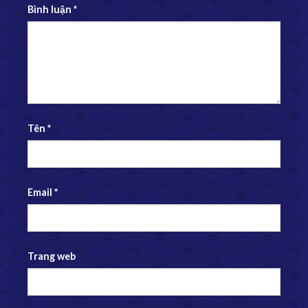
Bình luận
*
Tên
*
Email
*
Trang web