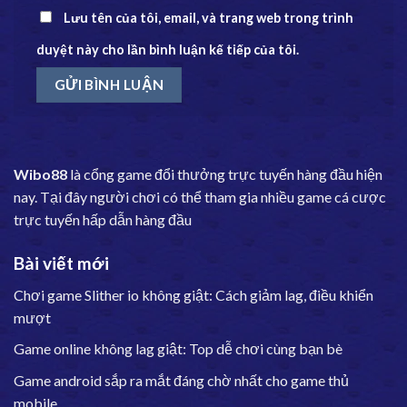
Lưu tên của tôi, email, và trang web trong trình
duyệt này cho lần bình luận kế tiếp của tôi.
Wibo88
là cổng game đổi thưởng trực tuyến hàng đầu hiện
nay. Tại đây người chơi có thể tham gia nhiều game cá cược
trực tuyến hấp dẫn hàng đầu
Bài viết mới
Chơi game Slither io không giật: Cách giảm lag, điều khiển
mượt
Game online không lag giật: Top dễ chơi cùng bạn bè
Game android sắp ra mắt đáng chờ nhất cho game thủ
mobile