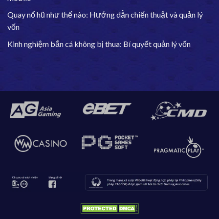
Quay nổ hũ như thế nào: Hướng dẫn chiến thuật và quản lý
vốn
Kinh nghiệm bắn cá không bị thua: Bí quyết quản lý vốn