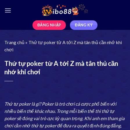
ĐĂNG NHẬP
ĐĂNG KÝ
Trang chủ
»
Thứ tự poker từ A tới Z mà tân thủ cần nhớ khi
chơi
Thứ tự poker từ A tới Z mà tân thủ cần
nhớ khi chơi
Thứ tự poker là gì? Poker là trò chơi cá cược phổ biến với
nhiều biến thể khác nhau. Trong mỗi biến thể thì thứ tự
poker sẽ đóng vai trò cực kỳ quan trọng. Khi anh em tham gia
chơi cần nhớ thứ tự poker để đưa ra quyết định đúng đắng.