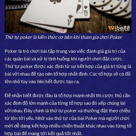
Thứ tự poker là kiến thức cơ bản khi tham gia chơi Poker
Poker là trò chơi bài tập trung vào việc đánh giá giá trị của
các quân bài và xử lý tình huống khi người chơi đặt cược.
Thứ tự poker được xác định từ sự kết hợp của giá trị từng lá
bài với nhau để tạo nên tổ hợp nhất định. Các tổ hợp sẽ có độ
lớn nhỏ tùy vào liên kết được tạo ra.
Để nhận biết được đâu là tổ hợp mạnh nhất thì cược thủ cần
xác định độ lớn mạnh của từng tổ hợp sau đó xếp chúng lại
với nhau. Đây chính là thứ tự poker và thường đặt theo chiều
từ lớn tới yếu. Nhờ vào thứ tự của bài Poker mà người chơi
mới dễ dàng kết hợp nhiều chiến thuật khác nhau vào từng tổ
hợp bài để mang tới kết quả tốt nhất.