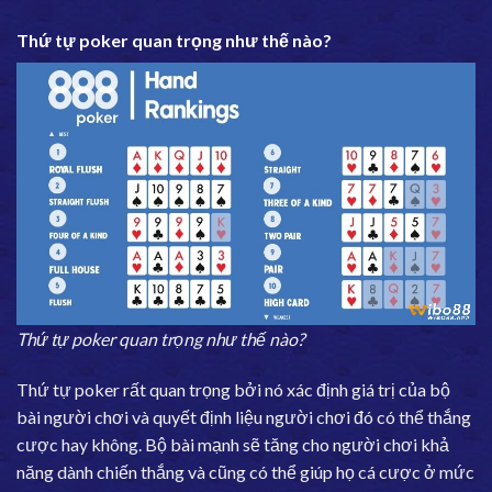
Thứ tự poker quan trọng như thế nào?
Thứ tự poker quan trọng như thế nào?
Thứ tự poker rất quan trọng bởi nó xác định giá trị của bộ
bài người chơi và quyết định liệu người chơi đó có thể thắng
cược hay không. Bộ bài mạnh sẽ tăng cho người chơi khả
năng dành chiến thắng và cũng có thể giúp họ cá cược ở mức