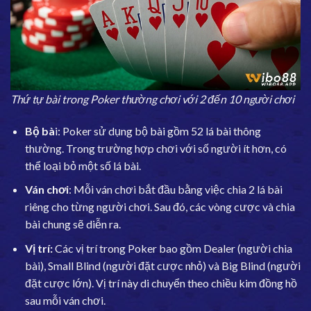
Thứ tự bài trong Poker thường chơi với 2 đến 10 người chơi
Bộ bà
i: Poker sử dụng bộ bài gồm 52 lá bài thông
thường. Trong trường hợp chơi với số người ít hơn, có
thể loại bỏ một số lá bài.
Ván chơi
: Mỗi ván chơi bắt đầu bằng việc chia 2 lá bài
riêng cho từng người chơi. Sau đó, các vòng cược và chia
bài chung sẽ diễn ra.
Vị trí:
Các vị trí trong Poker bao gồm Dealer (người chia
bài), Small Blind (người đặt cược nhỏ) và Big Blind (người
đặt cược lớn). Vị trí này di chuyển theo chiều kim đồng hồ
sau mỗi ván chơi.