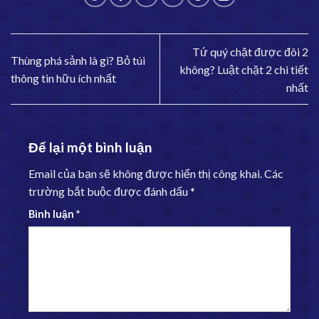
Tứ quý chặt được đôi 2
Thùng phá sảnh là gì? Bỏ túi
không? Luật chặt 2 chi tiết
thông tin hữu ích nhất
nhất
Để lại một bình luận
Email của bạn sẽ không được hiển thị công khai.
Các
trường bắt buộc được đánh dấu
*
Bình luận
*