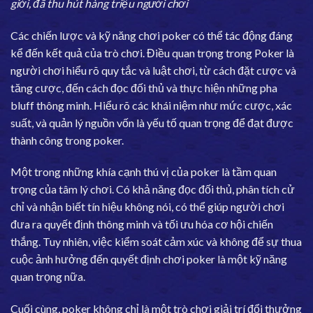
giới, đã thu hút hàng triệu người chơi
Các chiến lược và kỹ năng chơi poker có thể tác động đáng
kể đến kết quả của trò chơi. Điều quan trọng trong Poker là
người chơi hiểu rõ quy tắc và luật chơi, từ cách đặt cược và
tăng cược, đến cách đọc đối thủ và thực hiện những pha
bluff thông minh. Hiểu rõ các khái niệm như mức cược, xác
suất, và quản lý nguồn vốn là yếu tố quan trọng để đạt được
thành công trong poker.
Một trong những khía cạnh thú vị của poker là tầm quan
trọng của tâm lý chơi. Có khả năng đọc đối thủ, phân tích cử
chỉ và nhận biết tín hiệu không nói, có thể giúp người chơi
đưa ra quyết định thông minh và tối ưu hóa cơ hội chiến
thắng. Tuy nhiên, việc kiểm soát cảm xúc và không để sự thua
cuộc ảnh hưởng đến quyết định chơi poker là một kỹ năng
quan trọng nữa.
Cuối cùng, poker không chỉ là một trò chơi giải trí đổi thưởng