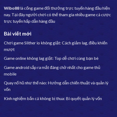
Wibo88
là cổng game đổi thưởng trực tuyến hàng đầu hiện
nay. Tại đây người chơi có thể tham gia nhiều game cá cược
trực tuyến hấp dẫn hàng đầu
Bài viết mới
Chơi game Slither io không giật: Cách giảm lag, điều khiển
mượt
Game online không lag giật: Top dễ chơi cùng bạn bè
Game android sắp ra mắt đáng chờ nhất cho game thủ
mobile
Quay nổ hũ như thế nào: Hướng dẫn chiến thuật và quản lý
vốn
Kinh nghiệm bắn cá không bị thua: Bí quyết quản lý vốn