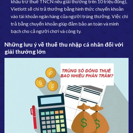
khấu trừ thuế TNCN nếu giải thưởng trên 10 triệu đồng),
Vietlott sẽ chi trả thưởng bằng hình thức chuyển khoản
vào tài khoản ngân hàng của người trúng thưởng. Việc chi
trả bằng chuyển khoản giúp đảm bảo an toàn và minh
bạch cho cả người chơi và công ty.
Những lưu ý về thuế thu nhập cá nhân đối với
giải thưởng lớn