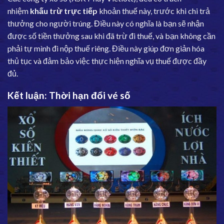
nhiệm
khấu trừ trực tiếp
khoản thuế này, trước khi chi trả
thưởng cho người trúng. Điều này có nghĩa là bạn sẽ nhận
được số tiền thưởng sau khi đã trừ đi thuế, và bạn không cần
phải tự mình đi nộp thuế riêng. Điều này giúp đơn giản hóa
thủ tục và đảm bảo việc thực hiện nghĩa vụ thuế được đầy
đủ.
Kết luận: Thời hạn đổi vé số