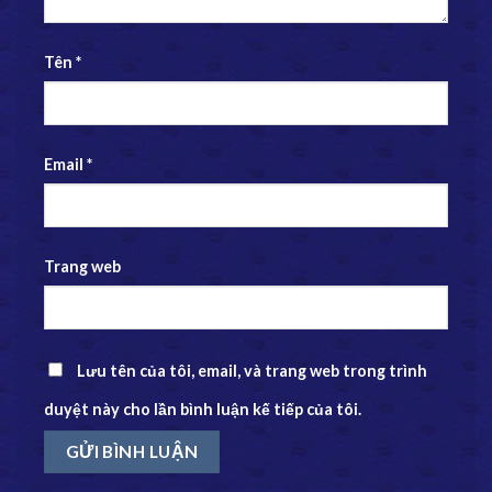
Tên
*
Email
*
Trang web
Lưu tên của tôi, email, và trang web trong trình
duyệt này cho lần bình luận kế tiếp của tôi.