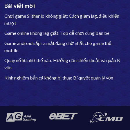
Bài viết mới
Chơi game Slither io không giật: Cách giảm lag, điều khiển
mượt
Game online không lag giật: Top dễ chơi cùng bạn bè
Game android sắp ra mắt đáng chờ nhất cho game thủ
mobile
Quay nổ hũ như thế nào: Hướng dẫn chiến thuật và quản lý
vốn
Kinh nghiệm bắn cá không bị thua: Bí quyết quản lý vốn