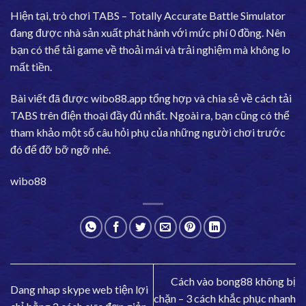
Hiện tại, trò chơi TABS – Totally Accurate Battle Simulator
đang được nhà sản xuất phát hành với mức phí 0 đồng. Nên
bạn có thể tải game về thoải mái và trải nghiệm mà không lo
mất tiền.
Bài viết đã được wibo88.app tổng hợp và chia sẻ về cách tải
TABS trên điện thoại đầy đủ nhất. Ngoài ra, bạn cũng có thể
tham khảo một số câu hỏi phụ của những người chơi trước
đó để đỡ bỡ ngỡ nhé.
wibo88
Cách vào bong88 không bị
Dang nhap skype web tiện lợi
chặn – 3 cách khắc phục nhanh