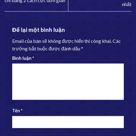
chỉ bằng 2 cách cực đơn giản
nhất
Để lại một bình luận
Email của bạn sẽ không được hiển thị công khai.
Các
trường bắt buộc được đánh dấu
*
Bình luận
*
Tên
*