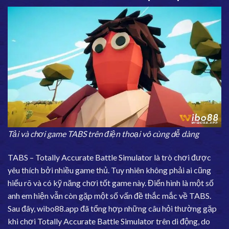
Tải và chơi game TABS trên điện thoại vô cùng dễ dàng
TABS – Totally Accurate Battle Simulator là trò chơi được
yêu thích bởi nhiều game thủ. Tuy nhiên không phải ai cũng
hiểu rõ và có kỹ năng chơi tốt game này. Điển hình là một số
anh em hiện vẫn còn gặp một số vấn đề thắc mắc về TABS.
Sau đây, wibo88.app đã tổng hợp những câu hỏi thường gặp
khi chơi Totally Accurate Battle Simulator trên di động, do