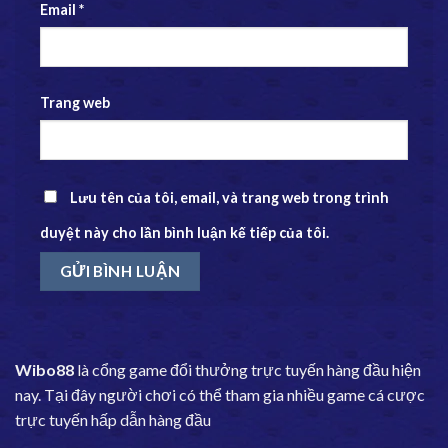
Email
*
Trang web
Lưu tên của tôi, email, và trang web trong trình
duyệt này cho lần bình luận kế tiếp của tôi.
Wibo88
là cổng game đổi thưởng trực tuyến hàng đầu hiện
nay. Tại đây người chơi có thể tham gia nhiều game cá cược
trực tuyến hấp dẫn hàng đầu