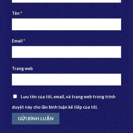
Tên
*
Email
*
Trang web
Lưu tên của tôi, email, và trang web trong trình
duyệt này cho lần bình luận kế tiếp của tôi.