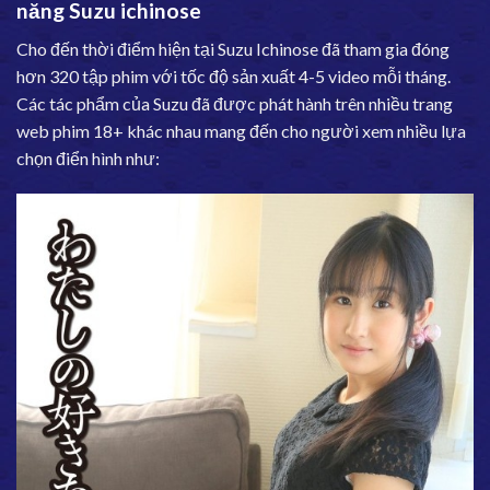
năng Suzu ichinose
Cho đến thời điểm hiện tại Suzu Ichinose đã tham gia đóng
hơn 320 tập phim với tốc độ sản xuất 4-5 video mỗi tháng.
Các tác phẩm của Suzu đã được phát hành trên nhiều trang
web phim 18+ khác nhau mang đến cho người xem nhiều lựa
chọn điển hình như: