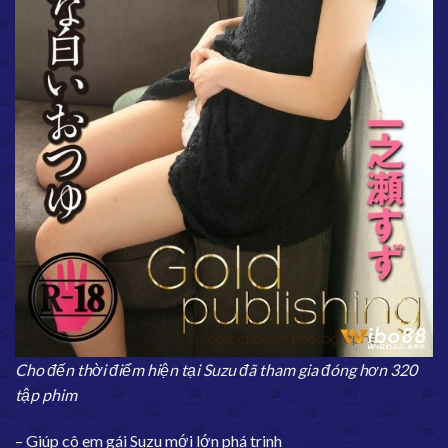
Cho đến thời điểm hiện tại Suzu đã tham gia đóng hơn 320
tập phim
– Giúp cô em gái Suzu mới lớn phá trinh