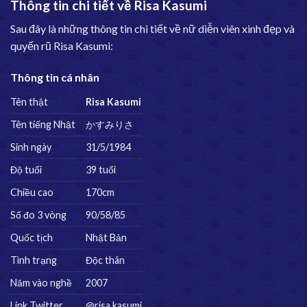
Thông tin chi tiết về Risa Kasumi
Sau đây là những thông tin chi tiết về nữ diễn viên xinh đẹp và
quyến rũ Risa Kasumi:
Thông tin cá nhân
Tên thật
Risa Kasumi
Tên tiếng Nhật
かすみりさ
Sinh ngày
31/5/1984
Độ tuổi
39 tuổi
Chiều cao
170cm
Số đo 3 vòng
90/58/85
Quốc tịch
Nhật Bản
Tình trạng
Độc thân
Năm vào nghề
2007
Link Twitter
@risa kasumi