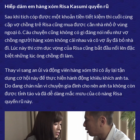
Hiếp dâm em hàng xóm Risa Kasumi quyến rũ
Sau khi tích cóp được một khoản tiền tiết kiệm thì cuối cùng
cặp vợ chồng trẻ Risa cũng mua được căn nhà nhỏ ở vùng
ngoại ô. Câu chuyện cũng không có gì đáng nói nếu như vợ
chồng người hàng xóm không cãi nhau và cô vợ ấy đã bỏ nhà
đi. Lúc này thì cơn dục vọng của Risa cũng bắt đầu nổi lên đặc
biệt những lúc ông chồng đi làm.
Thay vì sang an ủi và động viên hàng xóm thì cô ấy lại tận
dụng cơ hội này để thực hiện hành động khiêu khích anh ta.
Do đang chán nản vì chuyện gia đình cho nên anh ta không còn
được tỉnh táo và đã dễ dàng mắc mưu của cô nàng Risa
quyến rũ này.