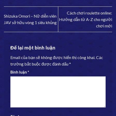
Cách chơi roulette online:
Shizuka Omori – Nữ diễn viên
Hướng dẫn từ A-Z cho người
JAV sở hữu vòng 1 siêu khủng
chơi mới
Để lại một bình luận
Email của bạn sẽ không được hiển thị công khai.
Các
trường bắt buộc được đánh dấu
*
Bình luận
*