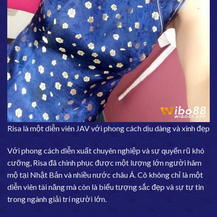
Risa là một diễn viên JAV với phong cách dịu dàng và xinh đẹp
Với phong cách diễn xuất chuyên nghiệp và sự quyến rũ khó
cưỡng, Risa đã chinh phục được một lượng lớn người hâm
mộ tại Nhật Bản và nhiều nước châu Á. Cô không chỉ là một
diễn viên tài năng mà còn là biểu tượng sắc đẹp và sự tự tin
trong ngành giải trí người lớn.