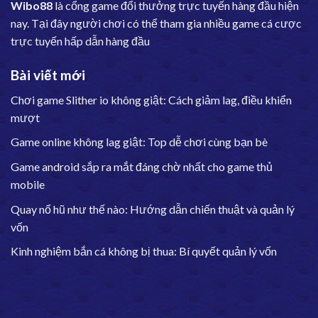
Wibo88
là cổng game đổi thưởng trực tuyến hàng đầu hiện
nay. Tại đây người chơi có thể tham gia nhiều game cá cược
trực tuyến hấp dẫn hàng đầu
Bài viết mới
Chơi game Slither io không giật: Cách giảm lag, điều khiển
mượt
Game online không lag giật: Top dễ chơi cùng bạn bè
Game android sắp ra mắt đáng chờ nhất cho game thủ
mobile
Quay nổ hũ như thế nào: Hướng dẫn chiến thuật và quản lý
vốn
Kinh nghiệm bắn cá không bị thua: Bí quyết quản lý vốn