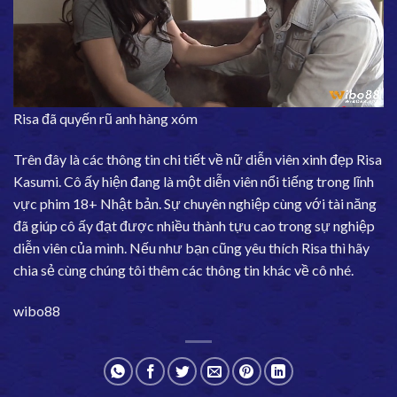
Risa đã quyến rũ anh hàng xóm
Trên đây là các thông tin chi tiết về nữ diễn viên xinh đẹp Risa
Kasumi. Cô ấy hiện đang là một diễn viên nổi tiếng trong lĩnh
vực phim 18+ Nhật bản. Sự chuyên nghiệp cùng với tài năng
đã giúp cô ấy đạt được nhiều thành tựu cao trong sự nghiệp
diễn viên của mình. Nếu như bạn cũng yêu thích Risa thì hãy
chia sẻ cùng chúng tôi thêm các thông tin khác về cô nhé.
wibo88