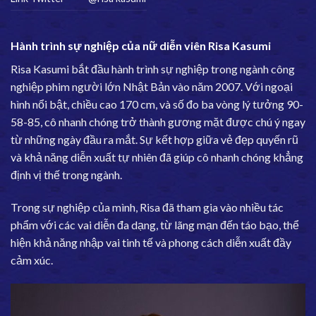
Hành trình sự nghiệp của nữ diễn viên Risa Kasumi
Risa Kasumi bắt đầu hành trình sự nghiệp trong ngành công
nghiệp phim người lớn Nhật Bản vào năm 2007. Với ngoại
hình nổi bật, chiều cao 170 cm, và số đo ba vòng lý tưởng 90-
58-85, cô nhanh chóng trở thành gương mặt được chú ý ngay
từ những ngày đầu ra mắt. Sự kết hợp giữa vẻ đẹp quyến rũ
và khả năng diễn xuất tự nhiên đã giúp cô nhanh chóng khẳng
định vị thế trong ngành.
Trong sự nghiệp của mình, Risa đã tham gia vào nhiều tác
phẩm với các vai diễn đa dạng, từ lãng mạn đến táo bạo, thể
hiện khả năng nhập vai tinh tế và phong cách diễn xuất đầy
cảm xúc.