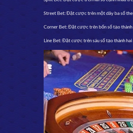
Street Bet: Đặt cược trên một dãy ba số the
Corner Bet: Đặt cược trên bốn số tạo thành 
Line Bet: Đặt cược trên sáu số tạo thành hai