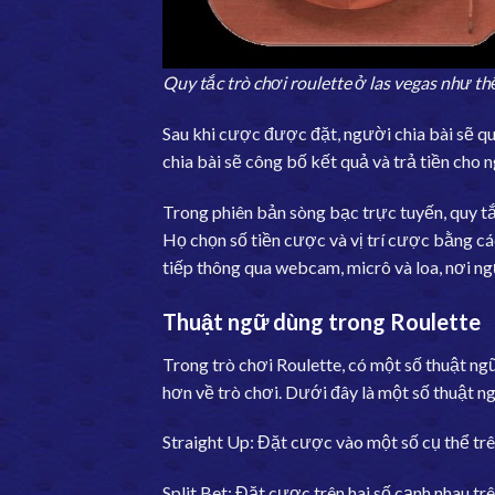
Quy tắc trò chơi roulette ở las vegas như th
Sau khi cược được đặt, người chia bài sẽ q
chia bài sẽ công bố kết quả và trả tiền cho 
Trong phiên bản sòng bạc trực tuyến, quy t
Họ chọn số tiền cược và vị trí cược bằng cá
tiếp thông qua webcam, micrô và loa, nơi ng
Thuật ngữ dùng trong Roulette
Trong trò chơi Roulette, có một số thuật n
hơn về trò chơi. Dưới đây là một số thuật n
Straight Up: Đặt cược vào một số cụ thể trê
Split Bet: Đặt cược trên hai số cạnh nhau tr