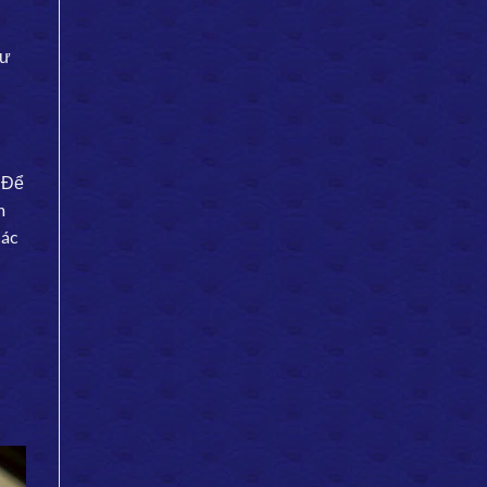
hư
. Để
n
các