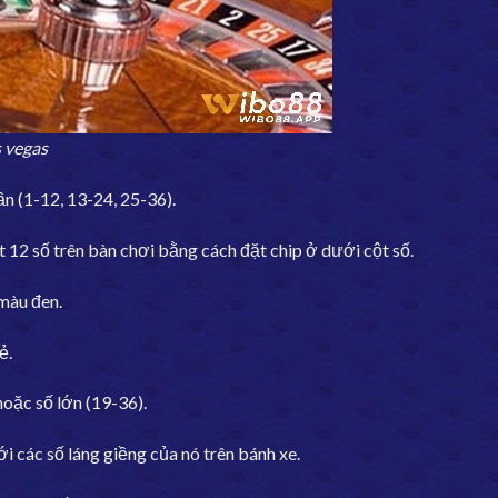
s vegas
n (1-12, 13-24, 25-36).
 12 số trên bàn chơi bằng cách đặt chip ở dưới cột số.
màu đen.
ẻ.
oặc số lớn (19-36).
 các số láng giềng của nó trên bánh xe.