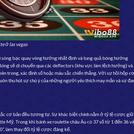
te ở las vegas
tại sòng bạc quay vòng hướng nhất định và tung quả bóng hướng
 Bóng sẽ di chuyển qua các deflectors (khu vực làm lệch hướng) và
bên trong, xác định số hoặc màu sắc chiến thắng. Với sự hồi hộp c
s luôn thu hút sự chú ý của những người yêu thích may mắn và sự đ
 tắc cơ bản đều tương tự. Sự khác biệt chính nằm ở tỷ lệ cược gi
tte Mỹ. Trong khi bánh xe roulette châu Âu có 37 số từ 1 đến 36 và
0”, làm thay đổi tỷ lệ cược đáng kể.