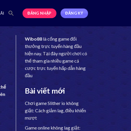
ĐĂNG NHẬP
ĐĂNG KÝ
ÃI
Wibo88
là cổng game đổi
thưởng trực tuyến hàng đầu
hiện nay. Tại đây người chơi có
thể tham gia nhiều game cá
cược trực tuyến hấp dẫn hàng
đầu
thể
Bài viết mới
rên
Chơi game Slither io không
giật: Cách giảm lag, điều khiển
mượt
Game online không lag giật: