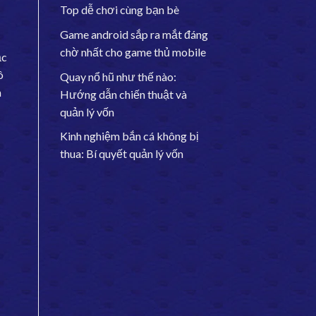
Top dễ chơi cùng bạn bè
Game android sắp ra mắt đáng
chờ nhất cho game thủ mobile
ạc
ô
Quay nổ hũ như thế nào:
n
Hướng dẫn chiến thuật và
quản lý vốn
Kinh nghiệm bắn cá không bị
thua: Bí quyết quản lý vốn