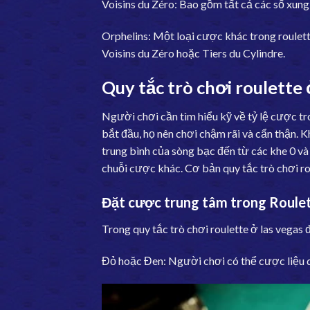
Voisins du Zéro: Bao gồm tất cả các số xung 
Orphelins: Một loại cược khác trong roulet
Voisins du Zéro hoặc Tiers du Cylindre.
Quy tắc trò chơi roulette 
Người chơi cần tìm hiểu kỹ về tỷ lệ cược tr
bắt đầu, họ nên chơi chậm rãi và cẩn thận. Kh
trung bình của sòng bạc đến từ các khe 0 và
chuỗi cược khác. Cơ bản quy tắc trò chơi ro
Đặt cược trung tâm trong Roule
Trong quy tắc trò chơi roulette ở las vegas
Đỏ hoặc Đen: Người chơi có thể cược liệu qu