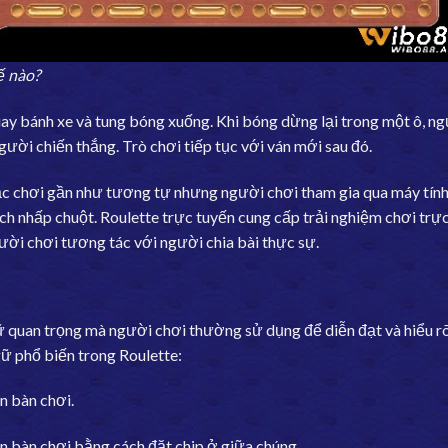
ế nào?
uay bánh xe và tung bóng xuống. Khi bóng dừng lại trong một ô, n
người chiến thắng. Trò chơi tiếp tục với ván mới sau đó.
ắc chơi gần như tương tự nhưng người chơi tham gia qua máy tính
ch nhấp chuột. Roulette trực tuyến cung cấp trải nghiệm chơi trự
ười chơi tương tác với người chia bài thực sự.
gữ quan trọng mà người chơi thường sử dụng để diễn đạt và hiểu r
gữ phổ biến trong Roulette:
n bàn chơi.
ên bàn chơi bằng cách đặt chip ở giữa chúng.