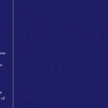
 sau
ơ
am
ữa
 số