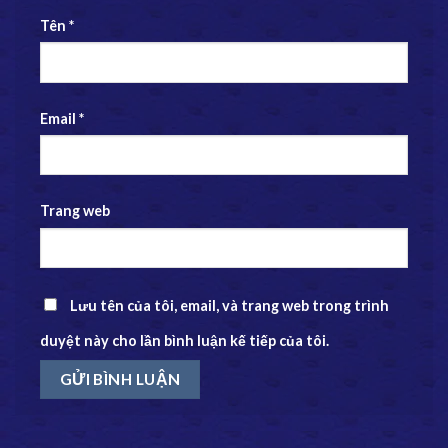
Tên
*
Email
*
Trang web
Lưu tên của tôi, email, và trang web trong trình
duyệt này cho lần bình luận kế tiếp của tôi.