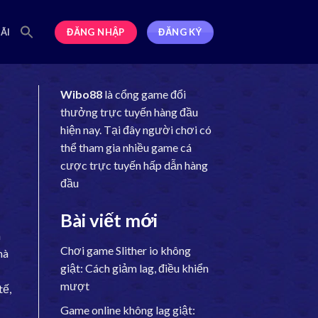
ĐĂNG NHẬP
ĐĂNG KÝ
ÃI
Wibo88
là cổng game đổi
thưởng trực tuyến hàng đầu
hiện nay. Tại đây người chơi có
thể tham gia nhiều game cá
cược trực tuyến hấp dẫn hàng
đầu
Bài viết mới
á
Chơi game Slither io không
mà
giật: Cách giảm lag, điều khiển
mượt
tế,
Game online không lag giật: