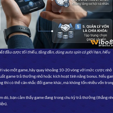
t đầu cược tối thiểu, tăng dần, dùng auto spin có giới hạn, hiểu
i vào một game, hãy quay khoảng 10-20 vòng với mức cược nhỏ
 suất game trả thưởng nhỏ hoặc kích hoạt tính năng bonus. Nếu ga
ởng thì có thể cân nhắc đổi game khác, mà không tốn nhiều vốn tron
m dò, bạn cảm thấy game đang trong chu kỳ trả thưởng (thắng nh
iện).