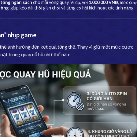
tổng ngân sách
cho mỗi vòng quay. Ví dụ, với
1.000.000 VNĐ
, mức cượ
vòng
, giúp kéo dài thời gian chơi và tăng cơ hội kích hoạt các tính năng
ận” nhịp game
 thể ảnh hưởng đến kết quả tổng thể. Thay vì giữ một mức cược
hoạt trong quay nổ hũ như thế nào: