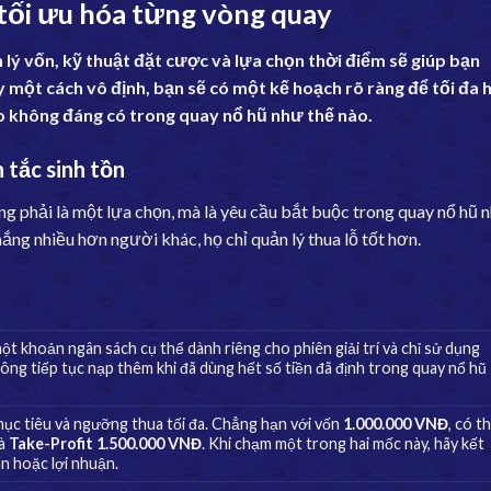
 tối ưu hóa từng vòng quay
lý vốn, kỹ thuật đặt cược và lựa chọn thời điểm sẽ giúp bạn
y một cách vô định, bạn sẽ có một kế hoạch rõ ràng để tối đa 
ro không đáng có trong quay nổ hũ như thế nào.
 tắc sinh tồn
ông phải là một lựa chọn, mà là yêu cầu bắt buộc trong quay nổ hũ 
ng nhiều hơn người khác, họ chỉ quản lý thua lỗ tốt hơn.
một khoản ngân sách cụ thể dành riêng cho phiên giải trí và chỉ sử dụng
hông tiếp tục nạp thêm khi đã dùng hết số tiền đã định trong quay nổ hũ
mục tiêu và ngưỡng thua tối đa. Chẳng hạn với vốn
1.000.000 VNĐ
, có t
à
Take-Profit 1.500.000 VNĐ
. Khi chạm một trong hai mốc này, hãy kết
n hoặc lợi nhuận.