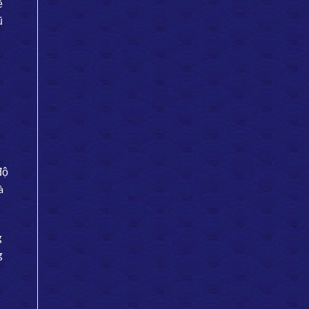
ẽ
ũ
độ
à
g
g