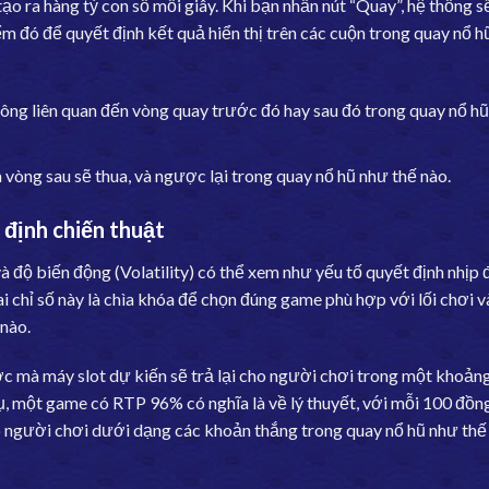
ạo ra hàng tỷ con số mỗi giây. Khi bạn nhấn nút “Quay”, hệ thống s
ểm đó để quyết định kết quả hiển thị trên các cuộn trong quay nổ h
ông liên quan đến vòng quay trước đó hay sau đó trong quay nổ hũ
 vòng sau sẽ thua, và ngược lại trong quay nổ hũ như thế nào.
 định chiến thuật
và độ biến động (Volatility) có thể xem như yếu tố quyết định nhịp 
i chỉ số này là chìa khóa để chọn đúng game phù hợp với lối chơi v
nào.
ợc mà máy slot dự kiến sẽ trả lại cho người chơi trong một khoản
 dụ, một game có RTP 96% có nghĩa là về lý thuyết, với mỗi 100 đồn
o người chơi dưới dạng các khoản thắng trong quay nổ hũ như thế