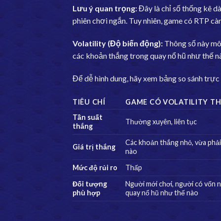
Lưu ý quan trọng:
Đây là chỉ số thống kê d
phiên chơi ngắn. Tuy nhiên, game có RTP càng
Volatility (Độ biến động):
Thông số này mô 
các khoản thắng trong quay nổ hũ như thế n
Để dễ hình dung, hãy xem bảng so sánh trực
TIÊU CHÍ
GAME CÓ VOLATILITY T
Tần suất
Thường xuyên, liên tục
thắng
Các khoản thắng nhỏ, vừa phải
Giá trị thắng
nào
Mức độ rủi ro
Thấp
Đối tượng
Người mới chơi, người có vốn nh
phù hợp
quay nổ hũ như thế nào