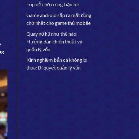
Top dễ chơi cùng bạn bè
Game android sắp ra mắt đáng
chờ nhất cho game thủ mobile
Quay nổ hũ như thế nào:
Hướng dẫn chiến thuật và
õ
quản lý vốn
ng
Kinh nghiệm bắn cá không bị
thua: Bí quyết quản lý vốn