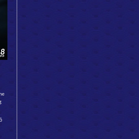
me
g
ỏ