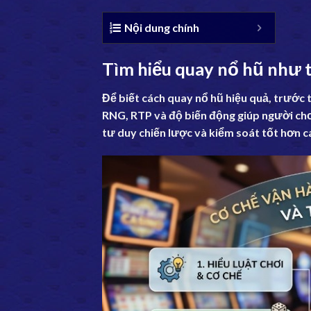
Nội dung chính
Tìm hiểu quay nổ hũ như 
Để biết cách quay nổ hũ hiệu quả, trước t
RNG, RTP và độ biến động giúp người chơ
tư duy chiến lược và kiểm soát tốt hơn c