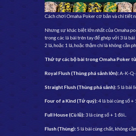
Cách chơi Omaha Poker cơ bản và chi tiết 
Nhưng sự khác biệt lớn nhất của Omaha pok
trong các lá bài trên tay để ghép với 3 lá b
2 lá, hoặc 1 lá, hoặc thậm chí là không cần p
Thứ tự các bộ bài trong Omaha Poker t
Royal Flush (Thùng phá sảnh lớn):
A-K-Q-J
Straight Flush (Thùng phá sảnh):
5 lá bài l
Four of a Kind (Tứ quý):
4 lá bài cùng số + 
Full House (Cù lũ):
3 lá cùng số + 1 đôi..
Flush (Thùng):
5 lá bài cùng chất, không cần 