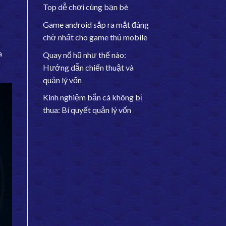
Top dễ chơi cùng bạn bè
Game android sắp ra mắt đáng
chờ nhất cho game thủ mobile
a
Quay nổ hũ như thế nào:
Hướng dẫn chiến thuật và
quản lý vốn
Kinh nghiệm bắn cá không bị
thua: Bí quyết quản lý vốn