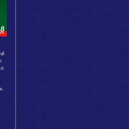
thể
i
có
a,