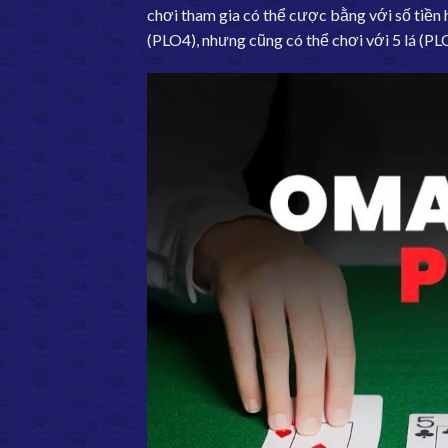
chơi tham gia có thể cược bằng với số tiền 
(PLO4), nhưng cũng có thể chơi với 5 lá (PLO