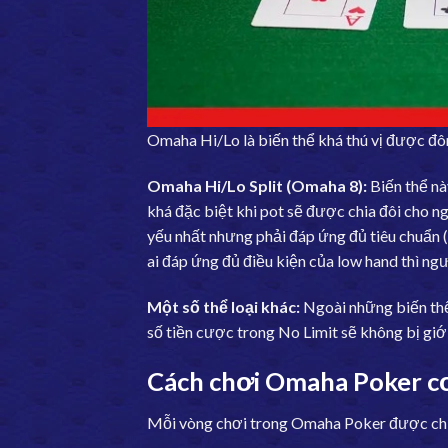
Omaha Hi/Lo là biến thể khá thú vị được đô
Omaha Hi/Lo Split (Omaha 8):
Biến thể nà
khá đặc biệt khi pot sẽ được chia đôi cho n
yếu nhất nhưng phải đáp ứng đủ tiêu chuẩn (
ai đáp ứng đủ điều kiện của low hand thì ng
Một số thể loại khác:
Ngoài những biến th
số tiền cược trong No Limit sẽ không bị giớ
Cách chơi Omaha Poker cơ 
Mỗi vòng chơi trong Omaha Poker được chia 