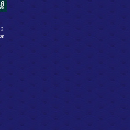
 2
họn