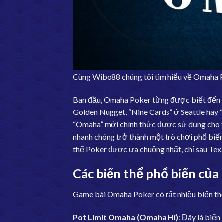
Cùng Wibo88 chúng tôi tìm hiểu về Omaha
Ban đầu, Omaha Poker từng được biết đến d
Golden Nugget, “Nine Cards” ở Seattle hay
“Omaha” mới chính thức được sử dụng cho t
nhanh chóng trở thành một trò chơi phổ biế
thể Poker được ưa chuộng nhất, chỉ sau Tex
Các biến thể phổ biến củ
Game bài Omaha Poker có rất nhiều biến thể
Pot Limit Omaha (Omaha Hi)
: Đây là biế