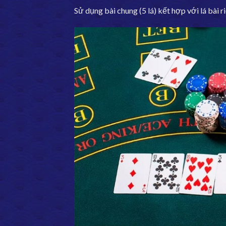
Sử dụng bài chung (5 lá) kết hợp với lá bài ri