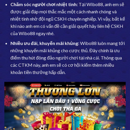
Chăm sóc người chơi nhiệt tình:
Tại Wibo88, anh em sẽ
được giải đáp mọi thắc mắc một cách nhanh chóng và
nhiệt tình nhờ đội ngũ CSKH chuyên nghiệp. Vì vậy, bất kể
khi nào anh em có vấn đề cần giải quyết hãy liên hệ CSKH
của Wibo88 ngay nhé.
Nhiều ưu đãi, khuyến mãi khủng:
Wibo88 luôn mang tới
những khuyến mãi khủng cho cược thủ. Đây chính là ưu
điểm thu hút đông đảo người chơi tại nhà cái. Thông qua
các CTKM này, anh em sẽ có cơ hội kiếm thêm nhiều
khoản tiền thưởng hấp dẫn.