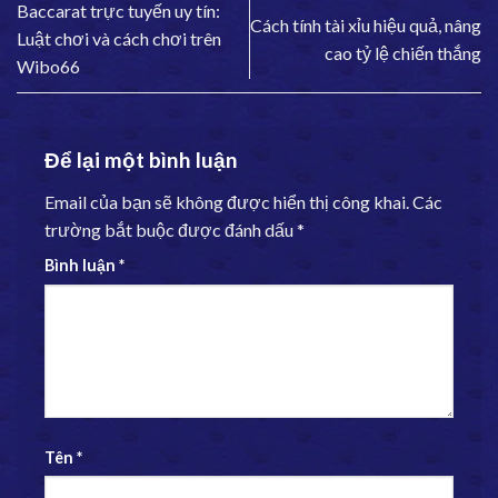
Baccarat trực tuyến uy tín:
Cách tính tài xỉu hiệu quả, nâng
Luật chơi và cách chơi trên
cao tỷ lệ chiến thắng
Wibo66
Để lại một bình luận
Email của bạn sẽ không được hiển thị công khai.
Các
trường bắt buộc được đánh dấu
*
Bình luận
*
Tên
*