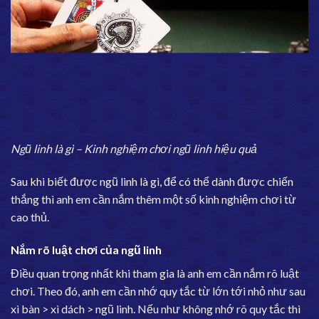
Ngũ linh là gì – Kinh nghiệm chơi ngũ linh hiệu quả
Sau khi biết được ngũ linh là gì, để có thể dành được chiến
thắng thì anh em cần nắm thêm một số kinh nghiệm chơi từ
cao thủ.
Nắm rõ luật chơi của ngũ linh
Điều quan trọng nhất khi tham gia là anh em cần nắm rõ luật
chơi. Theo đó, anh em cần nhớ quy tắc từ lớn tới nhỏ như sau
xì bàn > xì dách > ngũ linh. Nếu như không nhớ rõ quy tắc thì