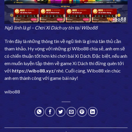
Ngũ linh là gì – Chơi Xì Dách uy tín tại Wibo88
Trên đây là những thông tin về ngũ linh là gì mà tân thủ cần
tham khảo. Hy vọng với những gì Wibo88 chia sẻ, anh em sẽ
có chiến thuận tốt hơn khi chơi bài Xì Dách. Đặc biệt, nếu anh
em muốn luyện tập thêm về game Xì Dách thì đừng quên tới
với
https://wibo88.xyz/
nhé. Cuối cùng, Wibo88 xin chúc
anh em thành công với game bài này!
wibo88