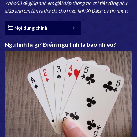
Wibo88
sẽ giúp anh em giải đáp thông tin chi tiết cũng như
giúp anh em tìm ra địa chỉ chơi ngũ linh Xì Dách uy tín nhất!
Nội dung chính
Ngũ linh là gì? Điểm ngũ linh là bao nhiêu?