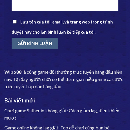
Lưu tên của tôi, email, và trang web trong trình
duyệt này cho lần bình luận kế tiếp của tôi.
Wibo88
là cổng game đổi thưởng trực tuyến hàng đầu hiện
nay. Tại đây người chơi có thể tham gia nhiều game cá cược
trực tuyến hấp dẫn hàng đầu
Bài viết mới
Chơi game Slither io không giật: Cách giảm lag, điều khiển
mượt
Game online không lag giật: Top dễ chơi cùng bạn bè