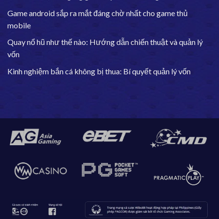
Game android sắp ra mắt đáng chờ nhất cho game thủ
mobile
Quay nổ hũ như thế nào: Hướng dẫn chiến thuật và quản lý
vốn
Kinh nghiệm bắn cá không bị thua: Bí quyết quản lý vốn