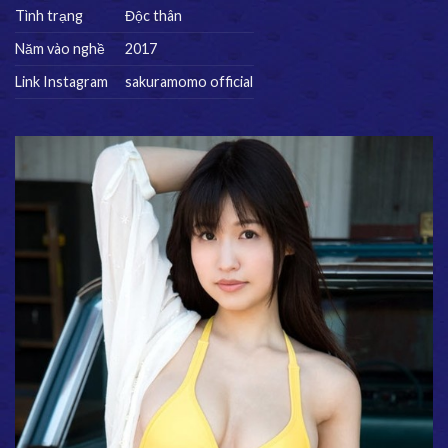
Tình trạng
Độc thân
Năm vào nghề
2017
Link Instagram
sakuramomo official