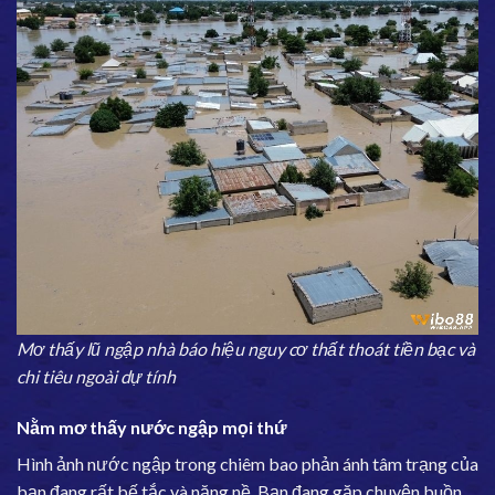
Mơ thấy lũ ngập nhà báo hiệu nguy cơ thất thoát tiền bạc và
chi tiêu ngoài dự tính
Nằm mơ thấy nước ngập mọi thứ
Hình ảnh nước ngập trong chiêm bao phản ánh tâm trạng của
bạn đang rất bế tắc và nặng nề. Bạn đang gặp chuyện buồn