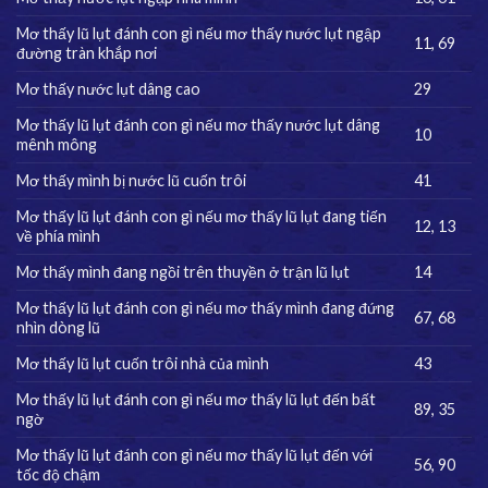
Mơ thấy lũ lụt đánh con gì nếu mơ thấy nước lụt ngập
11, 69
đường tràn khắp nơi
Mơ thấy nước lụt dâng cao
29
Mơ thấy lũ lụt đánh con gì nếu mơ thấy nước lụt dâng
10
mênh mông
Mơ thấy mình bị nước lũ cuốn trôi
41
Mơ thấy lũ lụt đánh con gì nếu mơ thấy lũ lụt đang tiến
12, 13
về phía mình
Mơ thấy mình đang ngồi trên thuyền ở trận lũ lụt
14
Mơ thấy lũ lụt đánh con gì nếu mơ thấy mình đang đứng
67, 68
nhìn dòng lũ
Mơ thấy lũ lụt cuốn trôi nhà của mình
43
Mơ thấy lũ lụt đánh con gì nếu mơ thấy lũ lụt đến bất
89, 35
ngờ
Mơ thấy lũ lụt đánh con gì nếu mơ thấy lũ lụt đến với
56, 90
tốc độ chậm