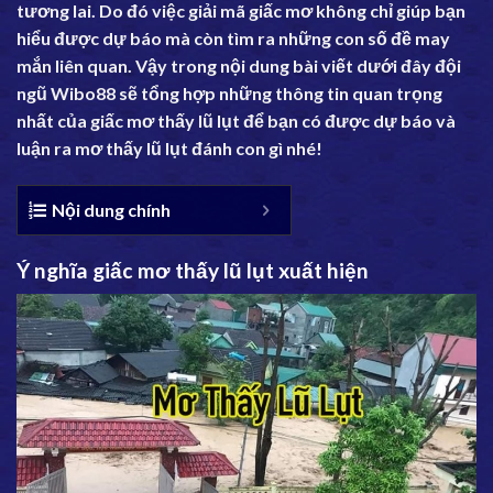
tương lai. Do đó việc giải mã giấc mơ không chỉ giúp bạn
hiểu được dự báo mà còn tìm ra những con số đề may
mắn liên quan. Vậy trong nội dung bài viết dưới đây đội
ngũ
Wibo88
sẽ tổng hợp những thông tin quan trọng
nhất của giấc mơ thấy lũ lụt để bạn có được dự báo và
luận ra mơ thấy lũ lụt đánh con gì nhé!
Nội dung chính
Ý nghĩa giấc mơ thấy lũ lụt xuất hiện