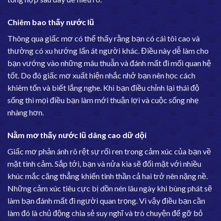
Chiêm bao thấy nước lũ
Thông qua giấc mơ có thể thấy rằng bạn có cái tôi cao và
thường có xu hướng lấn át người khác. Điều này dễ làm cho
bạn vướng vào những mâu thuẫn và đánh mất đi mối quan hệ
tốt. Do đó giấc mơ xuất hiện nhắc nhở bạn nên học cách
khiêm tốn và biết lắng nghe. Khi bạn điều chỉnh lại thái độ
sống thì mọi điều bạn làm mới thuận lợi và cuộc sống nhẹ
nhàng hơn.
Nằm mơ thấy nước lũ dâng cao dữ dội
Giấc mơ phản ánh rõ rệt sự rối ren trong cảm xúc của bạn về
mặt tình cảm. Sắp tới, bạn và nửa kia sẽ đối mặt với nhiều
khúc mắc căng thẳng khiến tinh thần cả hai trở nên nặng nề.
Những cảm xúc tiêu cực bị dồn nén lâu ngày khi bùng phát sẽ
làm bạn đánh mất đi người quan trọng. Vì vậy điều bạn cần
làm đó là chủ động chia sẻ suy nghĩ và trò chuyện để gỡ bỏ