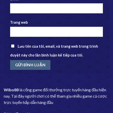
Trang web
Lưu tên của tôi, email, và trang web trong trình
duyệt này cho lần bình luận kế tiếp của tôi.
Wibo88
là cổng game đổi thưởng trực tuyến hàng đầu hiện
nay. Tại đây người chơi có thể tham gia nhiều game cá cược
trực tuyến hấp dẫn hàng đầu