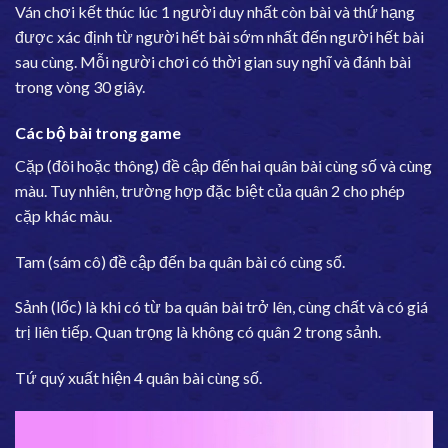
Ván chơi kết thúc lúc 1 người duy nhất còn bài và thứ hạng
được xác định từ người hết bài sớm nhất đến người hết bài
sau cùng. Mỗi người chơi có thời gian suy nghĩ và đánh bài
trong vòng 30 giây.
Các bộ bài trong game
Cặp (đôi hoặc thông) đề cập đến hai quân bài cùng số và cùng
màu. Tuy nhiên, trường hợp đặc biệt của quân 2 cho phép
cặp khác màu.
Tam (sám cô) đề cập đến ba quân bài có cùng số.
Sảnh (lốc) là khi có từ ba quân bài trở lên, cùng chất và có giá
trị liên tiếp. Quan trọng là không có quân 2 trong sảnh.
Tứ quý xuất hiện 4 quân bài cùng số.