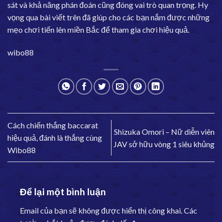
sát và khả năng phán đoán cũng đóng vai trò quan trọng. Hy
vọng qua bài viết trên đã giúp cho các bạn nắm được những
mẹo chơi tiến lên miền Bắc để tham gia chơi hiệu quả.
wibo88
Cách chiến thắng baccarat
Shizuka Omori – Nữ diễn viên
hiệu quả, đánh là thắng cùng
JAV sở hữu vòng 1 siêu khủng
Wibo88
Để lại một bình luận
Email của bạn sẽ không được hiển thị công khai.
Các