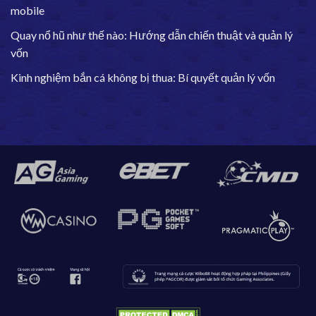
mobile
Quay nổ hũ như thế nào: Hướng dẫn chiến thuật và quản lý
vốn
Kinh nghiệm bắn cá không bị thua: Bí quyết quản lý vốn