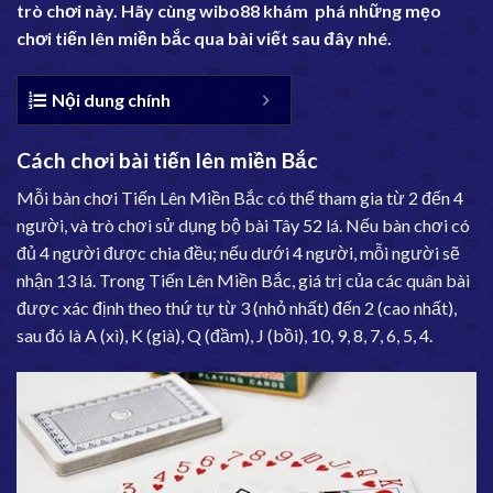
trò chơi này. Hãy cùng
wibo88
khám phá những mẹo
chơi tiến lên miền bắc qua bài viết sau đây nhé.
Nội dung chính
Cách chơi bài tiến lên miền Bắc
Mỗi bàn chơi Tiến Lên Miền Bắc có thể tham gia từ 2 đến 4
người, và trò chơi sử dụng bộ bài Tây 52 lá. Nếu bàn chơi có
đủ 4 người được chia đều; nếu dưới 4 người, mỗi người sẽ
nhận 13 lá. Trong Tiến Lên Miền Bắc, giá trị của các quân bài
được xác định theo thứ tự từ 3 (nhỏ nhất) đến 2 (cao nhất),
sau đó là A (xì), K (già), Q (đầm), J (bồi), 10, 9, 8, 7, 6, 5, 4.