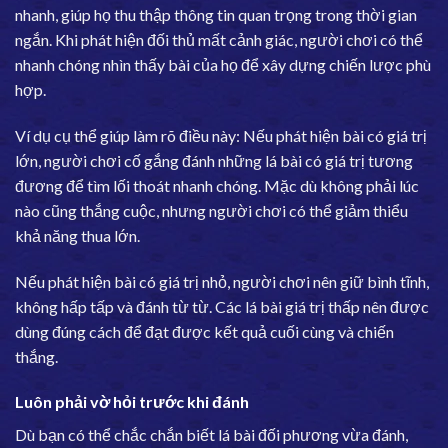
nhanh, giúp họ thu thập thông tin quan trọng trong thời gian
ngắn. Khi phát hiện đối thủ mất cảnh giác, người chơi có thể
nhanh chóng nhìn thấy bài của họ để xây dựng chiến lược phù
hợp.
Ví dụ cụ thể giúp làm rõ điều này: Nếu phát hiện bài có giá trị
lớn, người chơi cố gắng đánh những lá bài có giá trị tương
đương để tìm lối thoát nhanh chóng. Mặc dù không phải lúc
nào cũng thắng cuộc, nhưng người chơi có thể giảm thiểu
khả năng thua lớn.
Nếu phát hiện bài có giá trị nhỏ, người chơi nên giữ bình tĩnh,
không hấp tấp và đánh từ từ. Các lá bài giá trị thấp nên được
dùng đúng cách để đạt được kết quả cuối cùng và chiến
thắng.
Luôn phải vờ hỏi trước khi đánh
Dù bạn có thể chắc chắn biết lá bài đối phương vừa đánh,