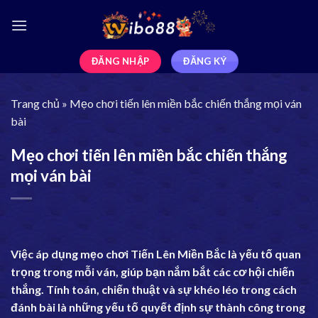
ĐĂNG NHẬP
ĐĂNG KÝ
Trang chủ
»
Mẹo chơi tiến lên miền bắc chiến thắng mọi ván
bài
Mẹo chơi tiến lên miền bắc chiến thắng
mọi ván bài
Việc áp dụng mẹo chơi
Tiến Lên Miền Bắc
là yếu tố quan
trọng trong mỗi ván, giúp bạn nắm bắt các cơ hội chiến
thắng. Tính toán, chiến thuật và sự khéo léo trong cách
đánh bài là những yếu tố quyết định sự thành công trong