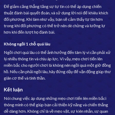
Để giảm căng thẳng tăng sự tự tin có thể áp dụng chiến
thuật đánh bài quyết đoán, và sử dụng lời nói để khiêu khích
đối phương. Khi làm như vậy, bạn sẽ cảm thấy tự tin hơn
trong khi đối phương có thể trở nên dè chừng và lưỡng lự
hơn khi đến lượt họ đánh bài.
Không ngồi 1 chỗ quá lâu
Ngồi chơi quá lâu có thể ảnh hưởng đến tâm lý vì cần phải xử
lý nhiều thông tin và chịu áp lực. Vì vậy, mẹo chơi tiến lên
miền bắc cho người chơi là không nên ngồi quá một giờ đồng
hồ. Nếu cần phải ngồi lâu, hãy đứng dậy để vận động giúp thư
giãn cơ thể và tinh thần.
Kết luận
Nói chung việc áp dụng những mẹo chơi tiến lên miền bắci
thông minh có thể giúp bạn cải thiện kỹ năng và chiến thắng
dễ dàng hơn. Không chỉ là về mẹo vặt, sự kiên nhẫn, sự quan