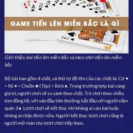
Giới thiệu bài tiến lên miền bắc và mẹo chơi tiến lên miền
bắc
Bộ bài bao gồm 4 chất, và thứ tự độ lớn của các chất là: Cơ ♥
> Rô ♦ > Chuồn ♣ (Tép) > Bích ♠. Trong trường hợp bài cùng
giá trị, người chơi sẽ so sánh theo chất. Trò chơi theo chiều
kim đồng hồ, với ván đầu tiên thường bắt đầu với người nắm
quân 3 ♠. Lượt chơi sẽ kết thúc khi không ai còn bài hoặc
không ai chặn được nữa. Người kết thúc lượt chơi cũng là
người mở màn cho lượt chơi tiếp theo.