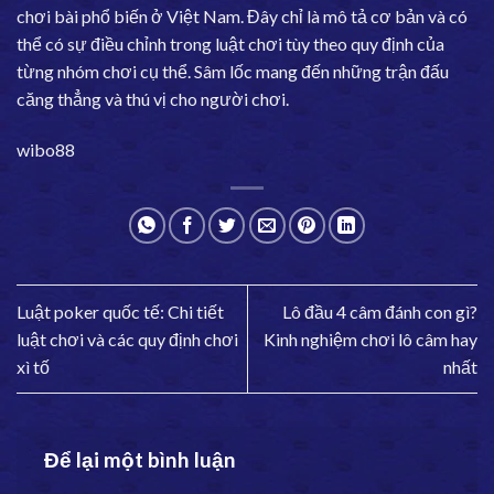
chơi bài phổ biến ở Việt Nam. Đây chỉ là mô tả cơ bản và có
thể có sự điều chỉnh trong luật chơi tùy theo quy định của
từng nhóm chơi cụ thể. Sâm lốc mang đến những trận đấu
căng thẳng và thú vị cho người chơi.
wibo88
Luật poker quốc tế: Chi tiết
Lô đầu 4 câm đánh con gì?
luật chơi và các quy định chơi
Kinh nghiệm chơi lô câm hay
xì tố
nhất
Để lại một bình luận