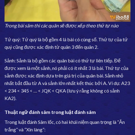
Trong bài sâm thì các quân sẽ được xếp theo thứ tự nào
Tứ quý: Tứ quý là bộ gồm 4 lá bài có cùng số. Thứ tự của tứ
quý cũng được xác định từ quân 3 đến quân 2.
Sảnh: Sảnh là bộ gồm các quân bài có thứ tự liên tiếp. Để
được xem là một sảnh, nó phải có ít nhất 3 lá bài. Thứ tự của
sảnh được xác định dựa trên giá trị của quân bài. Sảnh nhỏ
nhất bắt đầu từ A và sảnh lớn nhất kết thúc bởi A. Ví dụ: A23
< 234 < 345 < … < JQK < QKA (lưu ý rằng không có sảnh
KA2).
Thuật ngữ đánh sâm trong luật đánh sâm
Trong luật đánh Sâm lốc, có hai khái niệm quan trọng là “Ăn
trắng” và “Xin làng”: