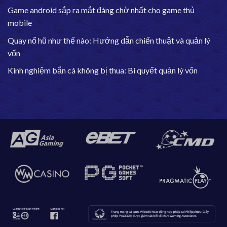
Game android sắp ra mắt đáng chờ nhất cho game thủ
mobile
Quay nổ hũ như thế nào: Hướng dẫn chiến thuật và quản lý
vốn
Kinh nghiệm bắn cá không bị thua: Bí quyết quản lý vốn