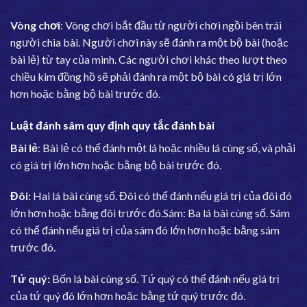
Vòng chơi
: Vòng chơi bắt đầu từ người chơi ngồi bên trái
người chia bài. Người chơi này sẽ đánh ra một bộ bài (hoặc
bài lẻ) từ tay của mình. Các người chơi khác theo lượt theo
chiều kim đồng hồ sẽ phải đánh ra một bộ bài có giá trị lớn
hơn hoặc bằng bộ bài trước đó.
Luật đánh sâm quy định quy tắc đánh bài
Bài lẻ
: Bài lẻ có thể đánh một lá hoặc nhiều lá cùng số, và phải
có giá trị lớn hơn hoặc bằng bộ bài trước đó.
Đôi:
Hai lá bài cùng số. Đôi có thể đánh nếu giá trị của đôi đó
lớn hơn hoặc bằng đôi trước đó.Sám: Ba lá bài cùng số. Sám
có thể đánh nếu giá trị của sám đó lớn hơn hoặc bằng sám
trước đó.
Tứ quý:
Bốn lá bài cùng số. Tứ quý có thể đánh nếu giá trị
của tứ quý đó lớn hơn hoặc bằng tứ quý trước đó.