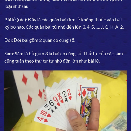
loại như sau:
Bài lẻ (rác): Đây là các quân bài đơn lẻ không thuộc vào bất
kỳ bộ nào. Các quân bài từ nhỏ đến lớn 3, 4, 5, …, J, Q, K, A, 2.
Đôi: Đôi bài gồm 2 quân có cùng số.
Sám: Sám là bộ gồm 3 lá bài có cùng số. Thứ tự của các sám
cũng tuân theo thứ tự từ nhỏ đến lớn như bài lẻ.