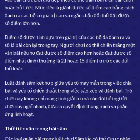
hoặc bỏ lượt. Mục tiêu là giành được số điểm cao bằng cách
đánh ra các bộ có giá trị cao và ngăn chặn đối thủ đạt được
số điểm lớn hơn.
Điểm số được tính dựa trên giá trị của các bộ đã đánh ra và
số lá bài còn lại trong tay. Người chơi có thể chiến thắng một
ván bài nếu họ đạt được số điểm cao hơn hoặc đạt được số
điểm nhất định (thường là 21 hoặc 15 điểm) trước các đối
thủ khác.
Luật đánh sâm kết hợp giữa yếu tố may mắn trong việc chia
bài và yếu tố chiến thuật trong việc sắp xếp và đánh bài. Trò
chơi này không chỉ mang tính giải trí mà còn đòi hỏi người
chơi suy nghĩ nhanh, đưa ra quyết định thông minh và phản
ứng linh hoạt.
Thứ tự quân trong bài sâm
Các loại quân bài trong luật chơi Sâm lốc có thể được phân