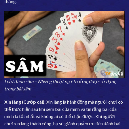
thắng.
Luật đánh sâm – Những thuật ngữ thường được sử dụng
trong bài sâm
Xin làng (Cướp cái):
Xin làng là hành động mà người chơi có
thể thực hiện sau khi xem bài của mình và tin rằng bài của
mình là tốt nhất và không ai có thể chặn được. Khi người
chơi xin làng thành công, họ sẽ giành quyền ưu tiên đánh bài