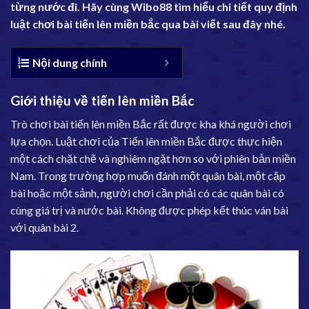
từng nước đi. Hãy cùng
Wibo88
tìm hiểu chi tiết quy định
luật chơi bài tiến lên miền bắc qua bài viết sau đây nhé.
Nội dung chính
Giới thiệu về tiến lên miền Bắc
Trò chơi bài tiến lên miền Bắc rất được kha khá người chơi
lựa chọn. Luật chơi của Tiến lên miền Bắc được thực hiện
một cách chặt chẽ và nghiêm ngặt hơn so với phiên bản miền
Nam. Trong trường hợp muốn đánh một quân bài, một cặp
bài hoặc một sảnh, người chơi cần phải có các quân bài có
cùng giá trị và nước bài. Không được phép kết thúc ván bài
với quân bài 2.