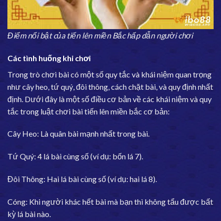
Điểm nổi bật của tiến lên miền Bắc hấp dẫn người chơi
Các tình huống khi chơi
Trong trò chơi bài có một số quy tắc và khái niệm quan trọng
như cây heo, tứ quý, đôi thông, cách chặt bài, và quy định nhất
định. Dưới đây là một số điều cơ bản về các khái niệm và quy
tắc trong luật chơi bài tiến lên miền bắc cơ bản:
Cây Heo: Là quân bài mạnh nhất trong bài.
Tứ Quý: 4 lá bài cùng số (ví dụ: bốn lá 7).
Đôi Thông: Hai lá bài cùng số (ví dụ: hai lá 8).
Cóng: Khi người khác hết bài mà bạn thì không tẩu được bất
kỳ lá bài nào.