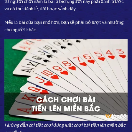
từ người chơi nắm lá bài 3 bích, người này phải đánh trước
và có thể đánh lẻ, đôi hoặc sảnh dây.
Nếu lá bài của bạn nhỏ hơn, bạn sẽ phải bỏ lượt và nhường
cho người khác.
Hướng dẫn chi tiết chơi đúng luật chơi bài tiến lên miền bắc