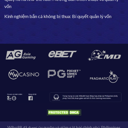
vốn
Kinh nghiệm bắn cá không bị thua: Bí quyết quản lý vốn
Wibo88 đã được ủy quyền và giám sát bởi chính phủ Philippines