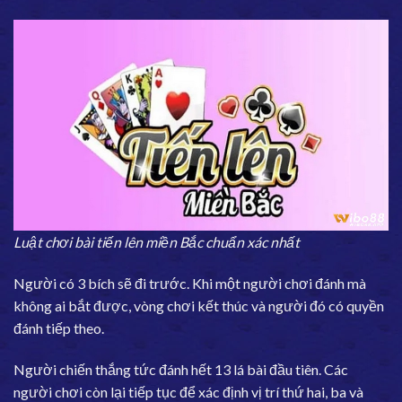
Luật chơi bài tiến lên miền Bắc chuẩn xác nhất
Người có 3 bích sẽ đi trước. Khi một người chơi đánh mà
không ai bắt được, vòng chơi kết thúc và người đó có quyền
đánh tiếp theo.
Người chiến thắng tức đánh hết 13 lá bài đầu tiên. Các
người chơi còn lại tiếp tục để xác định vị trí thứ hai, ba và