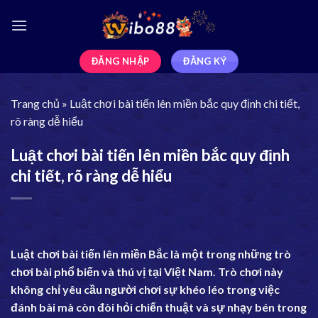
ĐĂNG NHẬP
ĐĂNG KÝ
Trang chủ
»
Luật chơi bài tiến lên miền bắc quy định chi tiết,
rõ ràng dễ hiểu
Luật chơi bài tiến lên miền bắc quy định
chi tiết, rõ ràng dễ hiểu
Luật chơi bài tiến lên miền Bắc là một trong những trò
chơi bài phổ biến và thú vị tại Việt Nam. Trò chơi này
không chỉ yêu cầu người chơi sự khéo léo trong việc
đánh bài mà còn đòi hỏi chiến thuật và sự nhạy bén trong