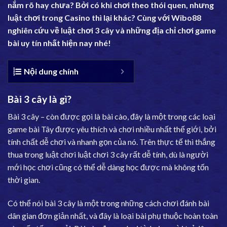
nắm rõ hay chưa? Bởi có khi chơi theo thói quen, nhưng
luật chơi trong Casino thì lại khác? Cùng với Wibo88
nghiên cứu về luật chơi 3 cây và những địa chỉ chơi game
bài uy tín nhất hiện nay nhé!
Nội dung chính
Bài 3 cây là gì?
Bài 3 cây – còn được gọi là bài cào, đây là một trong các loại
game bài Tây được yêu thích và chơi nhiều nhất thế giới, bởi
tính chất dễ chơi và nhanh gọn của nó. Trên thực tế thì thắng
thua trong luật chơi luật chơi 3 cây rất dễ tính, dù là người
mới học chơi cũng có thể dễ dàng học được mà không tốn
thời gian.
Có thể nói bài 3 cây là một trong những cách chơi đánh bài
dân gian đơn giản nhất, và đây là loại bài phụ thuộc hoàn toàn