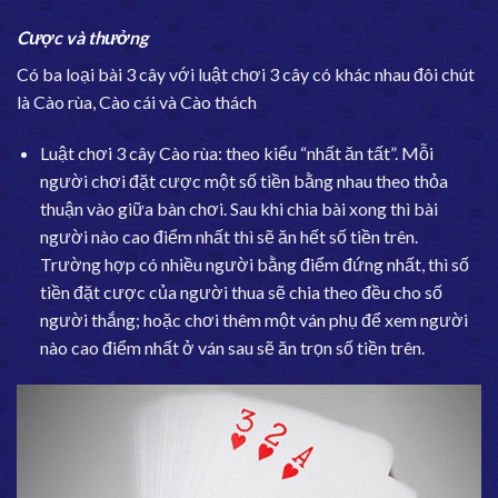
Cược và thưởng
Có ba loại bài 3 cây với luật chơi 3 cây có khác nhau đôi chút
là Cào rùa, Cào cái và Cào thách
Luật chơi 3 cây Cào rùa: theo kiểu “nhất ăn tất”. Mỗi
người chơi đặt cược một số tiền bằng nhau theo thỏa
thuận vào giữa bàn chơi. Sau khi chia bài xong thì bài
người nào cao điểm nhất thì sẽ ăn hết số tiền trên.
Trường hợp có nhiều người bằng điểm đứng nhất, thì số
tiền đặt cược của người thua sẽ chia theo đều cho số
người thắng; hoặc chơi thêm một ván phụ để xem người
nào cao điểm nhất ở ván sau sẽ ăn trọn số tiền trên.