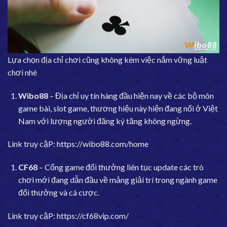
Lựa chọn địa chỉ chơi cũng không kém việc nắm vững luật
chơi nhé
Wibo88
– Địa chỉ uy tín hàng đầu hiện nay về các bộ môn
game bài, slot game, thương hiệu này hiện đang nổi ở Việt
Nam với lượng người đăng ký tăng không ngừng.
Link truy cậP: https://wibo88.com/home
CF68
– Cổng game đổi thưởng liên tục update các trò
chơi mới đang dẫn đầu về mảng giải trí trong ngành game
đổi thưởng và cá cược.
Link truy cậP: https://cf68vip.com/