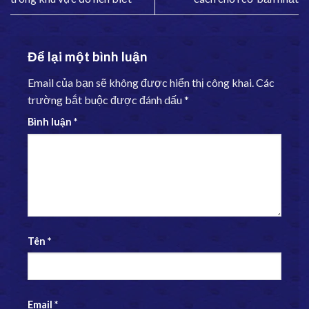
Để lại một bình luận
Email của bạn sẽ không được hiển thị công khai.
Các
trường bắt buộc được đánh dấu
*
Bình luận
*
Tên
*
Email
*