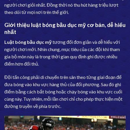
người chơi giỏi nhất. Đồng thời nó thu hút hàng triệu lượt
theo dõi từ mọi nơi trên thế giới.
Giới thiệu luật bóng bầu dục mỹ cơ bản, dễ hiểu
nhất
Luật bóng bầu dục mỹ
tương đối đơn giản và dễ hiểu với
người chơi mới. Nhìn chung, mục tiêu của các đội khi tham
gia bộ môn này là trong thời gian quy định ghi được nhiều
điểm hơn đối thủ.
Đội tấn công phải di chuyển trên sân theo từng giai đoạn để
đưa bóng vào khu vực hàng thủ của đối phương. Sau đó ghi
điểm bằng cách bắt bóng hoặc chạy bóng vào khu vực cuối
cùng này. Tuy nhiên, mỗi lần chơi chỉ cho phép thực hiện một
đường truyền về phía trước.