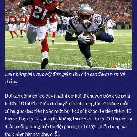
Luật bóng bầu dục Mỹ đơn giản, đội nào cao điểm hơn thì
thắng
Đội tấn công chỉ có duy nhất 4 cơ hội đi chuyển bóng về phía
trước 10 thước. Nếu di chuyển thành công thì sẽ thắng một
cú hạ gục đầu tiên hoặc một bộ 4 cú sút khác để tiến thêm 10
bước. Ngược lại, nếu đội không thực hiện được 10 thước và
4 lần xuống bóng trội thì đội phòng thủ được nhận bóng và
thực hiện hành vi phạm lỗi.