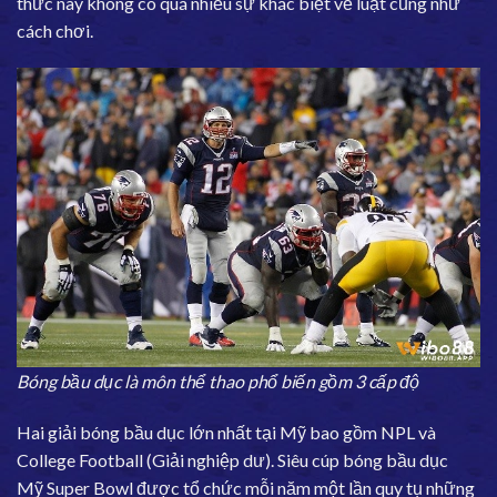
thức này không có quá nhiều sự khác biệt về luật cũng như
cách chơi.
Bóng bầu dục là môn thể thao phổ biến gồm 3 cấp độ
Hai giải bóng bầu dục lớn nhất tại Mỹ bao gồm NPL và
College Football (Giải nghiệp dư). Siêu cúp bóng bầu dục
Mỹ Super Bowl được tổ chức mỗi năm một lần quy tụ những