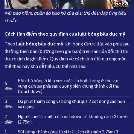
Mũ bảo hiểm, quần áo bảo hộ của cầu thủ đều đáp ứng tiêu
chuẩn
Cách tính điểm theo quy định của luật bóng bầu dục mỹ
Theo
luật bóng bầu dục mỹ
, khi bóng được đặt vào phía sau
đường biên bàn (đường biên ghi bàn) trên sân của đối thủ thì
được tính là ghi điểm. Quy định về cách tính điểm trong môn
thể thao này khá dễ hiểu, cụ thể như sau:
Bắt/thủ bóng ở khu vực cuối sân hoặc bóng ở khu vực
6
vùng cấm địa phía sau đường biên khung thành đối thủ
điểm
(touchdown).
3
Đá phạt thành công và bóng chui qua 2 cột đứng cao hơn
điểm
xà ngang
2
Người chơi làm một cú touchdown từ khoảng cách 3 thước
điểm
(2,75m).
1
Sút bóng thành công từ vị trái cách cầu môn 2,75m (3