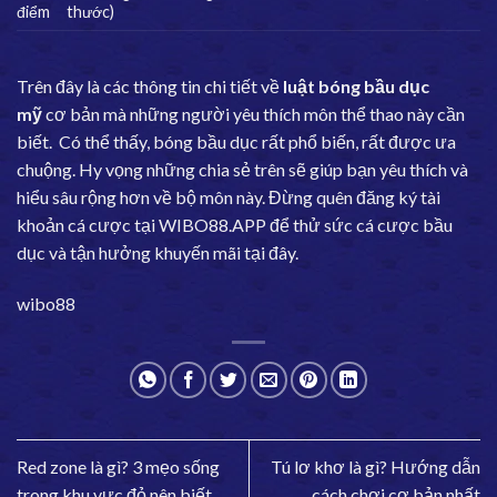
điểm
thước)
Trên đây là các thông tin chi tiết về
luật bóng bầu dục
mỹ
cơ bản mà những người yêu thích môn thể thao này cần
biết. Có thể thấy, bóng bầu dục rất phổ biến, rất được ưa
chuộng. Hy vọng những chia sẻ trên sẽ giúp bạn yêu thích và
hiểu sâu rộng hơn về bộ môn này. Đừng quên đăng ký tài
khoản cá cược tại WIBO88.APP để thử sức cá cược bầu
dục và tận hưởng khuyến mãi tại đây.
wibo88
Red zone là gì? 3 mẹo sống
Tú lơ khơ là gì? Hướng dẫn
trong khu vực đỏ nên biết
cách chơi cơ bản nhất