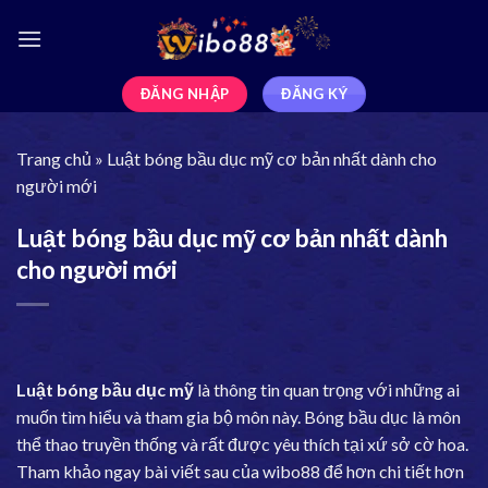
ĐĂNG NHẬP
ĐĂNG KÝ
Trang chủ
»
Luật bóng bầu dục mỹ cơ bản nhất dành cho
người mới
Luật bóng bầu dục mỹ cơ bản nhất dành
cho người mới
Luật bóng bầu dục mỹ
là thông tin quan trọng với những ai
muốn tìm hiểu và tham gia bộ môn này. Bóng bầu dục là môn
thể thao truyền thống và rất được yêu thích tại xứ sở cờ hoa.
Tham khảo ngay bài viết sau của
wibo88
để hơn chi tiết hơn