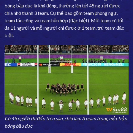
bóng bầu dục là khá đông, thường lên tới 45 người được
chia nhỏ thành 3 team. Cụ thể bao gồm team phòng ngự,
team tấn công và team hỗn hợp (đặc biệt). Mỗi team có tối
đa 11 người và mỗi người chỉ được ở 1 team, trừ team đặc
biệt.
Có 45 người thi đấu trên sân, chia làm 3 team trong một trận
bóng bầu dục