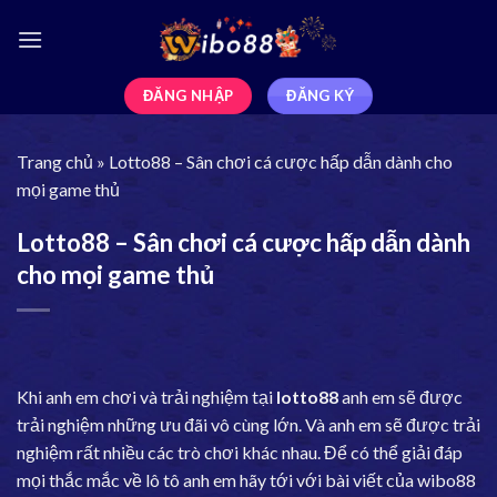
ĐĂNG NHẬP
ĐĂNG KÝ
Trang chủ
»
Lotto88 – Sân chơi cá cược hấp dẫn dành cho
mọi game thủ
Lotto88 – Sân chơi cá cược hấp dẫn dành
cho mọi game thủ
Khi anh em chơi và trải nghiệm tại
lotto88
anh em sẽ được
trải nghiệm những ưu đãi vô cùng lớn. Và anh em sẽ được trải
nghiệm rất nhiều các trò chơi khác nhau. Để có thể giải đáp
mọi thắc mắc về lô tô anh em hãy tới với bài viết của
wibo88