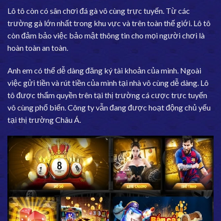
Lô tô còn có sân chơi đá gà vô cùng trực tuyến. Từ các
trường gà lớn nhất trong khu vực và trên toàn thế giới. Lô tô
còn đảm bảo việc bảo mật thông tin cho mọi người chơi là
hoàn toàn an toàn.
Anh em có thể dễ dàng đăng ký tài khoản của mình. Ngoài
việc gửi tiền và rút tiền của mình tại nhà vô cùng dễ dàng. Lô
tô được thẩm quyền trên tại thị trường cá cược trực tuyến
vô cùng phổ biến. Công ty vẫn đang được hoạt động chủ yếu
tại thị trường Châu Á.