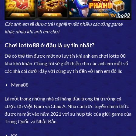
Các anh em sẽ được trải nghiệm rất nhiều các cổng game
khác nhau khi anh em chơi
Chơi lotto88 ở đâu là uy tín nhất?
Để có thể tìm được một nơi uy tín khi anh em chơi lotto 88
khá khó khăn. Chúng tôi sẽ giới thiệu cho các anh em một số
các nhà cái dưới đây với cùng uy tín đến với anh em đó là:
Mana88
Là một trong những nhà cái hàng đầu trong thị trường cá
cược tại Việt Nam và Châu Á. Nhà cái trực tuyến chính thức
được ra mắt vào năm 2021 với sự hợp tác của giới game của
Trung Quốc và Nhật Bản.
K8