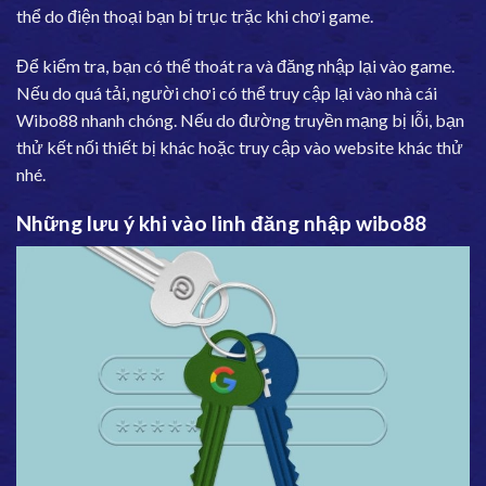
thể do điện thoại bạn bị trục trặc khi chơi game.
Để kiểm tra, bạn có thể thoát ra và đăng nhập lại vào game.
Nếu do quá tải, người chơi có thể truy cập lại vào nhà cái
Wibo88 nhanh chóng. Nếu do đường truyền mạng bị lỗi, bạn
thử kết nối thiết bị khác hoặc truy cập vào website khác thử
nhé.
Những lưu ý khi vào linh đăng nhập wibo88