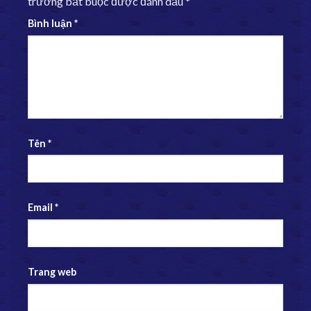
trường bắt buộc được đánh dấu
*
Bình luận
*
Tên
*
Email
*
Trang web