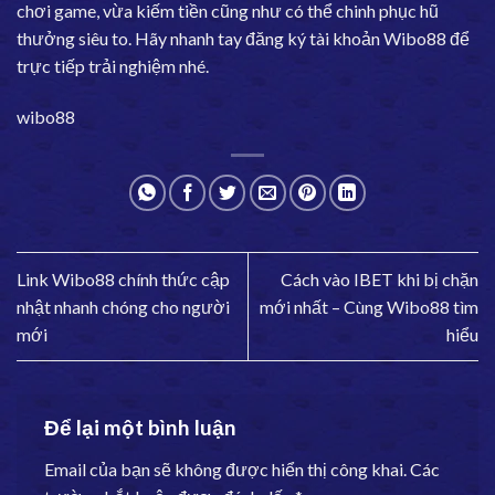
chơi game, vừa kiếm tiền cũng như có thể chinh phục hũ
thưởng siêu to. Hãy nhanh tay đăng ký tài khoản Wibo88 để
trực tiếp trải nghiệm nhé.
wibo88
Link Wibo88 chính thức cập
Cách vào IBET khi bị chặn
nhật nhanh chóng cho người
mới nhất – Cùng Wibo88 tìm
mới
hiểu
Để lại một bình luận
Email của bạn sẽ không được hiển thị công khai.
Các