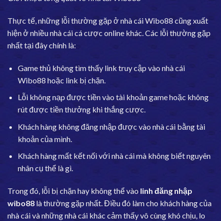
Thực tế, những lỗi thường gặp ở nhà cái Wibo88 cũng xuất
hiện ở nhiều nhà cái cá cược online khác. Các lỗi thường gặp
nhất tại đây chính là:
Game thủ không tìm thấy link truy cập vào nhà cái
Wibo88 hoặc link bị chặn.
Lỗi không nạp được tiền vào tài khoản game hoặc không
rút được tiền thưởng khi thắng cược.
Khách hàng không đăng nhập được vào nhà cái bằng tài
khoản của mình.
Khách hàng mất kết nối với nhà cái mà không biết nguyên
nhân cụ thể là gì.
Trong đó, lỗi bị chặn hay không thể vào
linh đăng nhập
wibo88
là thường gặp nhất. Điều đó làm cho khách hàng của
nhà cái và những nhà cái khác cảm thấy vô cùng khó chịu, lo