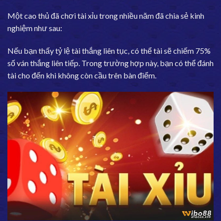
Một cao thủ đã chơi tài xỉu trong nhiều năm đã chia sẻ kinh
nghiệm như sau:
Nếu bạn thấy tỷ lệ tài thắng liên tục, có thể tài sẽ chiếm 75%
số ván thắng liên tiếp. Trong trường hợp này, bạn có thể đánh
tài cho đến khi không còn cầu trên bàn điểm.