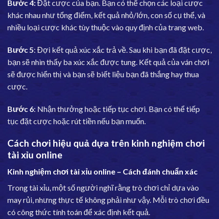
Bước 4:
Đặt cược của bạn. Bạn có thể chọn các loại cược
khác nhau như tổng điểm, kết quả nhỏ/lớn, con số cụ thể, và
nhiều loại cược khác tùy thuộc vào quy định của trang web.
Bước 5
: Đợi kết quả xúc xắc trả về. Sau khi bạn đã đặt cược,
bạn sẽ nhìn thấy ba xúc xắc được tung. Kết quả của ván chơi
sẽ được hiển thị và bạn sẽ biết liệu bạn đã thắng hay thua
cược.
Bước 6
: Nhận thưởng hoặc tiếp tục chơi. Bạn có thể tiếp
tục đặt cược hoặc rút tiền nếu bạn muốn.
Cách chơi hiệu quả dựa trên kinh nghiệm chơi
tài xỉu online
Kinh nghiệm chơi tài xỉu online – Cách đánh chuẩn xác
Trong tài xỉu, một số người nghĩ rằng trò chơi chỉ dựa vào
may rủi, nhưng thực tế không phải như vậy. Mỗi trò chơi đều
có công thức tính toán để xác định kết quả.