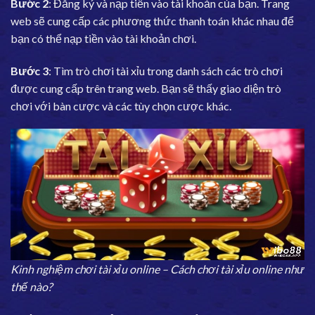
Bước 2
: Đăng ký và nạp tiền vào tài khoản của bạn. Trang
web sẽ cung cấp các phương thức thanh toán khác nhau để
bạn có thể nạp tiền vào tài khoản chơi.
Bước 3
: Tìm trò chơi tài xỉu trong danh sách các trò chơi
được cung cấp trên trang web. Bạn sẽ thấy giao diện trò
chơi với bàn cược và các tùy chọn cược khác.
Kinh nghiệm chơi tài xỉu online – Cách chơi tài xỉu online như
thế nào?