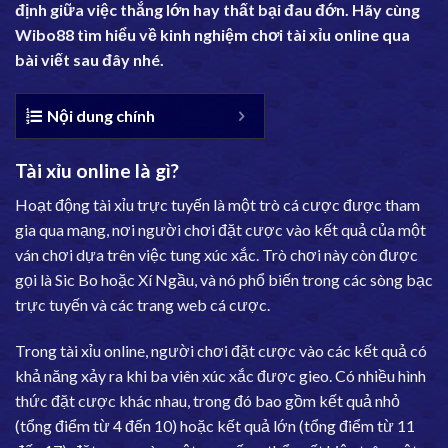
định giữa việc thắng lớn hay thất bại đau đớn. Hãy cùng
Wibo88
tìm hiểu về kinh nghiệm chơi tài xỉu online qua
bài viết sau đây nhé.
Nội dung chính
Tài xỉu online là gì?
Hoạt động tài xỉu trực tuyến là một trò cá cược được tham
gia qua mạng, nơi người chơi đặt cược vào kết quả của một
ván chơi dựa trên việc tung xúc xắc. Trò chơi này còn được
gọi là Sic Bo hoặc Xí Ngầu, và nó phổ biến trong các sòng bạc
trực tuyến và các trang web cá cược.
Trong tài xỉu online, người chơi đặt cược vào các kết quả có
khả năng xảy ra khi ba viên xúc xắc được gieo. Có nhiều hình
thức đặt cược khác nhau, trong đó bao gồm kết quả nhỏ
(tổng điểm từ 4 đến 10) hoặc kết quả lớn (tổng điểm từ 11