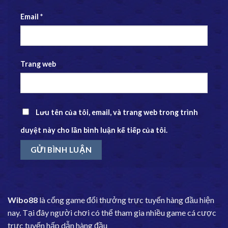
Email
*
Trang web
Lưu tên của tôi, email, và trang web trong trình
duyệt này cho lần bình luận kế tiếp của tôi.
Wibo88
là cổng game đổi thưởng trực tuyến hàng đầu hiện
nay. Tại đây người chơi có thể tham gia nhiều game cá cược
trực tuyến hấp dẫn hàng đầu