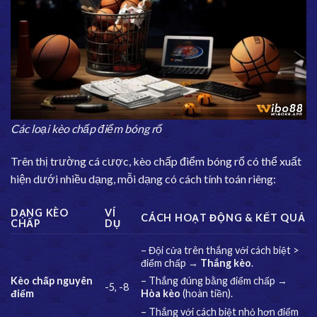
Các loại kèo chấp điểm bóng rổ
Trên thị trường cá cược, kèo chấp điểm bóng rổ có thể xuất
hiện dưới nhiều dạng, mỗi dạng có cách tính toán riêng:
DẠNG KÈO
VÍ
CÁCH HOẠT ĐỘNG & KẾT QUẢ
CHẤP
DỤ
– Đội cửa trên thắng với cách biệt >
điểm chấp →
Thắng kèo
.
Kèo chấp nguyên
– Thắng đúng bằng điểm chấp →
-5, -8
điểm
Hòa kèo
(hoàn tiền).
– Thắng với cách biệt nhỏ hơn điểm