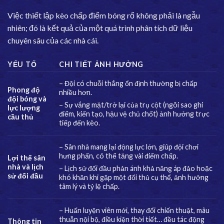
Việc thiết lập kèo chấp điểm bóng rổ không phải là ngẫu
nhiên; đó là kết quả của một quá trình phân tích dữ liệu
chuyên sâu của các nhà cái.
YẾU TỐ
CHI TIẾT ẢNH HƯỞNG
– Đội có chuỗi thắng ổn định thường bị chấp
Phong độ
nhiều hơn.
đội bóng và
– Sự vắng mặt/trở lại của trụ cột (ngôi sao ghi
lực lượng
điểm, kiến tạo, hậu vệ chủ chốt) ảnh hưởng trực
cầu thủ
tiếp đến kèo.
– Sân nhà mang lại động lực lớn, giúp đội chơi
hưng phấn, có thể tăng vài điểm chấp.
Lợi thế sân
nhà và lịch
– Lịch sử đối đầu phản ánh khả năng áp đảo hoặc
sử đối đầu
khó khăn khi gặp một đối thủ cụ thể, ảnh hưởng
tâm lý và tỷ lệ chấp.
– Huấn luyện viên mới, thay đổi chiến thuật, mâu
thuẫn nội bộ, điều kiện thời tiết… đều tác động
Thông tin