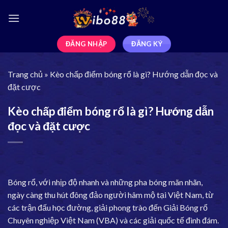
ĐĂNG NHẬP
ĐĂNG KÝ
Trang chủ
»
Kèo chấp điểm bóng rổ là gì? Hướng dẫn đọc và
đặt cược
Kèo chấp điểm bóng rổ là gì? Hướng dẫn
đọc và đặt cược
Bóng rổ, với nhịp độ nhanh và những pha bóng mãn nhãn,
ngày càng thu hút đông đảo người hâm mộ tại Việt Nam, từ
các trận đấu học đường, giải phong trào đến Giải Bóng rổ
Chuyên nghiệp Việt Nam (VBA) và các giải quốc tế đình đám.