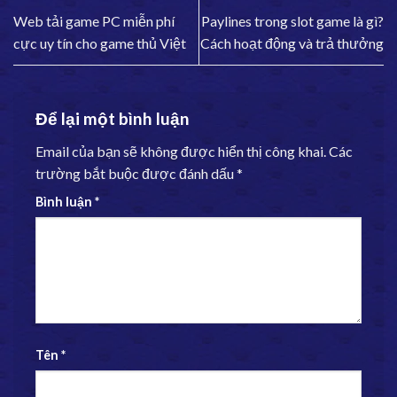
Web tải game PC miễn phí
Paylines trong slot game là gì?
cực uy tín cho game thủ Việt
Cách hoạt động và trả thưởng
Để lại một bình luận
Email của bạn sẽ không được hiển thị công khai.
Các
trường bắt buộc được đánh dấu
*
Bình luận
*
Tên
*