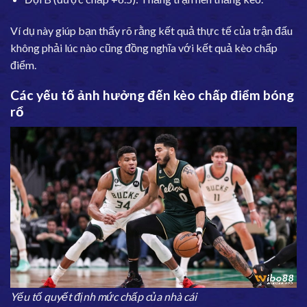
Ví dụ này giúp bạn thấy rõ rằng kết quả thực tế của trận đấu
không phải lúc nào cũng đồng nghĩa với kết quả kèo chấp
điểm.
Các yếu tố ảnh hưởng đến kèo chấp điểm bóng
rổ
Yếu tố quyết định mức chấp của nhà cái