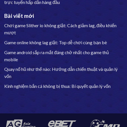
trực tuyến hấp dẫn hàng đầu
Bài viết mới
Chơi game Slither io không giật: Cách giảm lag, điều khiển
mượt
Game online không lag giật: Top dễ chơi cùng bạn bè
Game android sắp ra mắt đáng chờ nhất cho game thủ
mobile
Quay nổ hũ như thế nào: Hướng dẫn chiến thuật và quản lý
vốn
Kinh nghiệm bắn cá không bị thua: Bí quyết quản lý vốn