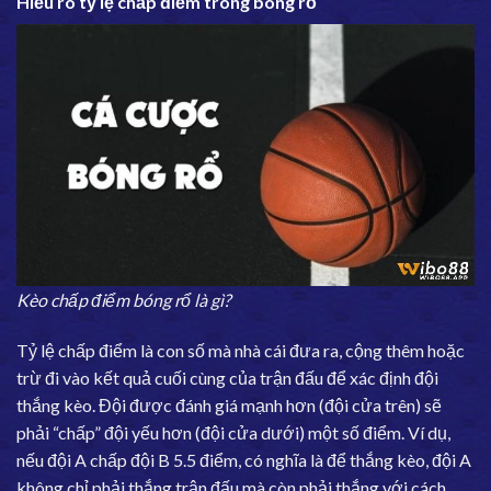
Hiểu rõ tỷ lệ chấp điểm trong bóng rổ
Kèo chấp điểm bóng rổ là gì?
Tỷ lệ chấp điểm là con số mà nhà cái đưa ra, cộng thêm hoặc
trừ đi vào kết quả cuối cùng của trận đấu để xác định đội
thắng kèo. Đội được đánh giá mạnh hơn (đội cửa trên) sẽ
phải “chấp” đội yếu hơn (đội cửa dưới) một số điểm. Ví dụ,
nếu đội A chấp đội B 5.5 điểm, có nghĩa là để thắng kèo, đội A
không chỉ phải thắng trận đấu mà còn phải thắng với cách