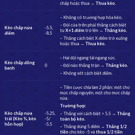
chấp hoặc thua →
Thua kèo
.
– Không có trường hợp hòa kèo.
– Đội cửa trên phải thắng cách biệt
Kèo chấp nửa
-5.5,
từ
X+1 điểm
trở lên →
Thắng kèo
.
điểm
-8.5
– Thắng cách biệt X điểm trở xuống
hoặc thua →
Thua kèo
.
– Hai đội ngang tài ngang sức.
Kèo chấp đồng
0
– Đội nào thắng trận →
Thắng kèo
.
banh
– Không xét cách biệt điểm.
– Tiền cược chia làm 2 phần: một cho
mức chấp nguyên, một cho mức chấp
nửa.
Trường hợp:
Kèo chấp nửa
-5.25,
– Thắng với cách biệt > 5.5 →
Thắng
trái (Kèo ¼, kèo
-5/
toàn bộ kèo
.
hỗn hợp)
-5.5
– Thắng đúng 5 điểm →
Thắng 1/2
tiền
cho kèo -5 và
thua 1/2 tiền