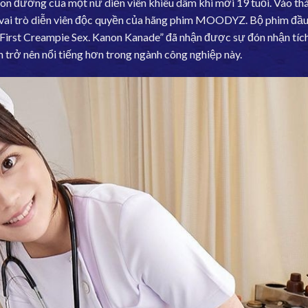
on đường của một nữ diễn viên khiêu dâm khi mới 19 tuổi. Vào th
i vai trò diễn viên độc quyền của hãng phim MOODYZ. Bộ phim đầ
s First Creampie Sex. Kanon Kanade” đã nhận được sự đón nhận tíc
n trở nên nổi tiếng hơn trong ngành công nghiệp này.