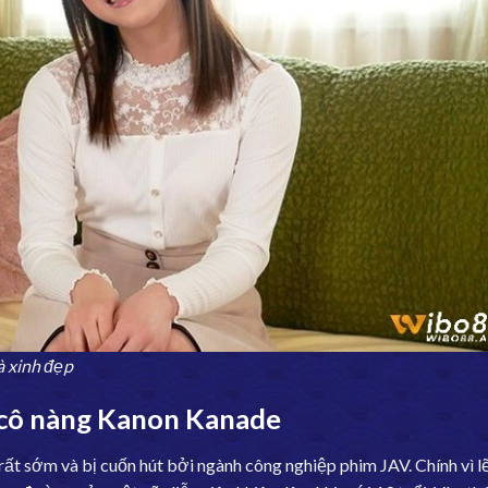
à xinh đẹp
 cô nàng Kanon Kanade
rất sớm và bị cuốn hút bởi ngành công nghiệp phim JAV. Chính vì l