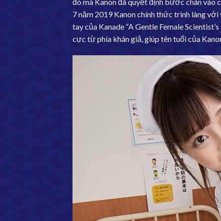
đó mà Kanon đã quyết định bước chân vào c
7 năm 2019 Kanon chính thức trình làng vớ
tay của Kanade “A Gentle Female Scientist’
cực từ phía khán giả, giúp tên tuổi của Kano