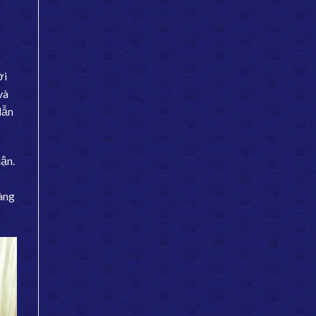
ời
và
dẫn
ận.
àng