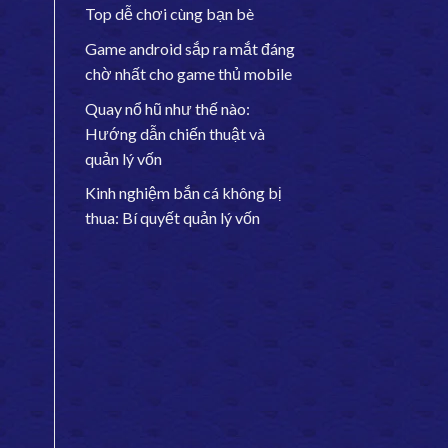
Top dễ chơi cùng bạn bè
Game android sắp ra mắt đáng
chờ nhất cho game thủ mobile
Quay nổ hũ như thế nào:
Hướng dẫn chiến thuật và
quản lý vốn
Kinh nghiệm bắn cá không bị
thua: Bí quyết quản lý vốn