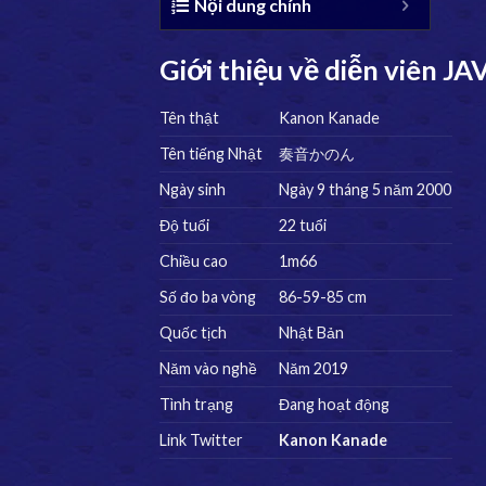
Nội dung chính
Giới thiệu về diễn viên J
Tên thật
Kanon Kanade
Tên tiếng Nhật
奏音かのん
Ngày sinh
Ngày 9 tháng 5 năm 2000
Độ tuổi
22 tuổi
Chiều cao
1m66
Số đo ba vòng
86-59-85 cm
Quốc tịch
Nhật Bản
Năm vào nghề
Năm 2019
Tình trạng
Đang hoạt động
Link Twitter
Kanon Kanade