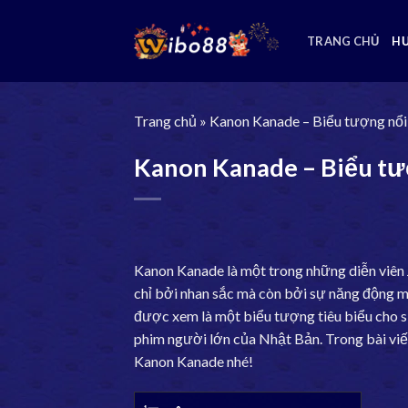
TRANG CHỦ
HƯ
Trang chủ
»
Kanon Kanade – Biểu tượng nổi
Kanon Kanade – Biểu tư
Kanon Kanade là một trong những diễn viên 
chỉ bởi nhan sắc mà còn bởi sự năng động 
được xem là một biểu tượng tiêu biểu cho s
phim người lớn của Nhật Bản. Trong bài viế
Kanon Kanade nhé!