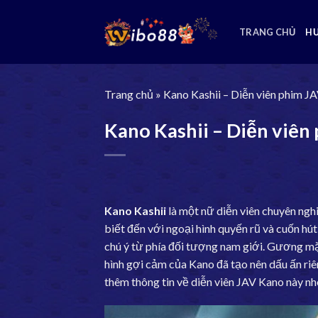
TRANG CHỦ
HƯ
Trang chủ
»
Kano Kashii – Diễn viên phim JA
Kano Kashii – Diễn viên
Kano Kashii
là một nữ diễn viên chuyên ngh
biết đến với ngoại hình quyến rũ và cuốn hút
chú ý từ phía đối tượng nam giới. Gương mặ
hình gợi cảm của Kano đã tạo nên dấu ấn ri
thêm thông tin về diễn viên JAV Kano này nh