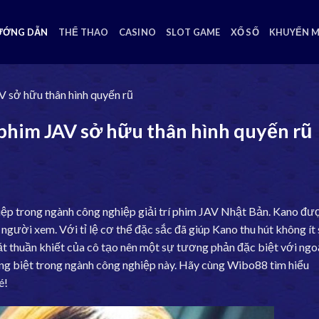
ỚNG DẪN
THỂ THAO
CASINO
SLOT GAME
XỔ SỐ
KHUYẾN M
V sở hữu thân hình quyến rũ
 phim JAV sở hữu thân hình quyến rũ
iệp trong ngành công nghiệp giải trí phim JAV Nhật Bản. Kano đư
 người xem. Với tỉ lệ cơ thể đặc sắc đã giúp Kano thu hút không ít
t thuần khiết của cô tạo nên một sự tương phản đặc biệt với ngo
êng biệt trong ngành công nghiệp này. Hãy cùng
Wibo88
tìm hiểu
é!