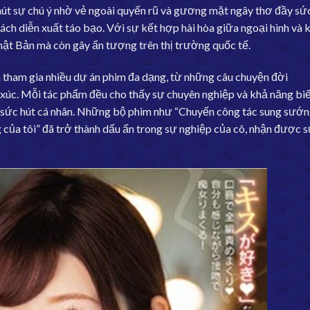
hút sự chú ý nhờ vẻ ngoài quyến rũ và gương mặt ngây thơ đầy sứ
ách diễn xuất táo bạo. Với sự kết hợp hài hòa giữa ngoại hình và 
hật Bản mà còn gây ấn tượng trên thị trường quốc tế.
 tham gia nhiều dự án phim đa dạng, từ những câu chuyện đời
xúc. Mỗi tác phẩm đều cho thấy sự chuyên nghiệp và khả năng bi
và sức hút cá nhân. Những bộ phim như “Chuyến công tác sung sướ
của tôi” đã trở thành dấu ấn trong sự nghiệp của cô, nhận được 