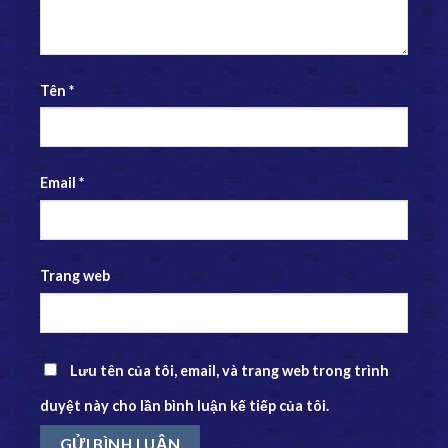
Tên
*
Email
*
Trang web
Lưu tên của tôi, email, và trang web trong trình
duyệt này cho lần bình luận kế tiếp của tôi.