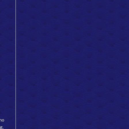
cho
g.