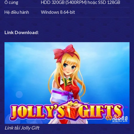
Ổ cứng
HDD 320GB (5400RPM) hoặc SSD 128GB
Hệ điều hành
Windows 8 64-bit
Link Download
:
Link tải Jolly Gift