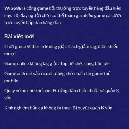
Wibo88
là cổng game đổi thưởng trực tuyến hàng đầu hiện
nay. Tại đây người chơi có thể tham gia nhiều game cá cược
trực tuyến hấp dẫn hàng đầu
Bài viết mới
Chơi game Slither io không giật: Cách giảm lag, điều khiển
mượt
Game online không lag giật: Top dễ chơi cùng bạn bè
Game android sắp ra mắt đáng chờ nhất cho game thủ
mobile
Quay nổ hũ như thế nào: Hướng dẫn chiến thuật và quản lý
vốn
Kinh nghiệm bắn cá không bị thua: Bí quyết quản lý vốn