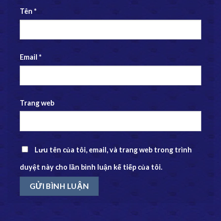
Tên
*
Email
*
Trang web
Lưu tên của tôi, email, và trang web trong trình
duyệt này cho lần bình luận kế tiếp của tôi.