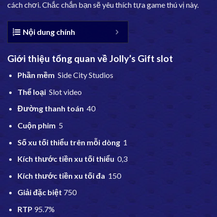
cách chơi. Chắc chắn bạn sẽ yêu thích tựa game thú vị này.
Nội dung chính
Giới thiệu tổng quan về Jolly’s Gift slot
Phần mềm
Side City Studios
Thể loại
Slot video
Đường thanh toán
40
Cuộn phim
5
Số xu tối thiểu trên mỗi dòng
1
Kích thước tiền xu tối thiểu
0,3
Kích thước tiền xu tối đa
150
Giải đặc biệt
750
RTP
95.7%