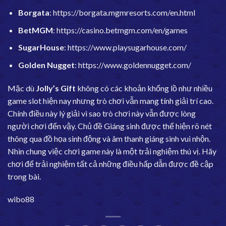
Borgata
: https://borgata.mgmresorts.com/en.html
BetMGM
: https://casino.betmgm.com/en/games
SugarHouse
: https://www.playsugarhouse.com/
Golden Nugget
: https://www.goldennugget.com/
Mặc dù
Jolly’s Gift
không có các khoản khổng lồ như nhiều
game slot hiện nay nhưng trò chơi vẫn mang tính giải trí cao.
Chính điều này lý giải vì sao trò chơi này vẫn được lòng
người chơi đến vậy. Chủ đề Giáng sinh được thể hiện rõ nét
thông qua đồ họa sinh động và âm thanh giáng sinh vui nhộn.
Nhìn chung việc chơi game này là một trải nghiệm thú vị. Hãy
chơi để trải nghiệm tất cả những điều hấp dẫn được đề cập
trong bài.
wibo88