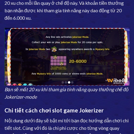
20 xu cho mỗi lần quay ở chế độ này. Và khoản tiền thưởng
bạn nhận được khi tham gia tính năng này dao động từ 20
đến 6.000 xu.
Bạn sẽ mất 20 xu khi tham gia tính năng quay thưởng chế độ
Jokerizer-mode
Chi tiết cách chơi slot game Jokerizer
Nội dung dưới đây sẽ bật mí tới bạn đọc hướng dẫn chơi chi
tiết
slot. Cùng với đó là chi phí cược cho từng vòng quay