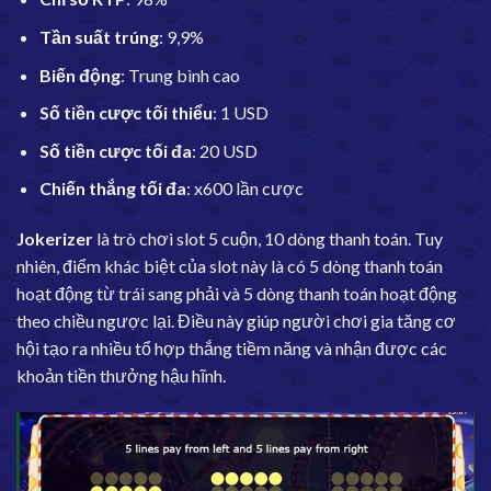
Tần suất trúng
: 9,9%
Biến động
: Trung bình cao
Số tiền cược tối thiểu
: 1 USD
Số tiền cược tối đa
: 20 USD
Chiến thắng tối đa
: x600 lần cược
Jokerizer
là trò chơi slot 5 cuộn, 10 dòng thanh toán. Tuy
nhiên, điểm khác biệt của slot này là có 5 dòng thanh toán
hoạt động từ trái sang phải và 5 dòng thanh toán hoạt động
theo chiều ngược lại. Điều này giúp người chơi gia tăng cơ
hội tạo ra nhiều tổ hợp thắng tiềm năng và nhận được các
khoản tiền thưởng hậu hĩnh.