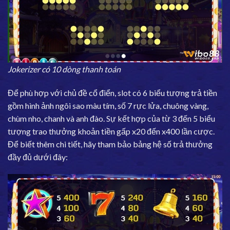
Jokerizer có 10 dòng thanh toán
Để phù hợp với chủ đề cổ điển, slot có 6 biểu tượng trả tiền
gồm hình ảnh ngôi sao màu tím, số 7 rực lửa, chuông vàng,
chùm nho, chanh và anh đào. Sự kết hợp của từ 3 đến 5 biểu
tượng trao thưởng khoản tiền gấp x20 đến x400 lần cược.
Để biết thêm chi tiết, hãy tham bảo bảng hệ số trả thưởng
đầy đủ dưới đây: