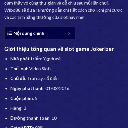
cảm thấy vô cùng thư giãn và dễ chịu sau mỗi lần chơi.
Wibo88
sẽ đưa ra hướng dẫn chi tiết cách chơi, chi phí cược
và các tính năng thưởng của slot này nhé!
Nội dung chính
Giới thiệu tổng quan về slot game Jokerizer
Nhà phát triển
: Yggdrasil
Thể loại
: Video Slots
Chủ đề
: Trái cây, cổ điển
Ngày phát hành
: 01/03/2016
Cuộn phim
: 5
Hàng
: 3
Đường thanh toán
: 10
Chỉ số RTP
: 98%