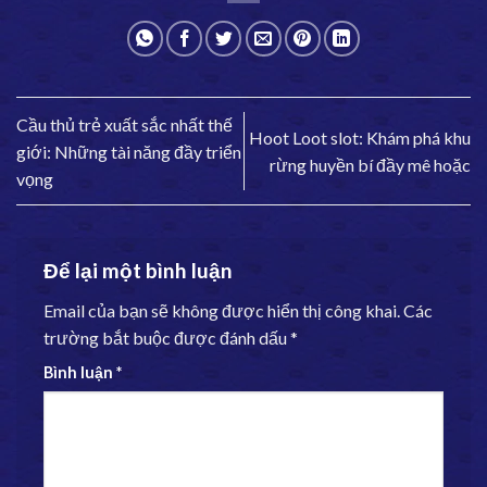
Cầu thủ trẻ xuất sắc nhất thế
Hoot Loot slot: Khám phá khu
giới: Những tài năng đầy triển
rừng huyền bí đầy mê hoặc
vọng
Để lại một bình luận
Email của bạn sẽ không được hiển thị công khai.
Các
trường bắt buộc được đánh dấu
*
Bình luận
*