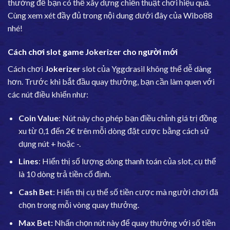
thưởng để bạn có thể xây dựng chiến thuật chơi hiệu quả.
Cùng xem xét đầy đủ trong nội dung dưới đây của Wibo88
nhé!
Cách chơi slot game Jokerizer cho người mới
Cách chơi
Jokerizer
slot của Yggdrasil không thể dễ dàng
hơn. Trước khi bắt đầu quay thưởng, bạn cần làm quen với
các nút điều khiển như:
Coin Value
: Nút này cho phép bạn điều chỉnh giá trị đồng
xu từ 0,1 đến 2€ trên mỗi dòng đặt cược bằng cách sử
dụng nút + hoặc -.
Lines
: Hiển thị số lượng dòng thanh toán của slot, cụ thể
là 10 dòng trả tiền cố định.
Cash Bet
: Hiển thị cụ thể số tiền cược mà người chơi đã
chọn trong mỗi vòng quay thưởng.
Max Bet:
Nhấn chọn nút này để quay thưởng với số tiền