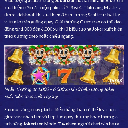
Biểu tượng Scatter trong
Jokerizer
slot là hình ảnh Joker chỉ
xuất hiện trên các cuộn phim số 2, 3 và 4. Tính năng Mystery
được kích hoạt khi xuất hiện 3 biểu tượng Scatter ở bất kỳ
vị trí nào trên guồng quay. Giải thưởng được trao có thể dao
động từ 1.000 đến 6.000 xu khi 3 biểu tượng Joker xuất hiện
theo đường chéo hoặc chiều ngang.
Nhận thưởng từ 1.000 – 6.000 xu khi 3 biểu tượng Joker
xuất hiện theo chiều ngang
Sau mỗi vòng quay giành chiến thắng, bạn có thể lựa chọn
giữa việc nhận tiền và tiếp tục quay thưởng hoặc tham gia
tính năng
Jokerizer
Mode. Tuy nhiên, người chơi cần bỏ ra