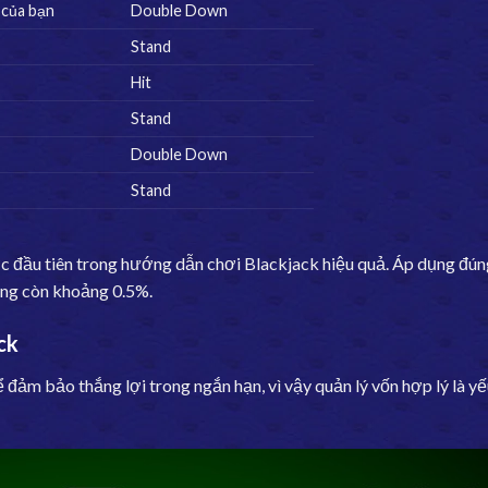
 của bạn
Double Down
Stand
Hit
Stand
Double Down
Stand
c đầu tiên trong hướng dẫn chơi Blackjack hiệu quả. Áp dụng đún
ống còn khoảng 0.5%.
ck
 đảm bảo thắng lợi trong ngắn hạn, vì vậy quản lý vốn hợp lý là y