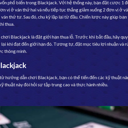
 vốn phổ biến trong Blackjack. Với hệ thống này, bạn đặt cược 1 
 đơn vị ở ván thứ hai và nếu tiếp tục thắng giảm xuống 2 đơn vị ở v
 ván thứ tư. Sau đó, chu kỳ lặp lại từ đầu. Chiến lược này giúp bạn
i thua.
ơi Blackjack là đặt giới hạn thua lỗ. Trước khi bắt đầu, hãy quy
 lại khi đạt đến giới hạn đó. Tương tự, đặt mục tiêu lợi nhuận và r
ợc thông minh.
lackjack
từ hướng dẫn chơi Blackjack, bạn có thể tiến đến các kỹ thuật nâ
ỹ thuật này đòi hỏi sự tập trung cao và thực hành nhiều.