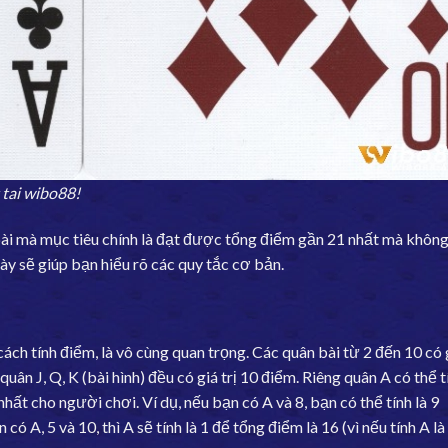
t
tai wibo88
!
i bài mà mục tiêu chính là đạt được tổng điểm gần 21 nhất mà khôn
y sẽ giúp bạn hiểu rõ các quy tắc cơ bản.
ách tính điểm, là vô cùng quan trọng. Các quân bài từ 2 đến 10 có 
quân J, Q, K (bài hình) đều có giá trị 10 điểm. Riêng quân A có thể t
nhất cho người chơi. Ví dụ, nếu bạn có A và 8, bạn có thể tính là 9
có A, 5 và 10, thì A sẽ tính là 1 để tổng điểm là 16 (vì nếu tính A là