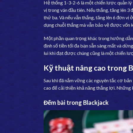
Hệ thống 1-3-2-6 là một chiến lược quản lý
vị trong ván đầu tiên. Nếu thắng, tăng lên 3
thứ ba. Và nếu vẫn thắng, tăng lên 6 đơn vị ở
dụng chuỗi thắng mà vẫn bảo vệ được vốn kh
Một phần quan trọng khác trong hướng dẫn ch
định số tiền tối đa bạn sẵn sàng mất và dừng
lui khi đạt được chúng cũng là một chiến lư
Kỹ thuật nâng cao trong B
Sau khi đã nắm vững các nguyên tắc cơ bản 
cao để cải thiện khả năng thắng lợi. Những k
Đếm bài trong Blackjack