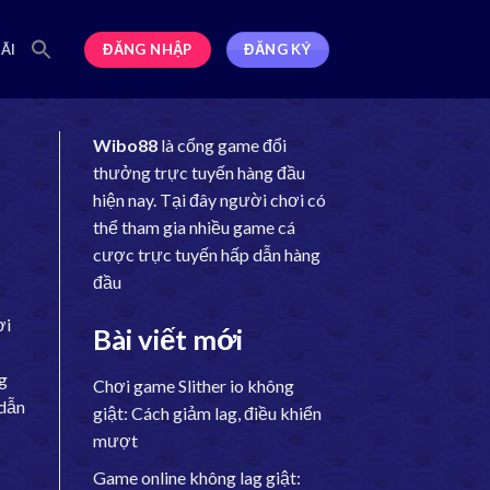
ĐĂNG NHẬP
ĐĂNG KÝ
ÃI
Wibo88
là cổng game đổi
thưởng trực tuyến hàng đầu
hiện nay. Tại đây người chơi có
thể tham gia nhiều game cá
cược trực tuyến hấp dẫn hàng
đầu
ơi
Bài viết mới
g
Chơi game Slither io không
 dẫn
giật: Cách giảm lag, điều khiển
mượt
Game online không lag giật: