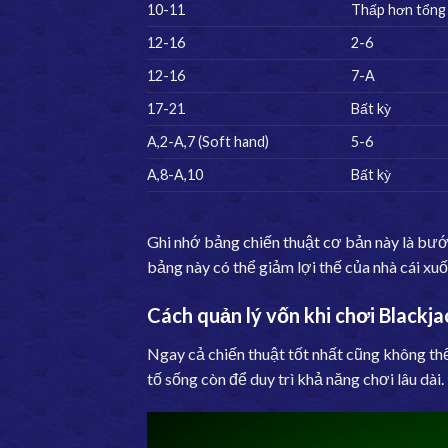
10-11
Thấp hơn tổng
12-16
2-6
12-16
7-A
17-21
Bất kỳ
A,2-A,7 (Soft hand)
5-6
A,8-A,10
Bất kỳ
Ghi nhớ bảng chiến thuật cơ bản này là bướ
bảng này có thể giảm lợi thế của nhà cái xu
Cách quản lý vốn khi chơi Blackja
Ngay cả chiến thuật tốt nhất cũng không thể
tố sống còn để duy trì khả năng chơi lâu dài.