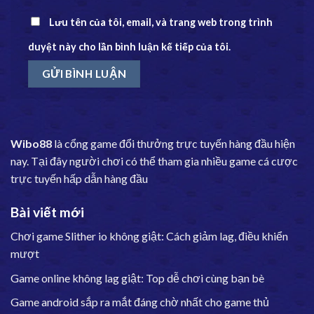
Lưu tên của tôi, email, và trang web trong trình
duyệt này cho lần bình luận kế tiếp của tôi.
Wibo88
là cổng game đổi thưởng trực tuyến hàng đầu hiện
nay. Tại đây người chơi có thể tham gia nhiều game cá cược
trực tuyến hấp dẫn hàng đầu
Bài viết mới
Chơi game Slither io không giật: Cách giảm lag, điều khiển
mượt
Game online không lag giật: Top dễ chơi cùng bạn bè
Game android sắp ra mắt đáng chờ nhất cho game thủ