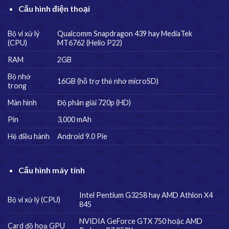
Cấu hình điện thoại
Bộ vi xử lý
Qualcomm Snapdragon 439 hay MediaTek
(CPU)
MT6762 (Helio P22)
RAM
2GB
Bộ nhớ
16GB (hỗ trợ thẻ nhớ microSD)
trong
Màn hình
Độ phân giải 720p (HD)
Pin
3,000 mAh
Hệ điều hành
Android 9.0 Pie
Cấu hình máy tính
Intel Pentium G3258 hay AMD Athlon X4
Bộ vi xử lý (CPU)
845
NVIDIA GeForce GTX 750 hoặc AMD
Card đồ hoạ GPU