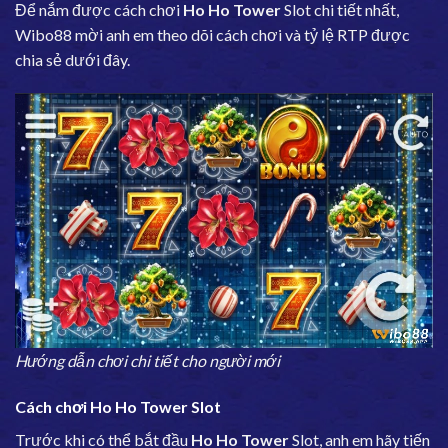
Để nắm được cách chơi
Ho Ho Tower
Slot chi tiết nhất,
Wibo88 mời anh em theo dõi cách chơi và tỷ lệ RTP được
chia sẻ dưới đây.
Hướng dẫn chơi chi tiết cho người mới
Cách chơi Ho Ho Tower Slot
Trước khi có thể bắt đầu
Ho Ho Tower
Slot, anh em hãy tiến