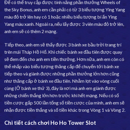
Để có thể truy cập được tính năng phần thưởng Wheels of
the Sky Bonus, anh em cần phải có từ 3 biểu tượng Ying Yang
màu đỏ trở lên hay có 1 hoặc nhiều biểu tượng bí ẩn Ying
Yang màu xanh. Ngoài ra, nếu lấy được 3 viên màu đỏ trở lên,
anh em sẽ có thêm 2 mạng.
Tiếp theo, anh em sẽ thấy được 3 bánh xe bầu trời trang trí
trên mái Tháp Hồ Hổ. Khi chiếc bánh xe đầu tiên được quay
sẽ đem đến cho anh em tiền thưởng. Hơn nữa, anh em còn có
thể nhấp vào biểu tượng thăng cấp để chuyển tới bánh xe
tiếp theo và giành được những phần thưởng lớn hơn cũng
như thăng cấp ở bánh xe đầu tiên. Nhằm lọt vào vòng cuối
cùng (Ở bánh xe thứ 3), đây là nơi mà anh em giành được
những chiến thắng lớn hơn trước khi hết mạng. Nếu có số
tiền cược gấp 500 lần tổng số tiền cược của mình, anh em sẽ
nhận được tiền thắng và số tiền khác trong Vòng 1 và Vòng 2.
Chi tiết cách chơi Ho Ho Tower Slot