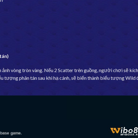
tán)
nh ảnh vòng tròn vàng. Nếu 2 Scatter trên guồng, người chơi sẽ kíc
iểu tượng phân tán sau khi hạ cánh, sẽ biến thành biểu tượng Wild 