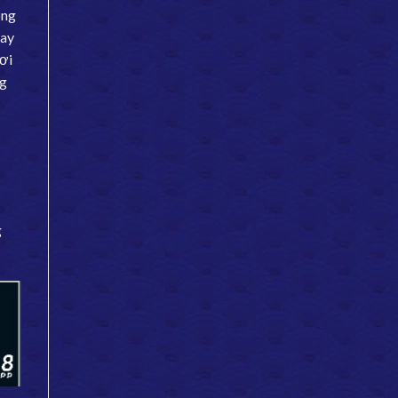
ông
uay
hơi
ng
g