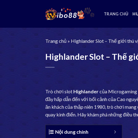
TRANG CHỦ
HƯ
Trang chủ
»
Highlander Slot – Thế giới thú 
Highlander Slot – Thế gi
Trò chơi slot
Highlander
của Microgaming k
đầy hấp dẫn đến với bối cảnh của Cao ngu
ăn khách của thập niên 1980, trò chơi mang
quay kinh điển. Hãy khám phá những điều thú
Nội dung chính