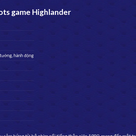
lots game Highlander
ả tưởng, hành động
 cảm hứng từ bộ phim nổi tiếng thập niên 1980, mang đến một tr