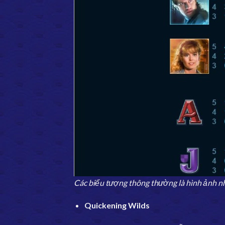
Các biểu tượng thông thường là hình ảnh n
Quickening Wilds