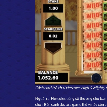
Cách chơi trò chơi Hercules High & Mighty 
Ngoài ra, Hercules cũng sẽ thưởng cho bạn 
chơi. Bên cạnh đó, tựa game thú vị này còn c