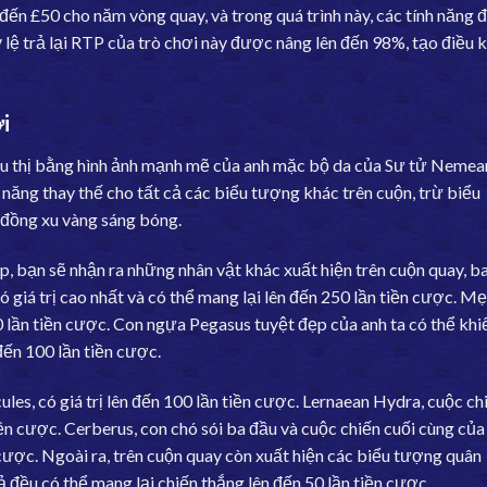
đến £50 cho năm vòng quay, và trong quá trình này, các tính năng 
ỷ lệ trả lại RTP của trò chơi này được nâng lên đến 98%, tạo điều 
ơi
iểu thị bằng hình ảnh mạnh mẽ của anh mặc bộ da của Sư tử Nemea
 năng thay thế cho tất cả các biểu tượng khác trên cuộn, trừ biểu
đồng xu vàng sáng bóng.
, bạn sẽ nhận ra những nhân vật khác xuất hiện trên cuộn quay, b
 giá trị cao nhất và có thể mang lại lên đến 250 lần tiền cược. Mẹ
00 lần tiền cược. Con ngựa Pegasus tuyệt đẹp của anh ta có thể khi
đến 100 lần tiền cược.
les, có giá trị lên đến 100 lần tiền cược. Lernaean Hydra, cuộc ch
 tiền cược. Cerberus, con chó sói ba đầu và cuộc chiến cuối cùng của
n cược. Ngoài ra, trên cuộn quay còn xuất hiện các biểu tượng quân
cả đều có thể mang lại chiến thắng lên đến 50 lần tiền cược.