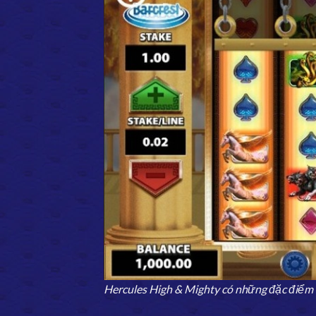
Hercules High & Mighty có những đặc điểm n