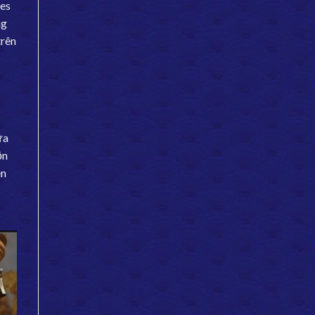
les
ng
trên
ữa
ộn
ên