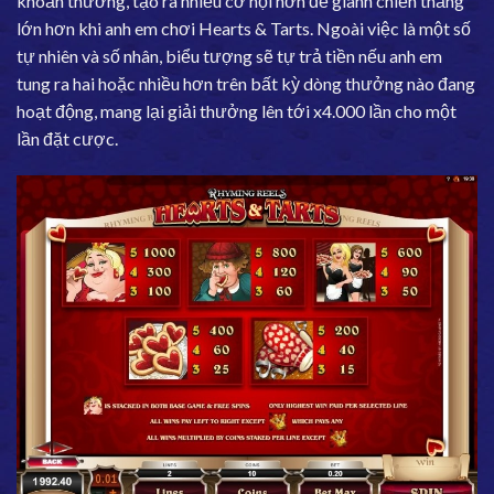
khoản thưởng, tạo ra nhiều cơ hội hơn để giành chiến thắng
lớn hơn khi anh em chơi Hearts & Tarts. Ngoài việc là một số
tự nhiên và số nhân, biểu tượng sẽ tự trả tiền nếu anh em
tung ra hai hoặc nhiều hơn trên bất kỳ dòng thưởng nào đang
hoạt động, mang lại giải thưởng lên tới x4.000 lần cho một
lần đặt cược.