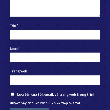
Tên
*
Email
*
Trang web
Lưu tên của tôi, email, và trang web trong trình
duyệt này cho lần bình luận kế tiếp của tôi.