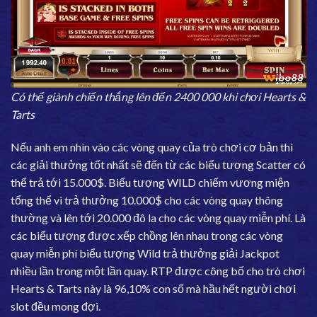
Có thể giành chiến thắng lên đến 2400 000 khi chơi Hearts &
Tarts
Nếu anh em nhìn vào các vòng quay của trò chơi cơ bản thì
các giải thưởng tốt nhất sẽ đến từ các biểu tượng Scatter có
thể trả tới 15.000$. Biểu tượng WILD chiếm vương miện
tổng thể vì trả thưởng 10.000$ cho các vòng quay thông
thường và lên tới 20.000 đô la cho các vòng quay miễn phí. Là
các biểu tượng được xếp chồng lên nhau trong các vòng
quay miễn phí biểu tượng Wild trả thưởng giải Jackpot
nhiều lần trong một lần quay. RTP được công bố cho trò chơi
Hearts & Tarts này là 96,10% con số mà hầu hết người chơi
slot đều mong đợi.