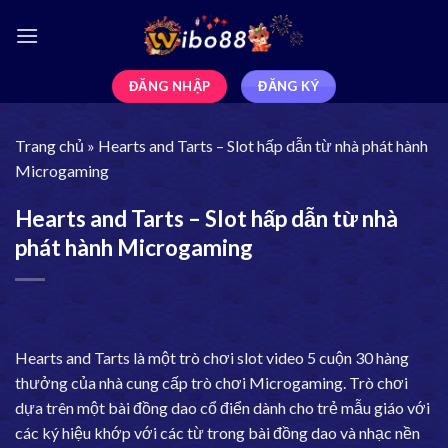
ĐĂNG NHẬP
ĐĂNG KÝ
Trang chủ
»
Hearts and Tarts – Slot hấp dẫn từ nhà phát hành
Microgaming
Hearts and Tarts – Slot hấp dẫn từ nhà
phát hành Microgaming
Hearts and Tarts là một trò chơi slot video 5 cuộn 30 hàng
thưởng của nhà cung cấp trò chơi Microgaming. Trò chơi
dựa trên một bài đồng dao cổ điển dành cho trẻ mẫu giáo với
các ký hiệu khớp với các từ trong bài đồng dao và nhạc nền