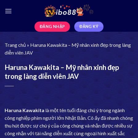
ĐĂNG NHẬP
ĐĂNG KÝ
Trang chủ
»
Haruna Kawakita – Mỹ nhân xinh đẹp trong làng
diễn viên JAV
Haruna Kawakita – Mỹ nhân xinh đẹp
trong làng diễn viên JAV
Haruna Kawakita
là một tên tuổi đáng chú ý trong ngành
công nghiệp phim người lớn Nhật Bản. Cô ấy đã nhanh chóng
thu hút được sự chú ý của công chúng và nhận được nhiều sự
công nhận với tài năng diễn xuất cùng ngoại hình xuất sắc