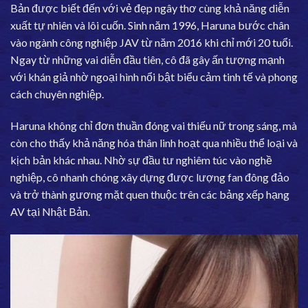
Bản được biết đến với vẻ đẹp ngây thơ cùng khả năng diễn
xuất tự nhiên và lôi cuốn. Sinh năm 1996, Haruna bước chân
vào ngành công nghiệp JAV từ năm 2016 khi chỉ mới 20 tuổi.
Ngay từ những vai diễn đầu tiên, cô đã gây ấn tượng mạnh
với khán giả nhờ ngoại hình nổi bật biểu cảm tinh tế và phong
cách chuyên nghiệp.
Haruna không chỉ đơn thuần đóng vai thiếu nữ trong sáng, mà
còn cho thấy khả năng hóa thân linh hoạt qua nhiều thể loại và
kịch bản khác nhau. Nhờ sự đầu tư nghiêm túc vào nghề
nghiệp, cô nhanh chóng xây dựng được lượng fan đông đảo
và trở thành gương mặt quen thuộc trên các bảng xếp hạng
AV tại Nhật Bản.