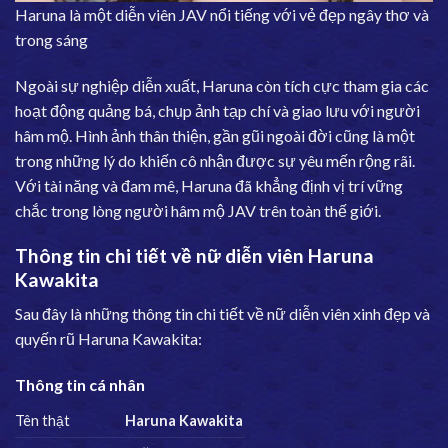
Haruna là một diễn viên JAV nổi tiếng với vẻ đẹp ngây thơ và
trong sáng
Ngoài sự nghiệp diễn xuất, Haruna còn tích cực tham gia các
hoạt động quảng bá, chụp ảnh tạp chí và giao lưu với người
hâm mộ. Hình ảnh thân thiện, gần gũi ngoài đời cũng là một
trong những lý do khiến cô nhận được sự yêu mến rộng rãi.
Với tài năng và đam mê, Haruna đã khẳng định vị trí vững
chắc trong lòng người hâm mộ JAV trên toàn thế giới.
Thông tin chi tiết về nữ diễn viên Haruna
Kawakita
Sau đây là những thông tin chi tiết về nữ diễn viên xinh đẹp và
quyến rũ Haruna Kawakita:
Thông tin cá nhân
Tên thật
Haruna Kawakita