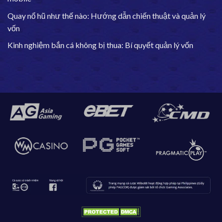
Quay nổ hũ như thế nào: Hướng dẫn chiến thuật và quản lý
vốn
Kinh nghiệm bắn cá không bị thua: Bí quyết quản lý vốn