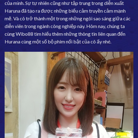
của mình. Sự tự nhiên cũng như tập trung trong diễn xuất
Haruna đã tạo ra được những biểu cảm truyền cảm mạnh
mẽ. Và cô trở thành một trong những ngôi sao sáng giữa các
diễn viên trong ngành công nghiệp này. Hôm nay, chúng ta
cùng
Wibo88
tìm hiểu thêm những thông tin liên quan đến
Hurana cùng một số bộ phim nổi bật của cô ấy nhé.