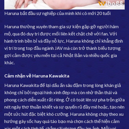
Haruna bắt đầu sự nghiệp của mình khi cô mới 20 tuổi
Haruna thường xuyên tham gia sự kiện gặp gỡ người hâm
mộ, qua đó duy trì được mối liên kết chặt chẽ với fan. Với
hành trình bền bỉ và đầy nỗ lực, Haruna không chỉ khẳng định
vị trí trong top đầu ngành JAV mà còn trở thành biểu tượng
gợi cảm được yêu mến tại cả Nhật Bản và nhiều quốc gia
khác.
Cảm nhận về Haruna Kawakita
Haruna Kawakita để lại dấu ấn sâu đậm trong lòng khán giả
không chỉ bởi ngoại hình xinh đẹp mà còn nhờ thần thái và
phong cách diễn xuất rất riêng. Ở cô toát lên sự pha trộn giữa
nét ngây thơ thuần khiết và sự quyến rũ đầy mê hoặc, tạo nên
một sức hút đặc biệt khó cưỡng. Haruna không chạy theo xu
hướng gây sốc hay quá táo bạo mà chọn cách thể hiện cảm
xúc một cách tinh tế, chậm rãi nhưng đầy ám ảnh. Mỗi vai