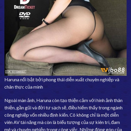
Haruna nổi bật bởi phong thái diễn xuất chuyên nghiệp và
chân thực của mình
Ngoài màn ảnh, Haruna còn tạo thiện cảm với hình ảnh thân
thiện, gần gũi và đời tư sạch sẽ, điều hiếm thấy trong ngành
công nghiệp vốn nhiều định kiến. Cô không chỉ là một diễn
viên AV tài năng mà còn là biểu tượng của sự kiên trì, đam
mê và chuyên nghiệp trong công việc. Những đóng góp của