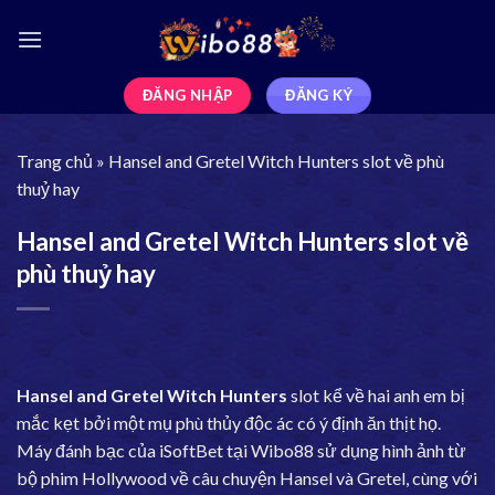
ĐĂNG NHẬP
ĐĂNG KÝ
Trang chủ
»
Hansel and Gretel Witch Hunters slot về phù
thuỷ hay
Hansel and Gretel Witch Hunters slot về
phù thuỷ hay
Hansel and Gretel Witch Hunters
slot kể về hai anh em bị
mắc kẹt bởi một mụ phù thủy độc ác có ý định ăn thịt họ.
Máy đánh bạc của iSoftBet tại
Wibo88
sử dụng hình ảnh từ
bộ phim Hollywood về câu chuyện Hansel và Gretel, cùng với