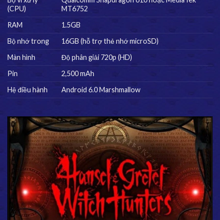
(CPU)
MT6752
RAM
1.5GB
Bộ nhớ trong
16GB (hỗ trợ thẻ nhớ microSD)
Màn hình
Độ phân giải 720p (HD)
Pin
2,500 mAh
Hệ điều hành
Android 6.0 Marshmallow