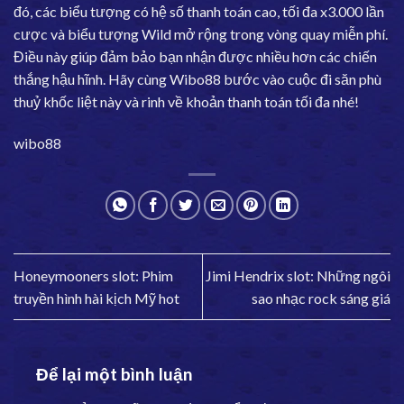
đó, các biểu tượng có hệ số thanh toán cao, tối đa x3.000 lần
cược và biểu tượng Wild mở rộng trong vòng quay miễn phí.
Điều này giúp đảm bảo bạn nhận được nhiều hơn các chiến
thắng hậu hĩnh. Hãy cùng Wibo88 bước vào cuộc đi săn phù
thuỷ khốc liệt này và rinh về khoản thanh toán tối đa nhé!
wibo88
Honeymooners slot: Phim
Jimi Hendrix slot: Những ngôi
truyền hình hài kịch Mỹ hot
sao nhạc rock sáng giá
Để lại một bình luận