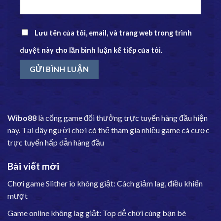
Lưu tên của tôi, email, và trang web trong trình
duyệt này cho lần bình luận kế tiếp của tôi.
Wibo88
là cổng game đổi thưởng trực tuyến hàng đầu hiện
nay. Tại đây người chơi có thể tham gia nhiều game cá cược
trực tuyến hấp dẫn hàng đầu
Bài viết mới
Chơi game Slither io không giật: Cách giảm lag, điều khiển
mượt
Game online không lag giật: Top dễ chơi cùng bạn bè