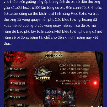
vị trí nào trên guồng sẽ giúp bạn giành được số tiền thưởng
gấp x1, x25 hoặc x100 lần tổng cược. Bên cạnh đó, 3, 4 hoặc
5 Scatter cũng có thể kích hoạt tính năng Free Spins và trao
thưởng 15 vòng quay miễn phí. Các biểu tượng hoang dã
xuất hiện ở cuộn giữ các vòng quay miễn phí sẽ được mở
rộng để bao phủ lấy toàn cuộn. Mọi biểu tượng hoang dã mở
rộng sẽ bị đóng băng tại chỗ cho đến khi tính năng này kết
thúc.