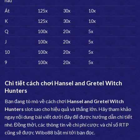
nâu
Át
125x
30x
10x
K
125x
30x
10x
Q
100x
20x
5x
J
100x
20x
5x
10
100x
20x
5x
9
100x
20x
5x
Chi tiết cách chơi Hansel and Gretel Witch
Hunters
Bạn đang tò mò về cách chơi
Hansel and Gretel Witch
Hunters
slot sao cho hiệu quả và thắng lớn. Hãy tham khảo
ngay nội dung bài viết dưới đây để được hướng dẫn chi tiết
nhé. Đồng thời, các thông tin về chi phí cược và chỉ số RTP
cũng sẽ được Wibo88 bật mí tới bạn đọc.