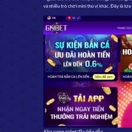
và nhiều trò chơi mini thú vị khác. Đây là 
Kho game gnbet đầy hấp dẫn