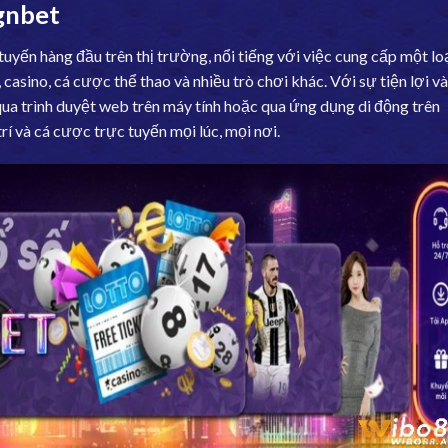
gnbet
yến hàng đầu trên thị trường, nổi tiếng với việc cung cấp một lo
casino, cá cược thể thao và nhiều trò chơi khác. Với sự tiện lợi và
 qua trình duyệt web trên máy tính hoặc qua ứng dụng di động trên
trí và cá cược trực tuyến mọi lúc, mọi nơi.