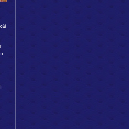
 cải
ử
ảm
i