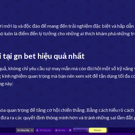
chơi mới lạ và độc đáo để mang đến trải nghiệm đặc biệt và hấp dẫn
 họ luôn là điểm đến lý tưởng cho những ai thích khám phá những t
 tại gn bet hiệu quả nhất
quả, không chỉ yêu cầu sự may mắn mà còn đòi hỏi một số kỹ năng 
g kinh nghiệm quan trọng mà bạn nên xem xét để tận dụng tối đa c
ng này:
hóa quan trọng để tăng cơ hội chiến thắng. Bằng cách hiểu rõ cách
 đưa ra các quyết định thông minh hơn và tránh những sai lầm đắt g