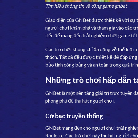
Tìm hiểu thông tin về cổng game gnbet
Giao diện của GNBet được thiết kế với sự th
người chơi khám phá và tham gia vào các trò
tiến để mang đến trải nghiệm chơi game tốt
Các trò chơi không chỉ đa dạng về thể loại 
thách. Tất cả đều được thiết kế để đáp ứng
bảo tính công bằng và an toàn trong quá trì
Những trò chơi hấp dẫn t
GNBet là một nền tảng giải trí trực tuyến đa
phong phú để thu hút người chơi.
Cờ bạc truyền thống
GNBet mang đến cho người chơi trải nghiệm 
Roulette. Các trò chơi này thu hút người chơ