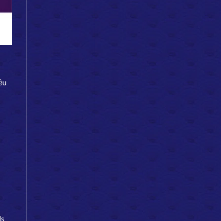
ều
ds