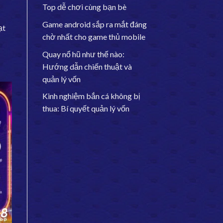
Top dễ chơi cùng bạn bè
Game android sắp ra mắt đáng
ạt
chờ nhất cho game thủ mobile
Quay nổ hũ như thế nào:
Hướng dẫn chiến thuật và
quản lý vốn
Kinh nghiệm bắn cá không bị
thua: Bí quyết quản lý vốn