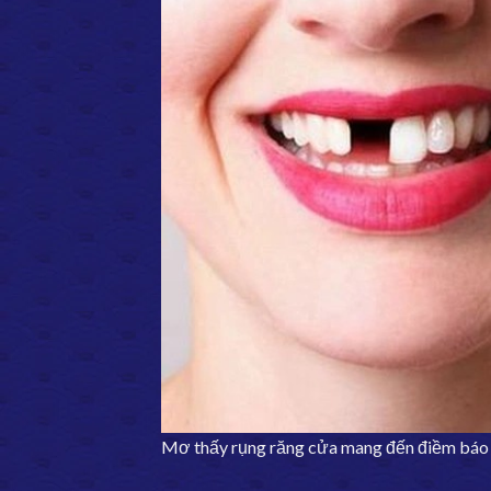
Mơ thấy rụng răng cửa mang đến điềm báo