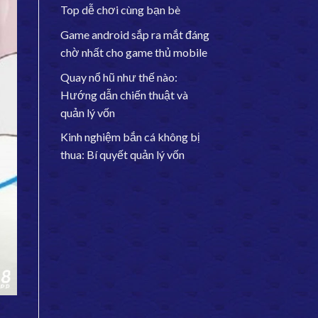
Top dễ chơi cùng bạn bè
Game android sắp ra mắt đáng
chờ nhất cho game thủ mobile
Quay nổ hũ như thế nào:
Hướng dẫn chiến thuật và
quản lý vốn
Kinh nghiệm bắn cá không bị
thua: Bí quyết quản lý vốn