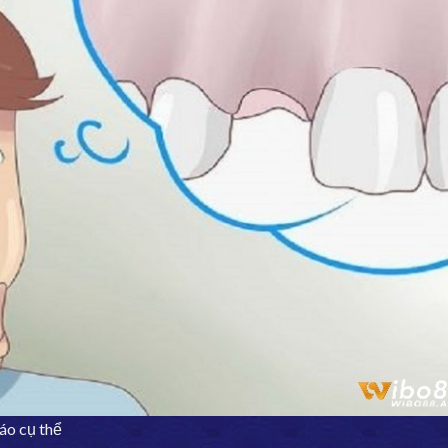
áo cụ thể