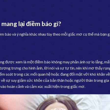
 mang lại điềm báo gì?
m báo và ý nghĩa khác nhau tùy theo mỗi giấc mơ cụ thể mà bạn 
ờng được xem là một điềm báo không may phản ánh sự lo lắng, mấ
ượng trưng cho hình ảnh, lời nói và sự tự tin, nên khi mơ thấy rụn
iểm soát trong các mối quan hệ hoặc đang đối mặt với khó khăn về
u về sự suy giảm sức khỏe của bản thân hoặc người thân trong gia
c vào hoàn cảnh và cảm xúc xuất hiện trong giấc mơ.