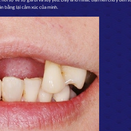
cân bằng lại cảm xúc của mình.