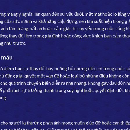
ng mang ý nghĩa liên quan đến sự yếu đuối, mất mát hoặc lo lắng 
ng của sức mạnh và khả năng chịu đựng, nên khi xuất hiện trong gi
n ánh tâm trạng bất an hoặc cảm giác bị suy yếu trong cuộc sống h
những thay đổi lớn trong gia đình hoặc công việc khiến bạn cảm thấ
g như trước.
y máu
ó điềm báo sự thay đổi hay buông bỏ những điều có trong cuộc số
hủ động giải quyết một vấn đề hoặc loại bỏ những điều không còn
ho quá trình chuyển biến diễn ra nhẹ nhàng, không gây đau đớn h
 phản ánh sự trưởng thành trong suy nghĩ hoặc quyết định dứt k
ọng.
g cho người lạ thường phản ánh mong muốn giúp đỡ hoặc can thiệ
ự quen biết hay gắn bó. Giấc mơ này có thể cho thấy bạn đang c