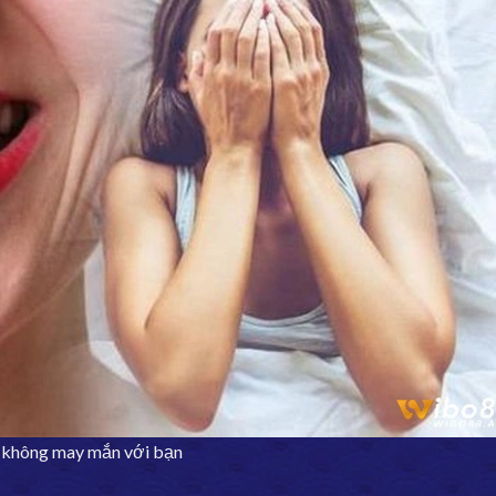
 không may mắn với bạn