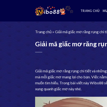
TRANG CHỦ
HƯ
Trang chủ
»
Giải mã giấc mơ răng rụng chi t
Giải mã giấc mơ răng rụn
Giải mã giấc mơ răng rụng chi tiết và những
mà mỗi giấc mơ mang lại cho bạn. Việc nằm 
muốn tìm hiểu. Trong bài viết này
Wibo88
sẽ
xung quanh giấc mơ này nhé.