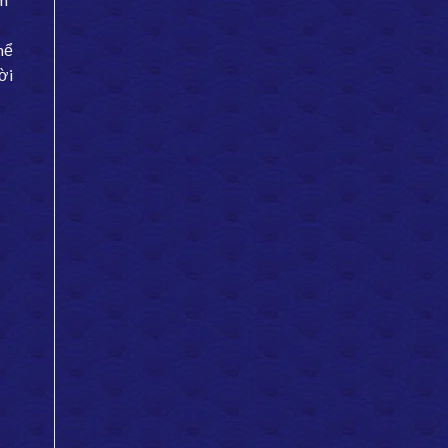
hể
ời