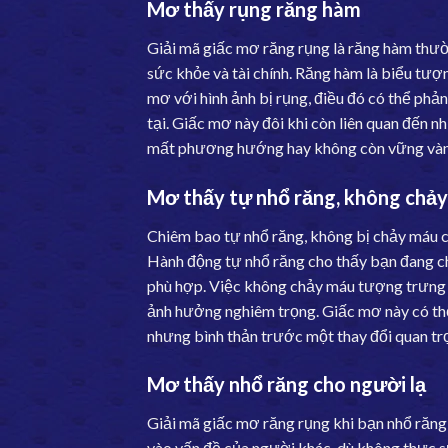
Mơ thấy rụng răng hàm
Giải mã giấc mơ răng rụng là răng hàm thườ
sức khỏe và tài chính. Răng hàm là biểu tượ
mơ với hình ảnh bị rụng, điều đó có thể phả
tại. Giấc mơ này đôi khi còn liên quan đến 
mất phương hướng hay không còn vững vàn
Mơ thấy tự nhổ răng, không chả
Chiêm bao tự nhổ răng, không bị chảy máu c
Hành động tự nhổ răng cho thấy bạn đang c
phù hợp. Việc không chảy máu tượng trưng c
ảnh hưởng nghiêm trọng. Giấc mơ này có thể
nhưng bình thản trước một thay đổi quan tr
Mơ thấy nhổ răng cho người lạ
Giải mã giấc mơ răng rụng khi bạn nhổ răn
vào vấn đề của người khác, dù không thực s