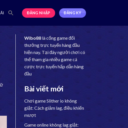
ĐĂNG NHẬP
ĐĂNG KÝ
ÃI
Wibo88
là cổng game đổi
thưởng trực tuyến hàng đầu
hiện nay. Tại đây người chơi có
thể tham gia nhiều game cá
cược trực tuyến hấp dẫn hàng
đầu
dữ
Bài viết mới
Chơi game Slither io không
giật: Cách giảm lag, điều khiển
mượt
Game online không lag giật: