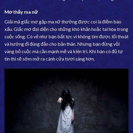
Mơ thấy ma nữ
Giải mã giấc mơ gặp ma nữ thường được coi là điềm báo
xấu. Giấc mơ đại diện cho những khó khăn hoặc tai họa trong
cuộc sống. Có vẻ như bạn bất lực vì không tìm được lối thoát
và hướng đi đúng đắn cho bản thân. Nhưng bạn đừng vội
vàng bỏ cuộc mà cần mạnh mẽ và kiên trì. Khi bạn có đủ tự
tin thì sẽ sớm mở ra cánh cửa tươi sáng hơn.