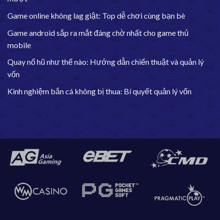
Game online không lag giật: Top dễ chơi cùng bạn bè
Game android sắp ra mắt đáng chờ nhất cho game thủ
mobile
Quay nổ hũ như thế nào: Hướng dẫn chiến thuật và quản lý
vốn
Kinh nghiệm bắn cá không bị thua: Bí quyết quản lý vốn