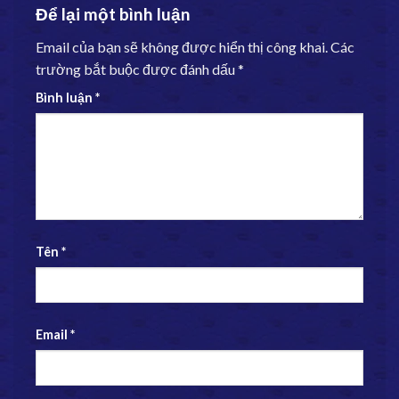
Để lại một bình luận
Email của bạn sẽ không được hiển thị công khai.
Các
trường bắt buộc được đánh dấu
*
Bình luận
*
Tên
*
Email
*