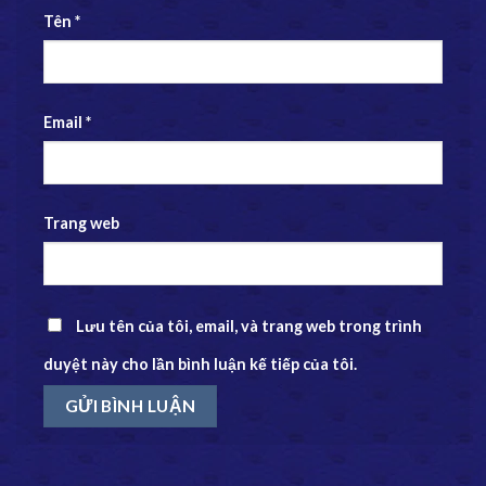
Tên
*
Email
*
Trang web
Lưu tên của tôi, email, và trang web trong trình
duyệt này cho lần bình luận kế tiếp của tôi.