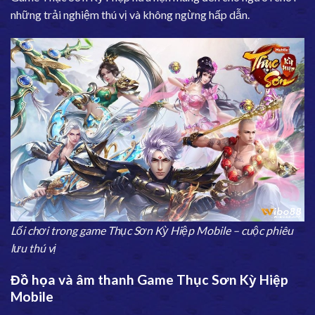
những trải nghiệm thú vị và không ngừng hấp dẫn.
Lối chơi trong game Thục Sơn Kỳ Hiệp Mobile – cuộc phiêu
lưu thú vị
Đồ họa và âm thanh Game Thục Sơn Kỳ Hiệp
Mobile