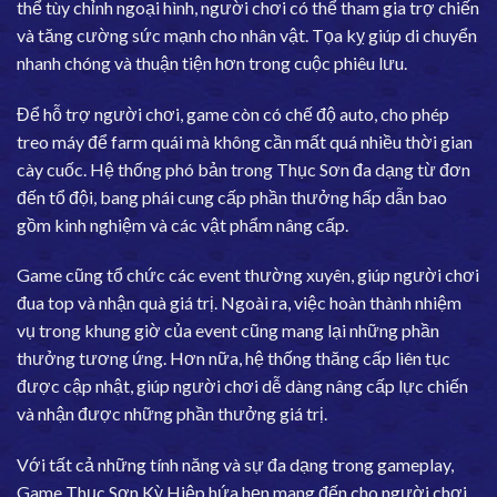
thể tùy chỉnh ngoại hình, người chơi có thể tham gia trợ chiến
và tăng cường sức mạnh cho nhân vật. Tọa kỵ giúp di chuyển
nhanh chóng và thuận tiện hơn trong cuộc phiêu lưu.
Để hỗ trợ người chơi, game còn có chế độ auto, cho phép
treo máy để farm quái mà không cần mất quá nhiều thời gian
cày cuốc. Hệ thống phó bản trong Thục Sơn đa dạng từ đơn
đến tổ đội, bang phái cung cấp phần thưởng hấp dẫn bao
gồm kinh nghiệm và các vật phẩm nâng cấp.
Game cũng tổ chức các event thường xuyên, giúp người chơi
đua top và nhận quà giá trị. Ngoài ra, việc hoàn thành nhiệm
vụ trong khung giờ của event cũng mang lại những phần
thưởng tương ứng. Hơn nữa, hệ thống thăng cấp liên tục
được cập nhật, giúp người chơi dễ dàng nâng cấp lực chiến
và nhận được những phần thưởng giá trị.
Với tất cả những tính năng và sự đa dạng trong gameplay,
Game Thục Sơn Kỳ Hiệp hứa hẹn mang đến cho người chơi