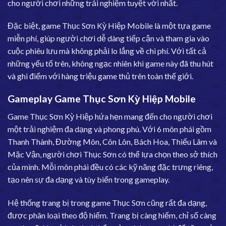
cho người chơi những trải nghiệm tuyệt vời nhất.
Đặc biệt, game Thục Sơn Kỳ Hiệp Mobile là một tựa game
miễn phí, giúp người chơi dễ dàng tiếp cận và tham gia vào
cuộc phiêu lưu mà không phải lo lắng về chi phí. Với tất cả
những yếu tố trên, không ngạc nhiên khi game này đã thu hút
và ghi điểm với hàng triệu game thủ trên toàn thế giới.
Gameplay Game Thục Sơn Kỳ Hiệp Mobile
Game Thục Sơn Kỳ Hiệp hứa hẹn mang đến cho người chơi
một trải nghiệm đa dạng và phong phú. Với 6 môn phái gồm
Thanh Thành, Đường Môn, Côn Lôn, Bách Hoa, Thiếu Lâm và
Mặc Vận, người chơi Thục Sơn có thể lựa chọn theo sở thích
của mình. Mỗi môn phái đều có các kỹ năng đặc trưng riêng,
tạo nên sự đa dạng và tùy biến trong gameplay.
Hệ thống trang bị trong game Thục Sơn cũng rất đa dạng,
được phân loại theo độ hiếm. Trang bị càng hiếm, chỉ số càng