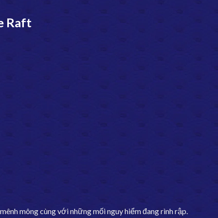
e Raft
 mênh mông cùng với những mối nguy hiểm đang rình rập.