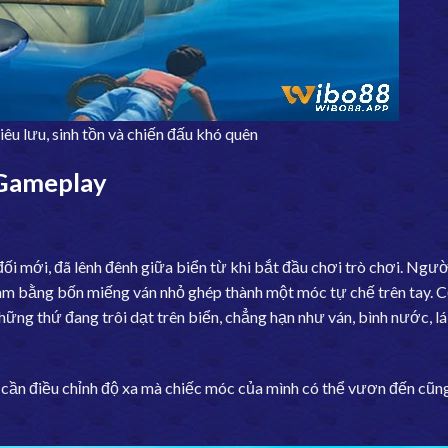
u lưu, sinh tồn và chiến đấu khó quên
 Gameplay
i mới, đã lênh đênh giữa biển từ khi bắt đầu chơi trò chơi. Ngườ
àm bằng bốn miếng ván nhỏ ghép thành một móc tự chế trên tay. 
ng thứ đang trôi dạt trên biển, chẳng hạn như ván, bình nước, lá
ẽ cần điều chỉnh độ xa mà chiếc móc của mình có thể vươn đến cũn