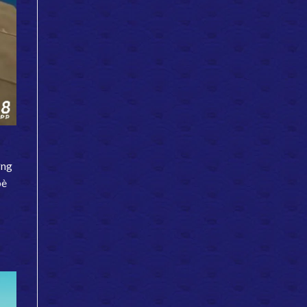
ững
bè