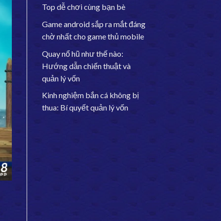
Top dễ chơi cùng bạn bè
Game android sắp ra mắt đáng
chờ nhất cho game thủ mobile
Quay nổ hũ như thế nào:
Hướng dẫn chiến thuật và
quản lý vốn
Kinh nghiệm bắn cá không bị
thua: Bí quyết quản lý vốn