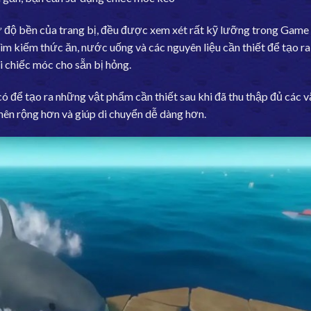
hư độ bền của trang bị, đều được xem xét rất kỹ lưỡng trong Game
tìm kiếm thức ăn, nước uống và các nguyên liệu cần thiết để tạo ra
 chiếc móc cho sẵn bị hỏng.
 để tạo ra những vật phẩm cần thiết sau khi đã thu thập đủ các v
nên rộng hơn và giúp di chuyển dễ dàng hơn.