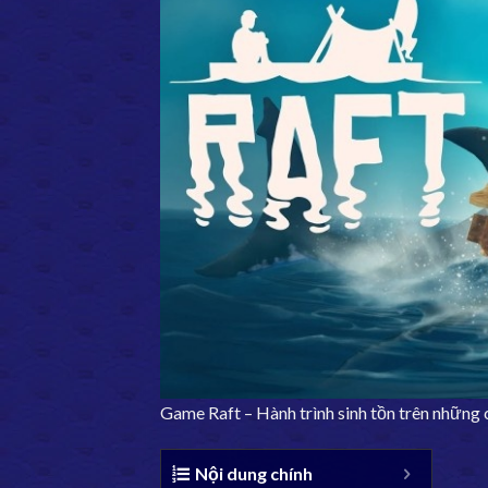
Game Raft – Hành trình sinh tồn trên những 
Nội dung chính