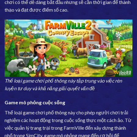
chơi có thể dễ dàng bắt đầu nhưng sẽ cần thời gian để thành
thạo và đạt được điểm số cao.
Thể loại game chơi phổ thông này tập trung vào việc rèn
luyện tư duy và khả năng giải quyết vấn đề
Game mô phỏng cuộc sống
Thể loại game chơi phổ thông này cho phép người chơi trải
nghiệm các hoạt động trong cuộc sống thực một cách ảo. Từ
việc quản lý trang trại trong FarmVille đến xây dựng thành
phố trong SimCity, game mô phỏng mang đến cơ hội để