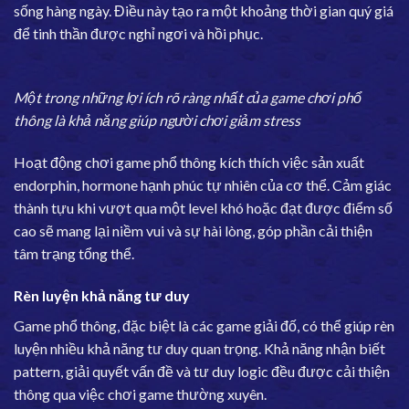
sống hàng ngày. Điều này tạo ra một khoảng thời gian quý giá
để tinh thần được nghỉ ngơi và hồi phục.
Một trong những lợi ích rõ ràng nhất của game chơi phổ
thông là khả năng giúp người chơi giảm stress
Hoạt động chơi game phổ thông kích thích việc sản xuất
endorphin, hormone hạnh phúc tự nhiên của cơ thể. Cảm giác
thành tựu khi vượt qua một level khó hoặc đạt được điểm số
cao sẽ mang lại niềm vui và sự hài lòng, góp phần cải thiện
tâm trạng tổng thể.
Rèn luyện khả năng tư duy
Game phổ thông, đặc biệt là các game giải đố, có thể giúp rèn
luyện nhiều khả năng tư duy quan trọng. Khả năng nhận biết
pattern, giải quyết vấn đề và tư duy logic đều được cải thiện
thông qua việc chơi game thường xuyên.