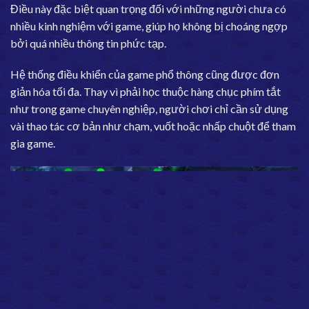
Điều này đặc biệt quan trọng đối với những người chưa có
nhiều kinh nghiệm với game, giúp họ không bị choáng ngợp
bởi quá nhiều thông tin phức tạp.
Hệ thống điều khiển của game phổ thông cũng được đơn
giản hóa tối đa. Thay vì phải học thuộc hàng chục phím tắt
như trong game chuyên nghiệp, người chơi chỉ cần sử dụng
vài thao tác cơ bản như chạm, vuốt hoặc nhấp chuột để tham
gia game.