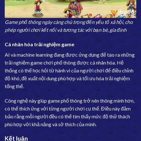
Game phổ thông ngày càng chú trọng đến yếu tố xã hội, cho
phép người chơi kết nối và tương tác với bạn bè, gia đình
Cá nhân hóa trải nghiệm game
AI và machine learning đang được ứng dụng để tạo ra những
trải nghiệm game chơi phổ thông được cá nhân hóa. Hệ
thống có thể học hỏi từ hành vi của người chơi để điều chỉnh
độ khó, đề xuất nội dung phù hợp và tối ưu hóa trải nghiệm
tổng thể.
Công nghệ này giúp game phổ thông trở nên thông minh hơn,
có thể thích ứng với từng người chơi cụ thể. Điều này đảm
bảo rằng mỗi người đều có thể tìm thấy mức độ thử thách
phù hợp với khả năng và sở thích của mình.
Kết luận