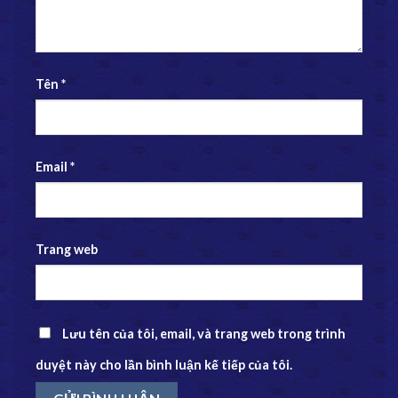
Tên
*
Email
*
Trang web
Lưu tên của tôi, email, và trang web trong trình
duyệt này cho lần bình luận kế tiếp của tôi.