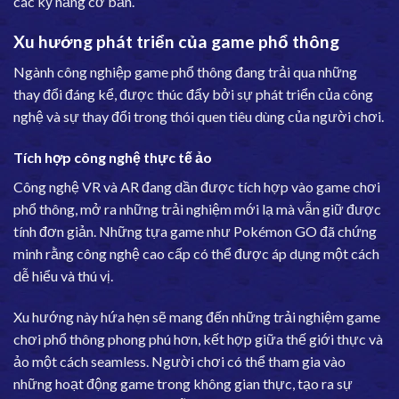
các kỹ năng cơ bản.
Xu hướng phát triển của game phổ thông
Ngành công nghiệp game phổ thông đang trải qua những
thay đổi đáng kể, được thúc đẩy bởi sự phát triển của công
nghệ và sự thay đổi trong thói quen tiêu dùng của người chơi.
Tích hợp công nghệ thực tế ảo
Công nghệ VR và AR đang dần được tích hợp vào game chơi
phổ thông, mở ra những trải nghiệm mới lạ mà vẫn giữ được
tính đơn giản. Những tựa game như Pokémon GO đã chứng
minh rằng công nghệ cao cấp có thể được áp dụng một cách
dễ hiểu và thú vị.
Xu hướng này hứa hẹn sẽ mang đến những trải nghiệm game
chơi phổ thông phong phú hơn, kết hợp giữa thế giới thực và
ảo một cách seamless. Người chơi có thể tham gia vào
những hoạt động game trong không gian thực, tạo ra sự