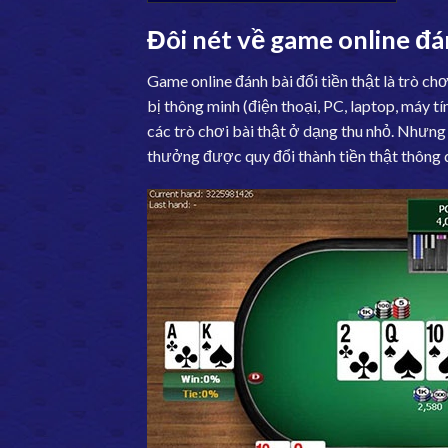
Đôi nét về game online đá
Game online đánh bài đổi tiền thật là trò c
bị thông minh (điện thoại, PC, laptop, máy t
các trò chơi bài thật ở dạng thu nhỏ. Nhưng 
thưởng được quy đổi thành tiền thật thông 