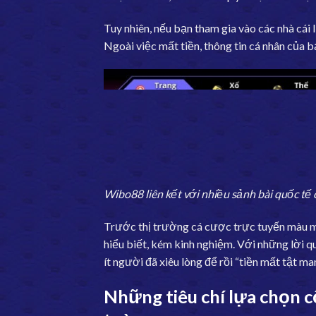
Tuy nhiên, nếu bạn tham gia vào các nhà cái
Ngoài việc mất tiền, thông tin cá nhân của 
Wibo88 liên kết với nhiều sảnh bài quốc tế
Trước thị trường cá cược trực tuyến màu mỡ
hiểu biết, kém kinh nghiệm. Với những lời q
ít người đã xiêu lòng để rồi “tiền mất tật ma
Những tiêu chí lựa chọn c