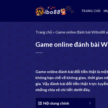
TRANG CHỦ
HƯ
Trang chủ
»
Game online đánh bài Wibo88 a
Game online đánh bài W
Game online đánh bài đổi tiền thật là một
không hạn chế về không gian, thời gian nê
gia. Vậy đánh bài đổi tiền thật trực tuy
những chia sẻ chi tiết dưới đây.
Nội dung chính