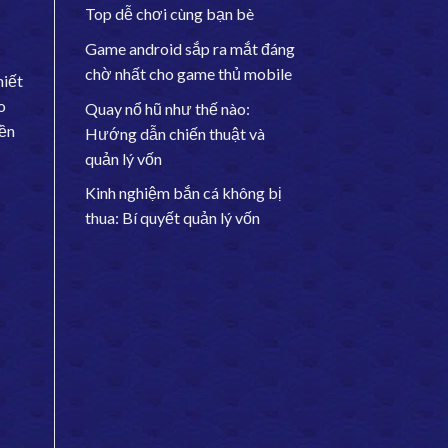
Top dễ chơi cùng bạn bè
Game android sắp ra mắt đáng
chờ nhất cho game thủ mobile
hiết
o
Quay nổ hũ như thế nào:
iền
Hướng dẫn chiến thuật và
quản lý vốn
Kinh nghiệm bắn cá không bị
thua: Bí quyết quản lý vốn