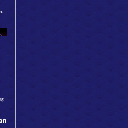
n.
ng
an