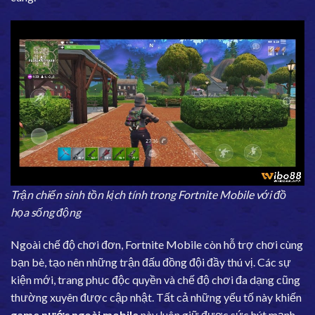
Trận chiến sinh tồn kịch tính trong Fortnite Mobile với đồ
họa sống động
Ngoài chế độ chơi đơn, Fortnite Mobile còn hỗ trợ chơi cùng
bạn bè, tạo nên những trận đấu đồng đội đầy thú vị. Các sự
kiện mới, trang phục độc quyền và chế độ chơi đa dạng cũng
thường xuyên được cập nhật. Tất cả những yếu tố này khiến
game nước ngoài mobile
này luôn giữ được sức hút mạnh