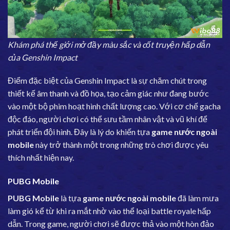
Khám phá thế giới mở đầy màu sắc và cốt truyện hấp dẫn
của Genshin Impact
Điểm đặc biệt của Genshin Impact là sự chăm chút trong
thiết kế âm thanh và đồ họa, tạo cảm giác như đang bước
vào một bộ phim hoạt hình chất lượng cao. Với cơ chế gacha
độc đáo, người chơi có thể sưu tầm nhân vật và vũ khí để
phát triển đội hình. Đây là lý do khiến tựa
game nước ngoài
mobile
này trở thành một trong những trò chơi được yêu
thích nhất hiện nay.
PUBG Mobile
PUBG Mobile
là tựa
game nước ngoài mobile
đã làm mưa
làm gió kể từ khi ra mắt nhờ vào thể loại battle royale hấp
dẫn. Trong game, người chơi sẽ được thả vào một hòn đảo