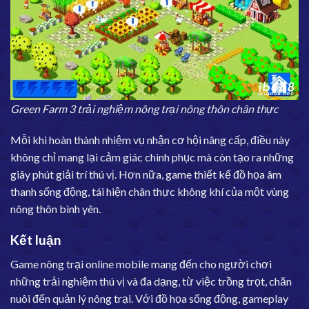
Green Farm 3 trải nghiệm nông trại nông thôn chân thực
Mỗi khi hoàn thành nhiệm vụ nhận cơ hội nâng cấp, điều này
không chỉ mang lại cảm giác chinh phục mà còn tạo ra những
giây phút giải trí thú vị. Hơn nữa, game thiết kế đồ họa âm
thanh sống động, tái hiện chân thực không khí của một vùng
nông thôn bình yên.
Kết luận
Game nông trại online mobile mang đến cho người chơi
những trải nghiệm thú vị và đa dạng, từ việc trồng trọt, chăn
nuôi đến quản lý nông trại. Với đồ họa sống động, gameplay