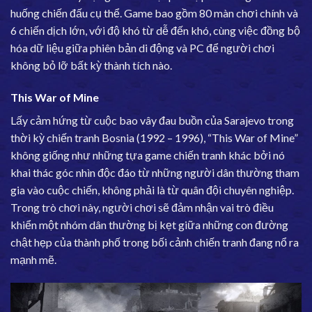
huống chiến đấu cụ thể.
Game ba
o gồm 80 màn chơi chính và
6 chiến dịch lớn, với độ khó từ dễ đến khó, cùng việc đồng bộ
hóa dữ liệu giữa phiên bản di động và PC để người chơi
không bỏ lỡ bất kỳ thành tích nào.
This War of Mine
Lấy cảm hứng từ cuộc bao vây đau buồn của Sarajevo trong
thời kỳ chiến tranh Bosnia (1992 – 1996), “This War of Mine”
không giống như những tựa game chiến tranh khác bởi nó
khai thác góc nhìn độc đáo từ những người dân thường tham
gia vào cuộc chiến, không phải là từ quân đội chuyên nghiệp.
Trong trò chơi này, người chơi sẽ đảm nhận vai trò điều
khiển một nhóm dân thường bị kẹt giữa những con đường
chật hẹp của thành phố trong bối cảnh chiến tranh đang nổ ra
mạnh mẽ.