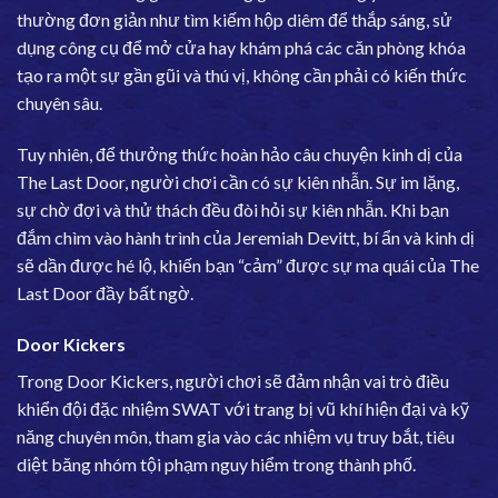
thường đơn giản như tìm kiếm hộp diêm để thắp sáng, sử
dụng công cụ để mở cửa hay khám phá các căn phòng khóa
tạo ra một sự gần gũi và thú vị, không cần phải có kiến thức
chuyên sâu.
Tuy nhiên, để thưởng thức hoàn hảo câu chuyện kinh dị của
The Last Door, người chơi cần có sự kiên nhẫn. Sự im lặng,
sự chờ đợi và thử thách đều đòi hỏi sự kiên nhẫn. Khi bạn
đắm chìm vào hành trình của Jeremiah Devitt, bí ẩn và kinh dị
sẽ dần được hé lộ, khiến bạn “cảm” được sự ma quái của The
Last Door đầy bất ngờ.
Door Kickers
Trong Door Kickers, người chơi sẽ đảm nhận vai trò điều
khiển đội đặc nhiệm SWAT với trang bị vũ khí hiện đại và kỹ
năng chuyên môn, tham gia vào các nhiệm vụ truy bắt, tiêu
diệt băng nhóm tội phạm nguy hiểm trong thành phố.