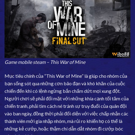
Game mobile steam – This War of Mine
Mục tiêu chính của “This War of Mine” là giúp cho nhóm của
bạn sống sót qua những cơn bão đạn và khó khăn của cuộc
chiến đến khi có lệnh ngừng bắn chấm dứt mọi xung đột.
Người chơi sẽ phải đối mặt với những khía cạnh tối tăm của
chiến tranh, phải tìm cách né tránh sự truy đuổi của quân đội
vào ban ngày, đồng thời phải đối diện với việc chấp nhận các
thành viên mới gia nhập nhóm, mà rủi ro khiến họ có thể là
những kẻ cướp, hoặc thậm chí dẫn dắt nhóm đi cướp bóc