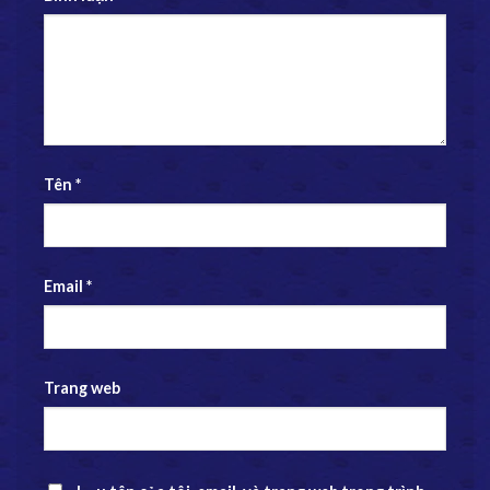
Tên
*
Email
*
Trang web