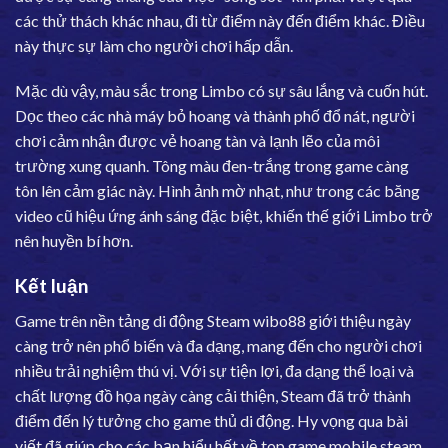
các thử thách khác nhau, đi từ điểm này đến điểm khác. Điều
này thực sự làm cho người chơi hấp dẫn.
Mặc dù vậy, màu sắc trong Limbo có sự sâu lắng và cuốn hút.
Dọc theo các nhà máy bỏ hoang và thành phố đổ nát, người
chơi cảm nhận được vẻ hoang tàn và lạnh lẽo của môi
trường xung quanh. Tông màu đen-trắng trong game càng
tôn lên cảm giác này. Hình ảnh mờ nhạt, như trong các băng
video cũ hiệu ứng ánh sáng đặc biệt, khiến thế giới Limbo trở
nên huyền bí hơn.
Kết luận
Game trên nền tảng di động Steam wibo88 giới thiệu ngày
càng trở nên phổ biến và đa dạng, mang đến cho người chơi
nhiều trải nghiệm thú vị. Với sự tiện lợi, đa dạng thể loại và
chất lượng đồ họa ngày càng cải thiện, Steam đã trở thành
điểm đến lý tưởng cho game thủ di động. Hy vọng qua bài
viết đã giúp cho các bạn hiểu hết về top game mobile steam