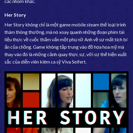
các nhóm khác.
Her Story
Her Story không chỉ là một game mobile steam thể loại trinh
thám thông thường, mà nó xoay quanh những đoạn phim tài
liệu thực về cuộc thẩm vấn một phụ nữ Anh về sự mất tích bí
ẩn của chồng. Game không tập trung vào đồ họa hoa mỹ mà
thay vào đó là những cảnh quay thực sự, với sự thể hiện xuất
sắc của diễn viên kiêm ca sỹ Viva Seifert.