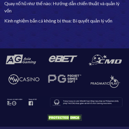
Quay nổ hũ như thế nào: Hướng dẫn chiến thuật và quản lý
vốn
Kinh nghiệm bắn cá không bị thua: Bí quyết quản lý vốn