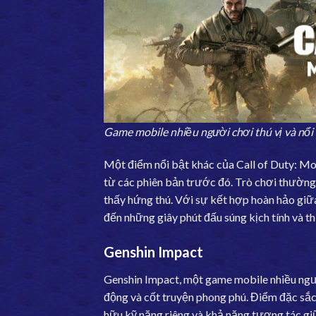
Game mobile nhiều người chơi thú vị và nổi 
Một điểm nổi bật khác của Call of Duty: Mob
từ các phiên bản trước đó. Trò chơi thường
thấy hứng thú. Với sự kết hợp hoàn hảo giữa
đến những giây phút đấu súng kịch tính và th
Genshin Impact
Genshin Impact, một game mobile nhiều ngườ
động và cốt truyện phong phú. Điểm đặc sắc
hữu kỹ năng riêng và khả năng tương tác gi