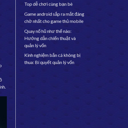
Top dễ chơi cùng bạn bè
Game android sắp ra mắt đáng
chờ nhất cho game thủ mobile
Quay nổ hũ như thế nào:
Hướng dẫn chiến thuật và
quản lý vốn
Kinh nghiệm bắn cá không bị
thua: Bí quyết quản lý vốn
p
ồ
nh.