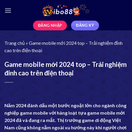
ĐĂNG NHẬP
ĐĂNG KÝ
Trang chủ
»
Game mobile mới 2024 top – Trải nghiệm đỉnh
cao trên điện thoại
Game mobile mới 2024 top – Trải nghiệm
đỉnh cao trên điện thoại
Năm 2024 đánh dấu một bước ngoặt lớn cho ngành công
nghiệp game mobile với hàng loạt tựa game mobile mới
2024 đã và đang ra mắt. Thị trường game di động Việt
Nam cũng không nằm ngoài xu hướng này khi người chơi