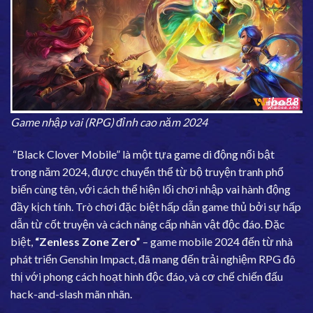
Game nhập vai (RPG) đỉnh cao năm 2024
“Black Clover Mobile” là một tựa game di động nổi bật
trong năm 2024, được chuyển thể từ bộ truyện tranh phổ
biến cùng tên, với cách thể hiện lối chơi nhập vai hành động
đầy kịch tính. Trò chơi đặc biệt hấp dẫn game thủ bởi sự hấp
dẫn từ cốt truyện và cách nâng cấp nhân vật độc đáo. Đặc
biệt,
“Zenless Zone Zero”
– game mobile 2024 đến từ nhà
phát triển Genshin Impact, đã mang đến trải nghiệm RPG đô
thị với phong cách hoạt hình độc đáo, và cơ chế chiến đấu
hack-and-slash mãn nhãn.