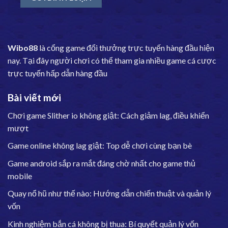
Wibo88
là cổng game đổi thưởng trực tuyến hàng đầu hiện
nay. Tại đây người chơi có thể tham gia nhiều game cá cược
trực tuyến hấp dẫn hàng đầu
Bài viết mới
Chơi game Slither io không giật: Cách giảm lag, điều khiển
mượt
Game online không lag giật: Top dễ chơi cùng bạn bè
Game android sắp ra mắt đáng chờ nhất cho game thủ
mobile
Quay nổ hũ như thế nào: Hướng dẫn chiến thuật và quản lý
vốn
Kinh nghiệm bắn cá không bị thua: Bí quyết quản lý vốn