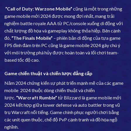
“Call of Duty: Warzone Mobile”
cũng là một trong những
game mobile mới 2024 được mong đợi nhất, mang trải
nghiệm battle royale AAA từ PC/console xuống di động với
chất lượng đồ họa và gameplay không thỏa hiệp. Bên cạnh
đó,
“The Finals Mobile”
– phiên bản di động của tựa game
FPS đình đám trên PC cũng là game mobile 2024 gây chú ý
với môi trường phá hủy được hoàn toàn và lối chơi team-
based tốc độ cao.
Game chiến thuật và chiến lược đẳng cấp
Năm 2024 chứng kiến sự phát triển mạnh mẽ của các game
mobile 2024 thuộc dòng chiến thuật và chiến
lược.
“Warcraft Rumble”
từ Blizzard là game mobile mới
2024 kết hợp giữa tower defense và auto battler trong vũ
trụ Warcraft nổi tiếng. Game chinh phục người chơi bằng
các unit quen thuộc, chế độ PvP cạnh tranh và đồ họa ngộ
nghĩnh.