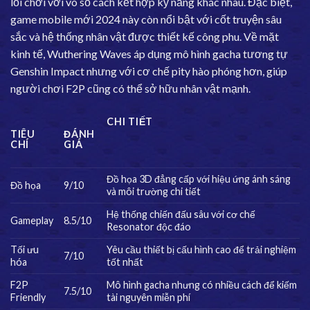
lối chơi với vô số cách kết hợp kỹ năng khác nhau. Đặc biệt,
game mobile mới 2024 này còn nổi bật với cốt truyện sâu
sắc và hệ thống nhân vật được thiết kế công phu. Về mặt
kinh tế, Wuthering Waves áp dụng mô hình gacha tương tự
Genshin Impact nhưng với cơ chế pity hào phóng hơn, giúp
người chơi F2P cũng có thể sở hữu nhân vật mạnh.
CHI TIẾT
TIÊU
ĐÁNH
CHÍ
GIÁ
Đồ họa 3D đẳng cấp với hiệu ứng ánh sáng
Đồ họa
9/10
và môi trường chi tiết
Hệ thống chiến đấu sâu với cơ chế
Gameplay
8.5/10
Resonator độc đáo
Tối ưu
Yêu cầu thiết bị cấu hình cao để trải nghiệm
7/10
hóa
tốt nhất
F2P
Mô hình gacha nhưng có nhiều cách để kiếm
7.5/10
Friendly
tài nguyên miễn phí