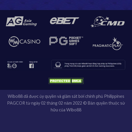
Wibo88 đã được ủy quyền và giám sát bởi chính phủ Philippines
PAGCOR từ ngày 02 tháng 02 năm 2022 © Bản quyền thuộc sử
hữu của Wibo88