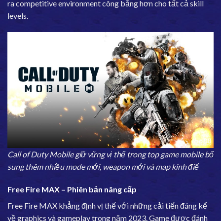
ra competitive environment công bằng hơn cho tất cả skill
levels.
Call of Duty Mobile giữ vững vị thế trong top game mobile bổ
sung thêm nhiều mode mới, weapon mới và map kinh điể
Free Fire MAX – Phiên bản nâng cấp
Free Fire MAX khẳng định vị thế với những cải tiến đáng kể
về graphics và gameplay trong năm 2023. Game được đánh