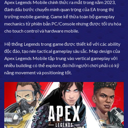
Apex Legends Mobile chính thức ra mắt trong năm 2023,
đánh dấu bước chuyển mình quan trọng của EA trong thị
trường mobile gaming. Game kế thừa toàn bộ gameplay
mechanics từ phiên bản PC/Console nhưng được tối ưu hóa
cho touch control và hardware mobile.
Hệ thống Legends trong game được thiết kế với các ability
độc đáo, tạo nên tactical gameplay sâu sắc. Map design của
Apex Legends Mobile tập trung vào vertical gameplay với
nhiều building có thể explore, đòi hỏi người chơi phải có kỹ
năng movement và positioning tốt.