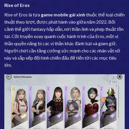
Rise of Eros
Rise of Eros là tựa
game mobile gái xinh
thuộc thể loại chiến
thuật theo lượt, được phát hành vào giữa năm 2022. Bối
cảnh thế giới fantasy hấp dẫn, nơi thần linh và phép thuật tồn
tại. Cốt truyện xoay quanh cuộc hành trình của Eros, một vị
thần quyền năng bị các vị thần khác đánh bại và giam giữ.
Người chơi cần tăng cường sức mạnh cho các nhân vật nữ
này và sắp xếp đội hình chiến đấu để tiến tới các mục tiêu
lớn.