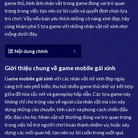
game thủ, hình ảnh nhân vật trong game đóng vai trò quan
trọng trong việc tạo nên sự lôi cuốn và quyết định chọn lựa
trò chơi. Vậy nếu bạn yêu thích những cô nàng xinh đẹp, hãy
cùng khám phá 5 tựa game với những nhân vật nữ xinh như
mộng dưới đây.
Nội dung chính
Giới thiệu chung về game mobile gái xinh
G
ame mobile gái xinh
với các nhân vật nữ xinh đẹp ngày
càng trở nên phổ biến, thu hút nhiều game thủ nhờ sự kết hợp
giữa đồ họa sắc nét và gameplay hấp dẫn. Các tựa game này
không chỉ chú trọng vào vẻ ngoài của nhân vật mà còn xây
dựng những câu chuyện, tính cách và phong cách chiến đấu
độc đáo cho họ. Nhân vật nữ thường đóng vai trò quan trọng
trong việc hỗ trợ người chơi hoàn thành nhiệm vụ, hoặc xây
dựng các mối quan hệ, tạo nên sự lôi cuốn trong suốt quá