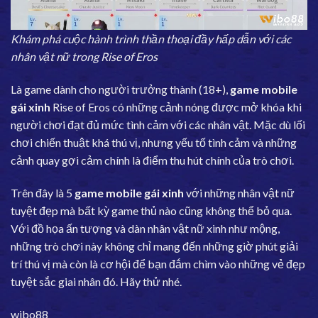
Khám phá cuộc hành trình thần thoại đầy hấp dẫn với các
nhân vật nữ trong Rise of Eros
Là game dành cho người trưởng thành (18+),
game mobile
gái xinh
Rise of Eros có những cảnh nóng được mở khóa khi
người chơi đạt đủ mức tình cảm với các nhân vật. Mặc dù lối
chơi chiến thuật khá thú vị, nhưng yếu tố tình cảm và những
cảnh quay gợi cảm chính là điểm thu hút chính của trò chơi.
Trên đây là 5
game mobile gái xinh
với những nhân vật nữ
tuyệt đẹp mà bất kỳ game thủ nào cũng không thể bỏ qua.
Với đồ họa ấn tượng và dàn nhân vật nữ xinh như mộng,
những trò chơi này không chỉ mang đến những giờ phút giải
trí thú vị mà còn là cơ hội để bạn đắm chìm vào những vẻ đẹp
tuyệt sắc giai nhân đó. Hãy thử nhé.
wibo88