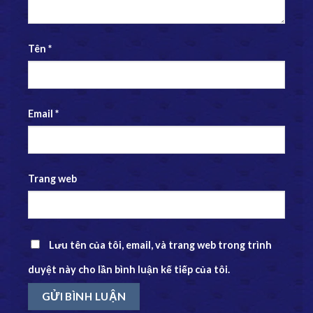
Tên
*
Email
*
Trang web
Lưu tên của tôi, email, và trang web trong trình
duyệt này cho lần bình luận kế tiếp của tôi.