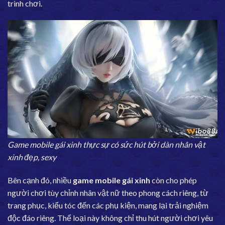
trình chơi.
Game mobile gái xinh thực sự có sức hút bởi dàn nhân vật
xinh đẹp, sexy
Bên cạnh đó, nhiều
game mobile gái xinh
còn cho phép
người chơi tùy chỉnh nhân vật nữ theo phong cách riêng, từ
trang phục, kiểu tóc đến các phụ kiện, mang lại trải nghiệm
độc đáo riêng. Thể loại này không chỉ thu hút người chơi yêu