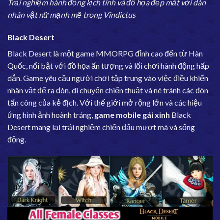
Trải nghiệm hành động kịch tính và đồ họa đẹp mắt với dàn
nhân vật nữ mạnh mẽ trong Vindictus
Black Desert
Black Desert là một game MMORPG đỉnh cao đến từ Hàn
Quốc, nổi bật với đồ họa ấn tượng và lối chơi hành động hấp
dẫn. Game yêu cầu người chơi tập trung vào việc điều khiển
nhân vật để ra đòn, di chuyển chiến thuật và né tránh các đòn
tấn công của kẻ địch. Với thế giới mở rộng lớn và các hiệu
ứng hình ảnh hoành tráng,
game mobile gái xinh
Black
Desert mang lại trải nghiệm chiến đấu mượt mà và sống
động.