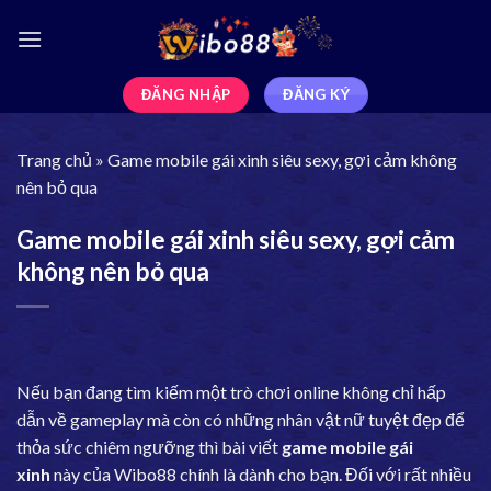
ĐĂNG NHẬP
ĐĂNG KÝ
Trang chủ
»
Game mobile gái xinh siêu sexy, gợi cảm không
nên bỏ qua
Game mobile gái xinh siêu sexy, gợi cảm
không nên bỏ qua
Nếu bạn đang tìm kiếm một trò chơi online không chỉ hấp
dẫn về gameplay mà còn có những nhân vật nữ tuyệt đẹp để
thỏa sức chiêm ngưỡng thì bài viết
game mobile gái
xinh
này của
Wibo88
chính là dành cho bạn. Đối với rất nhiều