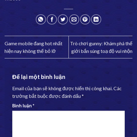
Game mobile đang hot nhất
Trò chơi gunny: Khám phá thế
hiện nay không thể bỏ lỡ
giới bắn súng toạ độ vui nhộn
Để lại một bình luận
Email của bạn sẽ không được hiển thị công khai.
Các
trường bắt buộc được đánh dấu
*
Bình luận
*