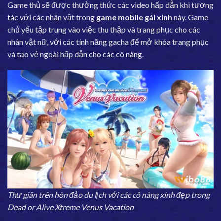
Game thủ sẽ được thưởng thức các video hấp dẫn khi tương
tác với các nhân vật trong
game mobile gái xinh
này. Game
chủ yếu tập trung vào việc thu thập và trang phục cho các
nhân vật nữ, với các tính năng gacha để mở khóa trang phục
và tạo vẻ ngoài hấp dẫn cho các cô nàng.
Thư giãn trên hòn đảo du lịch với các cô nàng xinh đẹp trong
Dead or Alive Xtreme Venus Vacation