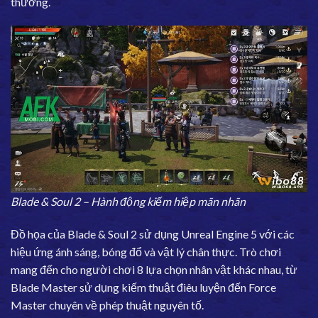
thương.
Blade & Soul 2 – Hành động kiếm hiệp mãn nhãn
Đồ họa của Blade & Soul 2 sử dụng Unreal Engine 5 với các
hiệu ứng ánh sáng, bóng đổ và vật lý chân thực. Trò chơi
mang đến cho người chơi 8 lựa chọn nhân vật khác nhau, từ
Blade Master sử dụng kiếm thuật điêu luyện đến Force
Master chuyên về phép thuật nguyên tố.