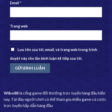
Email
*
Trang web
Lưu tên của tôi, email, và trang web trong trình
duyệt này cho lần bình luận kế tiếp của tôi.
Wibo88
là cổng game đổi thưởng trực tuyến hàng đầu hiện
nay. Tại đây người chơi có thể tham gia nhiều game cá cược
trực tuyến hấp dẫn hàng đầu