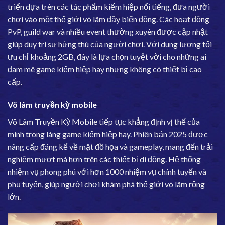
triển dựa trên các tác phẩm kiếm hiệp nổi tiếng, đưa người
chơi vào một thế giới võ lâm đầy biến động. Các hoạt động
PvP, guild war và nhiều event thường xuyên được cập nhật
giúp duy trì sự hứng thú của người chơi. Với dung lượng tối
ưu chỉ khoảng 2GB, đây là lựa chọn tuyệt vời cho những ai
đam mê game kiếm hiệp hay nhưng không có thiết bị cao
cấp.
Võ lâm truyền kỳ mobile
Võ Lâm Truyền Kỳ Mobile tiếp tục khẳng định vị thế của
mình trong làng game kiếm hiệp hay. Phiên bản 2025 được
nâng cấp đáng kể về mặt đồ họa và gameplay, mang đến trải
nghiệm mượt mà hơn trên các thiết bị di động. Hệ thống
nhiệm vụ phong phú với hơn 1000 nhiệm vụ chính tuyến và
phụ tuyến, giúp người chơi khám phá thế giới võ lâm rộng
lớn.