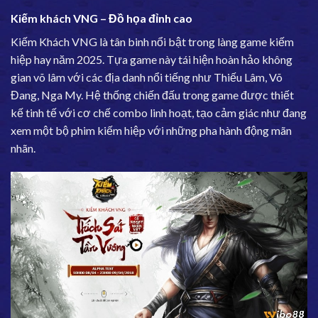
Kiếm khách VNG – Đồ họa đỉnh cao
Kiếm Khách VNG là tân binh nổi bật trong làng game kiếm
hiệp hay năm 2025. Tựa game này tái hiện hoàn hảo không
gian võ lâm với các địa danh nổi tiếng như Thiếu Lâm, Võ
Đang, Nga My. Hệ thống chiến đấu trong game được thiết
kế tinh tế với cơ chế combo linh hoạt, tạo cảm giác như đang
xem một bộ phim kiếm hiệp với những pha hành động mãn
nhãn.