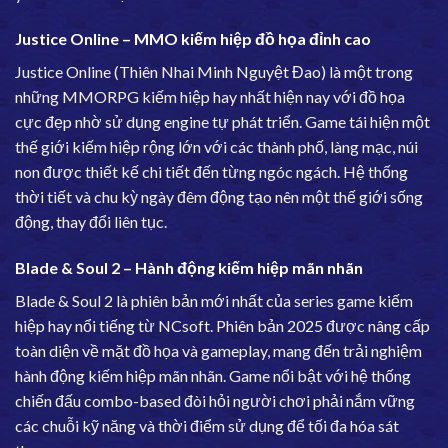
Justice Online – MMO kiếm hiệp đồ họa đỉnh cao
Justice Online (Thiên Nhai Minh Nguyệt Đao) là một trong
những MMORPG kiếm hiệp hay nhất hiện nay với đồ họa
cực đẹp nhờ sử dụng engine tự phát triển. Game tái hiện một
thế giới kiếm hiệp rộng lớn với các thành phố, làng mạc, núi
non được thiết kế chi tiết đến từng ngóc ngách. Hệ thống
thời tiết và chu kỳ ngày đêm động tạo nên một thế giới sống
động, thay đổi liên tục.
Blade & Soul 2 – Hành động kiếm hiệp mãn nhãn
Blade & Soul 2 là phiên bản mới nhất của series game kiếm
hiệp hay nổi tiếng từ NCsoft. Phiên bản 2025 được nâng cấp
toàn diện về mặt đồ họa và gameplay, mang đến trải nghiệm
hành động kiếm hiệp mãn nhãn. Game nổi bật với hệ thống
chiến đấu combo-based đòi hỏi người chơi phải nắm vững
các chuỗi kỹ năng và thời điểm sử dụng để tối đa hóa sát