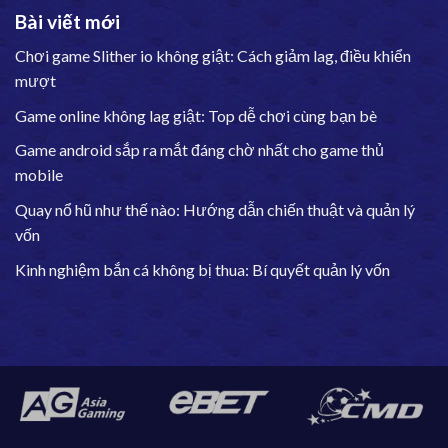
Bài viết mới
Chơi game Slither io không giật: Cách giảm lag, điều khiển
mượt
Game online không lag giật: Top dễ chơi cùng bạn bè
Game android sắp ra mắt đáng chờ nhất cho game thủ
mobile
Quay nổ hũ như thế nào: Hướng dẫn chiến thuật và quản lý
vốn
Kinh nghiệm bắn cá không bị thua: Bí quyết quản lý vốn